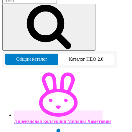
Общий каталог
Каталог НЕО 2.0
Лицензионая коллекция Миланы Хаметовой