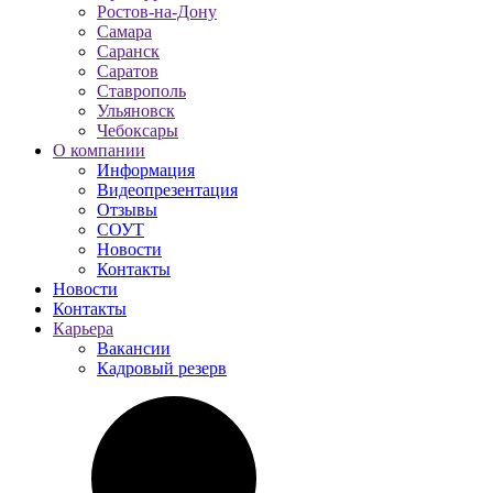
Ростов-на-Дону
Самара
Саранск
Саратов
Ставрополь
Ульяновск
Чебоксары
О компании
Информация
Видеопрезентация
Отзывы
СОУТ
Новости
Контакты
Новости
Контакты
Карьера
Вакансии
Кадровый резерв