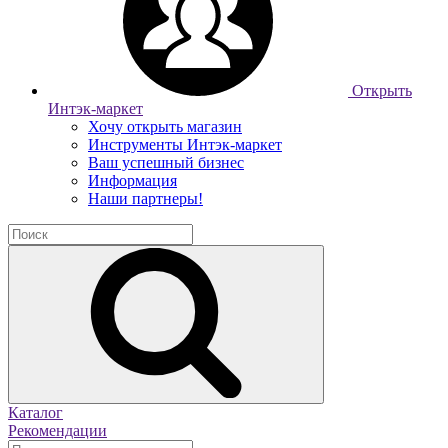
Открыть
Интэк-маркет
Хочу открыть магазин
Инструменты Интэк-маркет
Ваш успешный бизнес
Информация
Наши партнеры!
Каталог
Рекомендации