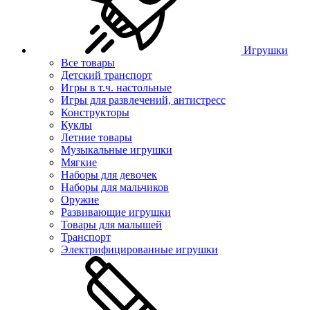
Игрушки
Все товары
Детский транспорт
Игры в т.ч. настольные
Игры для развлечений, антистресс
Конструкторы
Куклы
Летние товары
Музыкальные игрушки
Мягкие
Наборы для девочек
Наборы для мальчиков
Оружие
Развивающие игрушки
Товары для малышей
Транспорт
Электрифицированные игрушки