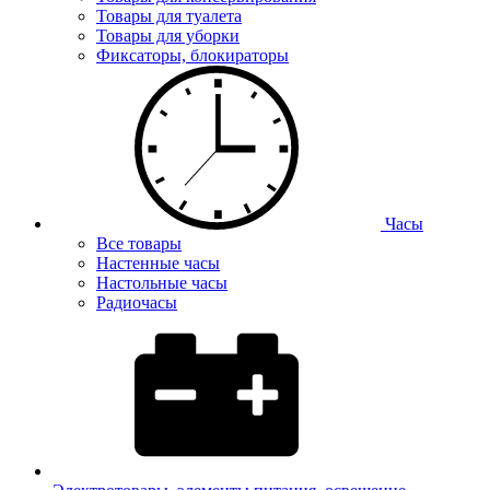
Товары для туалета
Товары для уборки
Фиксаторы, блокираторы
Часы
Все товары
Настенные часы
Настольные часы
Радиочасы