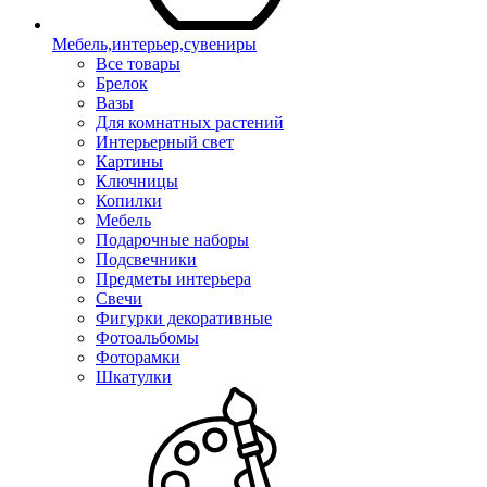
Мебель,интерьер,сувениры
Все товары
Брелок
Вазы
Для комнатных растений
Интерьерный свет
Картины
Ключницы
Копилки
Мебель
Подарочные наборы
Подсвечники
Предметы интерьера
Свечи
Фигурки декоративные
Фотоальбомы
Фоторамки
Шкатулки