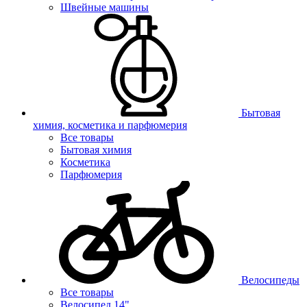
Швейные машины
Бытовая
химия, косметика и парфюмерия
Все товары
Бытовая химия
Косметика
Парфюмерия
Велосипеды
Все товары
Велосипед 14"