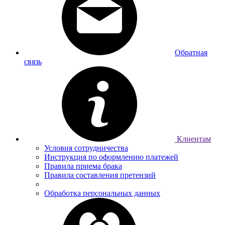
Обратная
связь
Клиентам
Условия сотрудничества
Инструкция по оформлению платежей
Правила приема брака
Правила составления претензий
Обработка персональных данных