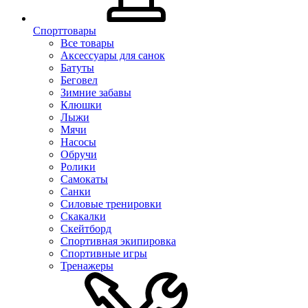
Спорттовары
Все товары
Аксессуары для санок
Батуты
Беговел
Зимние забавы
Клюшки
Лыжи
Мячи
Насосы
Обручи
Ролики
Самокаты
Санки
Силовые тренировки
Скакалки
Скейтборд
Спортивная экипировка
Спортивные игры
Тренажеры