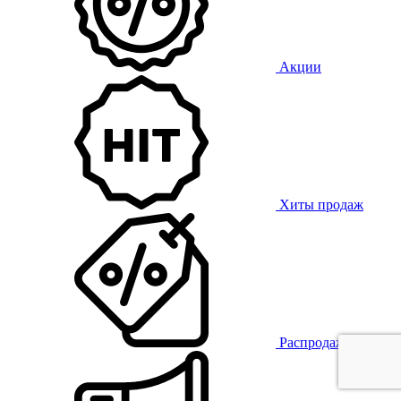
Акции
Хиты продаж
Распродажа