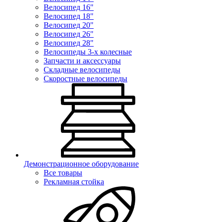
Велосипед 16"
Велосипед 18"
Велосипед 20"
Велосипед 26"
Велосипед 28"
Велосипеды 3-х колесные
Запчасти и аксессуары
Складные велосипеды
Скоростные велосипеды
Демонстрационное оборудование
Все товары
Рекламная стойка