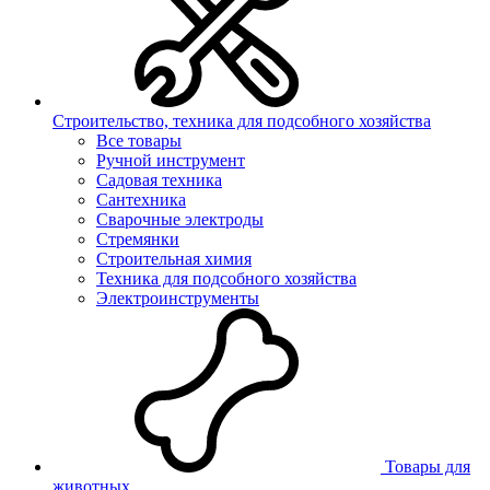
Строительство, техника для подсобного хозяйства
Все товары
Ручной инструмент
Садовая техника
Сантехника
Сварочные электроды
Стремянки
Строительная химия
Техника для подсобного хозяйства
Электроинструменты
Товары для
животных