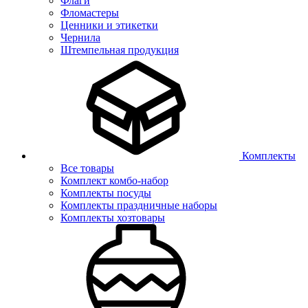
Флаги
Фломастеры
Ценники и этикетки
Чернила
Штемпельная продукция
Комплекты
Все товары
Комплект комбо-набор
Комплекты посуды
Комплекты праздничные наборы
Комплекты хозтовары