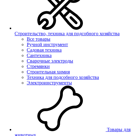
Строительство, техника для подсобного хозяйства
Все товары
Ручной инструмент
Садовая техника
Сантехника
Сварочные электроды
Стремянки
Строительная химия
Техника для подсобного хозяйства
Электроинструменты
Товары для
животных