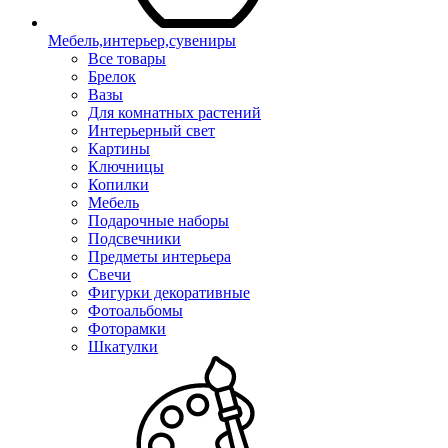
Мебель,интерьер,сувениры
Все товары
Брелок
Вазы
Для комнатных растений
Интерьерный свет
Картины
Ключницы
Копилки
Мебель
Подарочные наборы
Подсвечники
Предметы интерьера
Свечи
Фигурки декоративные
Фотоальбомы
Фоторамки
Шкатулки