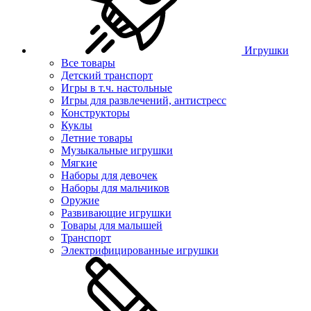
Игрушки
Все товары
Детский транспорт
Игры в т.ч. настольные
Игры для развлечений, антистресс
Конструкторы
Куклы
Летние товары
Музыкальные игрушки
Мягкие
Наборы для девочек
Наборы для мальчиков
Оружие
Развивающие игрушки
Товары для малышей
Транспорт
Электрифицированные игрушки