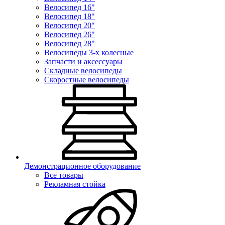
Велосипед 16"
Велосипед 18"
Велосипед 20"
Велосипед 26"
Велосипед 28"
Велосипеды 3-х колесные
Запчасти и аксессуары
Складные велосипеды
Скоростные велосипеды
Демонстрационное оборудование
Все товары
Рекламная стойка