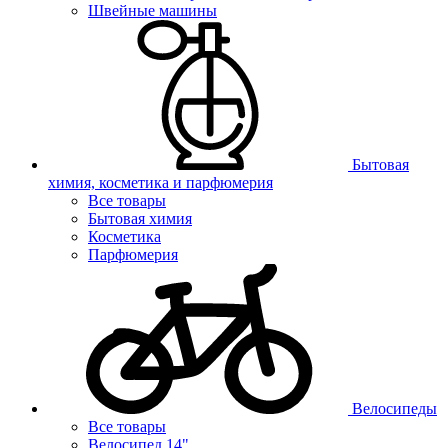
Швейные машины
Бытовая
химия, косметика и парфюмерия
Все товары
Бытовая химия
Косметика
Парфюмерия
Велосипеды
Все товары
Велосипед 14"