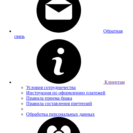
Обратная
связь
Клиентам
Условия сотрудничества
Инструкция по оформлению платежей
Правила приема брака
Правила составления претензий
Обработка персональных данных