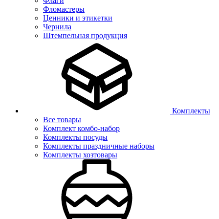
Флаги
Фломастеры
Ценники и этикетки
Чернила
Штемпельная продукция
Комплекты
Все товары
Комплект комбо-набор
Комплекты посуды
Комплекты праздничные наборы
Комплекты хозтовары