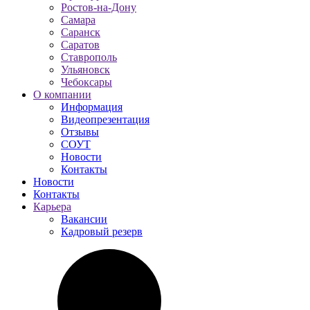
Ростов-на-Дону
Самара
Саранск
Саратов
Ставрополь
Ульяновск
Чебоксары
О компании
Информация
Видеопрезентация
Отзывы
СОУТ
Новости
Контакты
Новости
Контакты
Карьера
Вакансии
Кадровый резерв