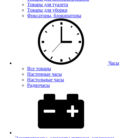
Товары для туалета
Товары для уборки
Фиксаторы, блокираторы
Часы
Все товары
Настенные часы
Настольные часы
Радиочасы