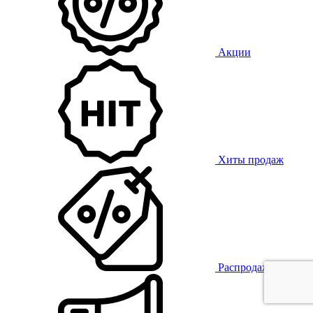
Акции
Хиты продаж
Распродажа