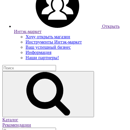
Открыть
Интэк-маркет
Хочу открыть магазин
Инструменты Интэк-маркет
Ваш успешный бизнес
Информация
Наши партнеры!
Каталог
Рекомендации