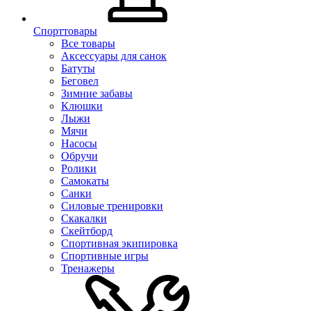
Спорттовары
Все товары
Аксессуары для санок
Батуты
Беговел
Зимние забавы
Клюшки
Лыжи
Мячи
Насосы
Обручи
Ролики
Самокаты
Санки
Силовые тренировки
Скакалки
Скейтборд
Спортивная экипировка
Спортивные игры
Тренажеры