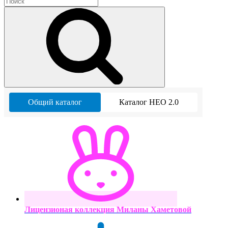
Общий каталог
Каталог НЕО 2.0
Лицензионая коллекция Миланы Хаметовой