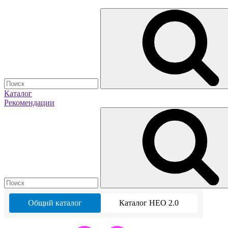
Каталог
Рекомендации
Общий каталог
Каталог НЕО 2.0