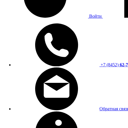
Войти
+7 (8452)
62-7
Обратная связ