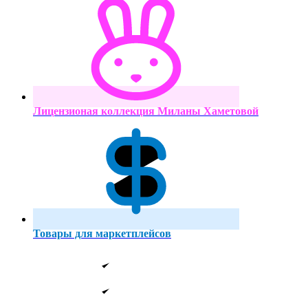
Лицензионая коллекция Миланы Хаметовой
Товары для маркетплейсов