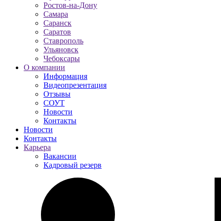
Ростов-на-Дону
Самара
Саранск
Саратов
Ставрополь
Ульяновск
Чебоксары
О компании
Информация
Видеопрезентация
Отзывы
СОУТ
Новости
Контакты
Новости
Контакты
Карьера
Вакансии
Кадровый резерв