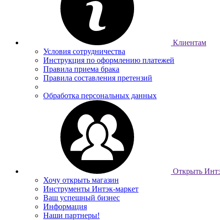
Клиентам
Условия сотрудничества
Инструкция по оформлению платежей
Правила приема брака
Правила составления претензий
Обработка персональных данных
Открыть Интэ
Хочу открыть магазин
Инструменты Интэк-маркет
Ваш успешный бизнес
Информация
Наши партнеры!