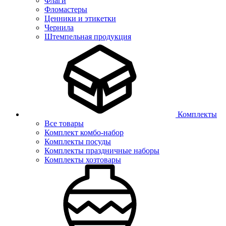
Флаги
Фломастеры
Ценники и этикетки
Чернила
Штемпельная продукция
Комплекты
Все товары
Комплект комбо-набор
Комплекты посуды
Комплекты праздничные наборы
Комплекты хозтовары