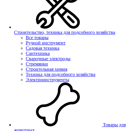
Строительство, техника для подсобного хозяйства
Все товары
Ручной инструмент
Садовая техника
Сантехника
Сварочные электроды
Стремянки
Строительная химия
Техника для подсобного хозяйства
Электроинструменты
Товары для
животных