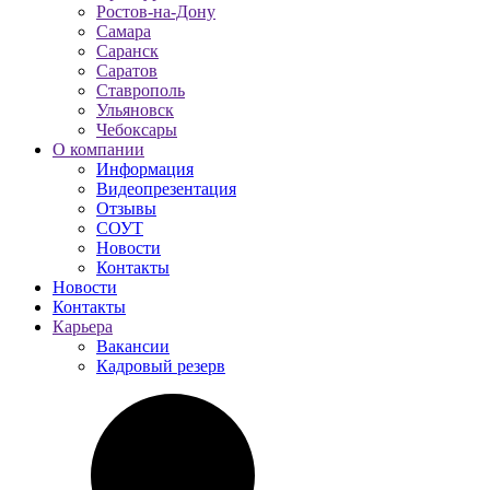
Ростов-на-Дону
Самара
Саранск
Саратов
Ставрополь
Ульяновск
Чебоксары
О компании
Информация
Видеопрезентация
Отзывы
СОУТ
Новости
Контакты
Новости
Контакты
Карьера
Вакансии
Кадровый резерв