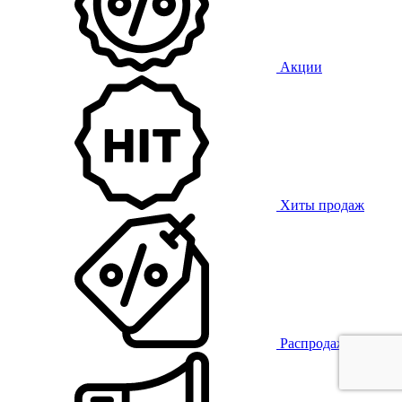
Акции
Хиты продаж
Распродажа