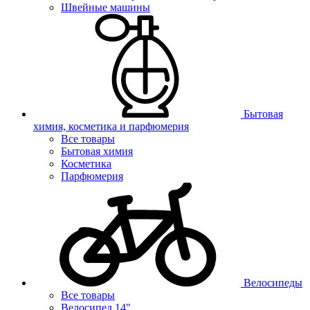
Швейные машины
Бытовая
химия, косметика и парфюмерия
Все товары
Бытовая химия
Косметика
Парфюмерия
Велосипеды
Все товары
Велосипед 14"