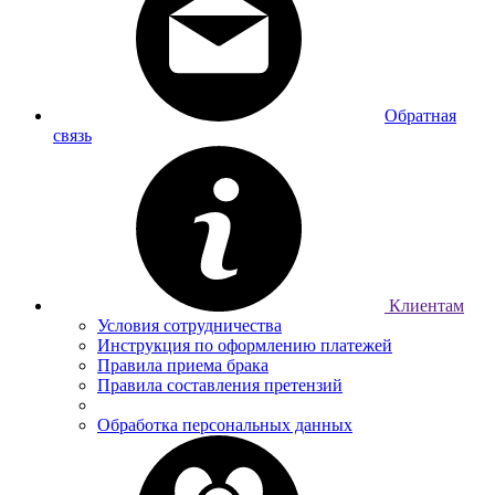
Обратная
связь
Клиентам
Условия сотрудничества
Инструкция по оформлению платежей
Правила приема брака
Правила составления претензий
Обработка персональных данных