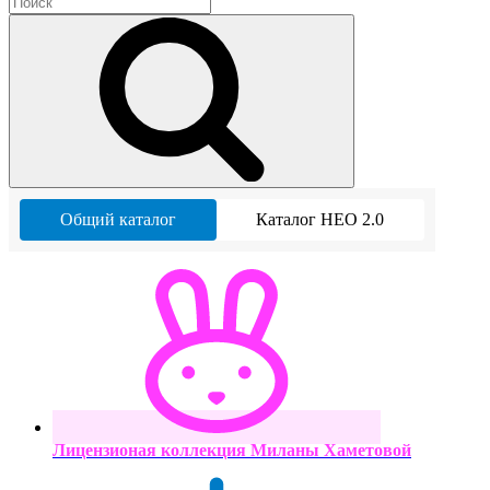
Общий каталог
Каталог НЕО 2.0
Лицензионая коллекция Миланы Хаметовой