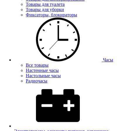
Товары для туалета
Товары для уборки
Фиксаторы, блокираторы
Часы
Все товары
Настенные часы
Настольные часы
Радиочасы