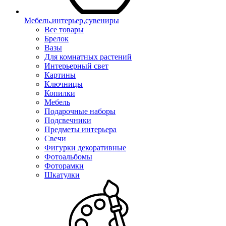
Мебель,интерьер,сувениры
Все товары
Брелок
Вазы
Для комнатных растений
Интерьерный свет
Картины
Ключницы
Копилки
Мебель
Подарочные наборы
Подсвечники
Предметы интерьера
Свечи
Фигурки декоративные
Фотоальбомы
Фоторамки
Шкатулки