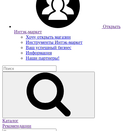
Открыть
Интэк-маркет
Хочу открыть магазин
Инструменты Интэк-маркет
Ваш успешный бизнес
Информация
Наши партнеры!
Каталог
Рекомендации