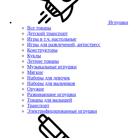
Игрушки
Все товары
Детский транспорт
Игры в т.ч. настольные
Игры для развлечений, антистресс
Конструкторы
Куклы
Летние товары
Музыкальные игрушки
Мягкие
Наборы для девочек
Наборы для мальчиков
Оружие
Развивающие игрушки
Товары для малышей
Транспорт
Электрифицированные игрушки