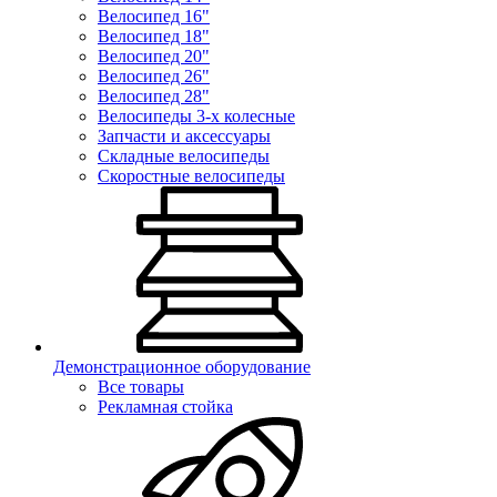
Велосипед 16"
Велосипед 18"
Велосипед 20"
Велосипед 26"
Велосипед 28"
Велосипеды 3-х колесные
Запчасти и аксессуары
Складные велосипеды
Скоростные велосипеды
Демонстрационное оборудование
Все товары
Рекламная стойка