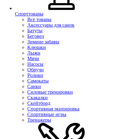
Спорттовары
Все товары
Аксессуары для санок
Батуты
Беговел
Зимние забавы
Клюшки
Лыжи
Мячи
Насосы
Обручи
Ролики
Самокаты
Санки
Силовые тренировки
Скакалки
Скейтборд
Спортивная экипировка
Спортивные игры
Тренажеры