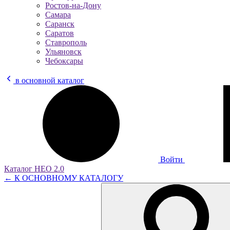
Ростов-на-Дону
Самара
Саранск
Саратов
Ставрополь
Ульяновск
Чебоксары
в основной каталог
Войти
Каталог НЕО 2.0
← К ОСНОВНОМУ КАТАЛОГУ