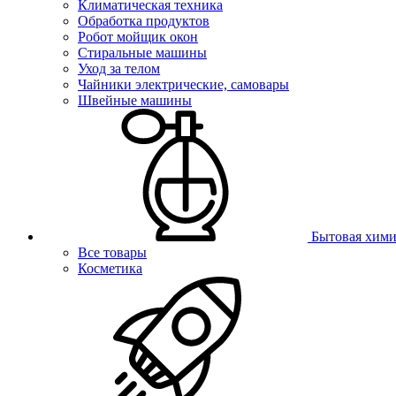
Климатическая техника
Обработка продуктов
Робот мойщик окон
Стиральные машины
Уход за телом
Чайники электрические, самовары
Швейные машины
Бытовая хими
Все товары
Косметика