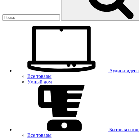
Аудио-видео 
Все товары
Умный дом
Бытовая и кл
Все товары