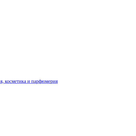
я, косметика и парфюмерия