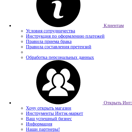
Клиентам
Условия сотрудничества
Инструкция по оформлению платежей
Правила приема брака
Правила составления претензий
Обработка персональных данных
Открыть Интэ
Хочу открыть магазин
Инструменты Интэк-маркет
Ваш успешный бизнес
Информация
Наши партнеры!