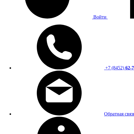
Войти
+7 (8452)
62-7
Обратная связ