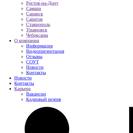
Ростов-на-Дону
Самара
Саранск
Саратов
Ставрополь
Ульяновск
Чебоксары
О компании
Информация
Видеопрезентация
Отзывы
СОУТ
Новости
Контакты
Новости
Контакты
Карьера
Вакансии
Кадровый резерв