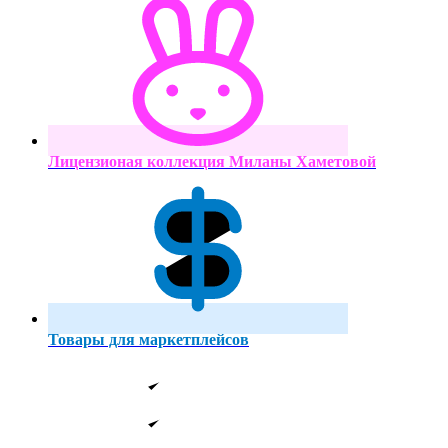
Лицензионая коллекция Миланы Хаметовой
Товары для маркетплейсов