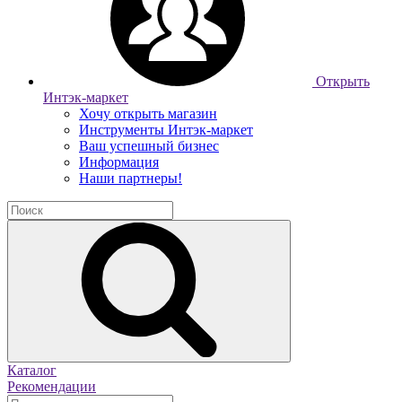
Открыть
Интэк-маркет
Хочу открыть магазин
Инструменты Интэк-маркет
Ваш успешный бизнес
Информация
Наши партнеры!
Каталог
Рекомендации