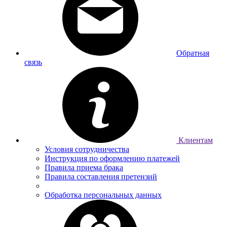
Обратная
связь
Клиентам
Условия сотрудничества
Инструкция по оформлению платежей
Правила приема брака
Правила составления претензий
Обработка персональных данных