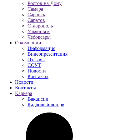
Ростов-на-Дону
Самара
Саранск
Саратов
Ставрополь
Ульяновск
Чебоксары
О компании
Информация
Видеопрезентация
Отзывы
СОУТ
Новости
Контакты
Новости
Контакты
Карьера
Вакансии
Кадровый резерв