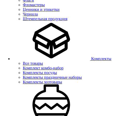
Флаги
Фломастеры
Ценники и этикетки
Чернила
Штемпельная продукция
Комплекты
Все товары
Комплект комбо-набор
Комплекты посуды
Комплекты праздничные наборы
Комплекты хозтовары