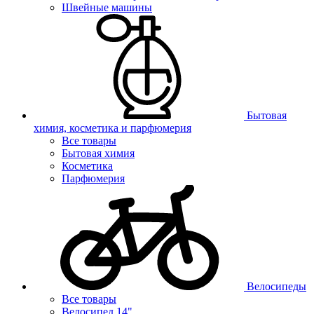
Швейные машины
Бытовая
химия, косметика и парфюмерия
Все товары
Бытовая химия
Косметика
Парфюмерия
Велосипеды
Все товары
Велосипед 14"