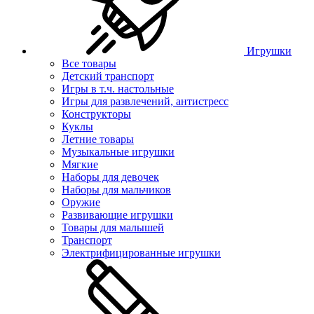
Игрушки
Все товары
Детский транспорт
Игры в т.ч. настольные
Игры для развлечений, антистресс
Конструкторы
Куклы
Летние товары
Музыкальные игрушки
Мягкие
Наборы для девочек
Наборы для мальчиков
Оружие
Развивающие игрушки
Товары для малышей
Транспорт
Электрифицированные игрушки