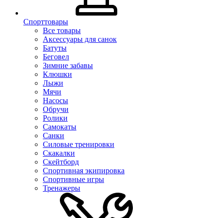
Спорттовары
Все товары
Аксессуары для санок
Батуты
Беговел
Зимние забавы
Клюшки
Лыжи
Мячи
Насосы
Обручи
Ролики
Самокаты
Санки
Силовые тренировки
Скакалки
Скейтборд
Спортивная экипировка
Спортивные игры
Тренажеры