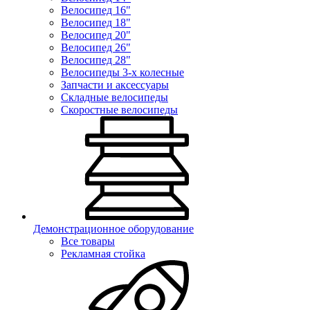
Велосипед 16"
Велосипед 18"
Велосипед 20"
Велосипед 26"
Велосипед 28"
Велосипеды 3-х колесные
Запчасти и аксессуары
Складные велосипеды
Скоростные велосипеды
Демонстрационное оборудование
Все товары
Рекламная стойка