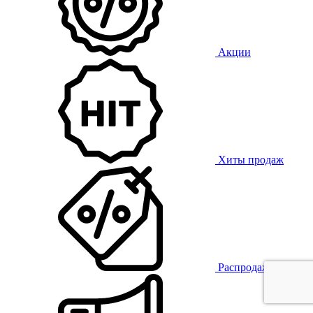
Акции
Хиты продаж
Распродажа