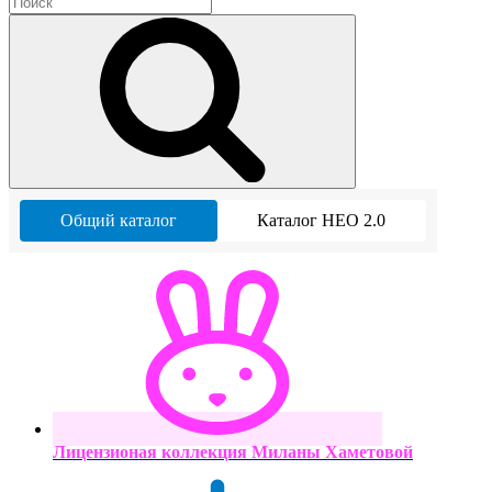
Общий каталог
Каталог НЕО 2.0
Лицензионая коллекция Миланы Хаметовой