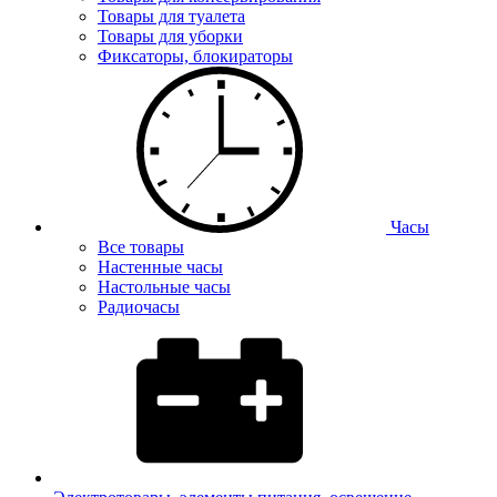
Товары для туалета
Товары для уборки
Фиксаторы, блокираторы
Часы
Все товары
Настенные часы
Настольные часы
Радиочасы