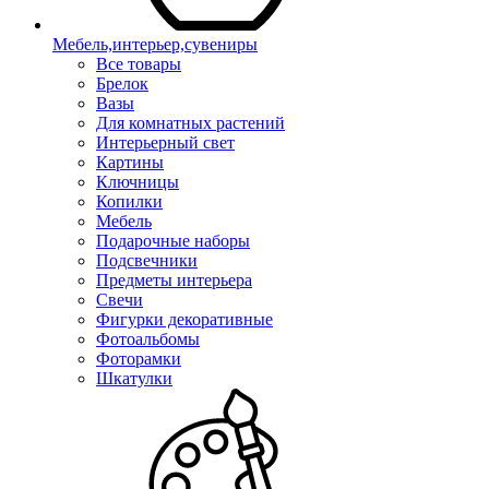
Мебель,интерьер,сувениры
Все товары
Брелок
Вазы
Для комнатных растений
Интерьерный свет
Картины
Ключницы
Копилки
Мебель
Подарочные наборы
Подсвечники
Предметы интерьера
Свечи
Фигурки декоративные
Фотоальбомы
Фоторамки
Шкатулки