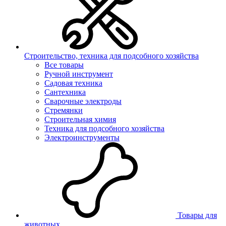
Строительство, техника для подсобного хозяйства
Все товары
Ручной инструмент
Садовая техника
Сантехника
Сварочные электроды
Стремянки
Строительная химия
Техника для подсобного хозяйства
Электроинструменты
Товары для
животных