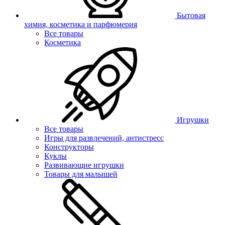
Бытовая
химия, косметика и парфюмерия
Все товары
Косметика
Игрушки
Все товары
Игры для развлечений, антистресс
Конструкторы
Куклы
Развивающие игрушки
Товары для малышей