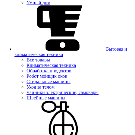
Умный дом
Бытовая и
климатическая техника
Все товары
Климатическая техника
Обработка продуктов
Робот мойщик окон
Стиральные машины
Уход за телом
Чайники электрические, самовары
Швейные машины