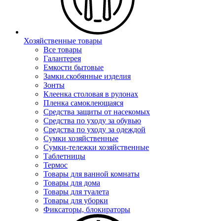
Хозяйственные товары
Все товары
Галантерея
Емкости бытовые
Замки.скобянные изделия
Зонты
Клеенка столовая в рулонах
Пленка самоклеющаяся
Средства защиты от насекомых
Средства по уходу за обувью
Средства по уходу за одеждой
Сумки хозяйственные
Сумки-тележки хозяйственные
Таблетницы
Термос
Товары для ванной комнаты
Товары для дома
Товары для туалета
Товары для уборки
Фиксаторы, блокираторы