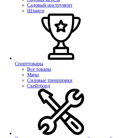
Садовый инструмент
Шланги
Спорттовары
Все товары
Мячи
Силовые тренировки
Скейтборд