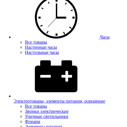
Часы
Все товары
Настенные часы
Настольные часы
Электротовары, элементы питания, освещение
Все товары
Звонки электрические
Уличные светильники
Фонари
Элементы питания