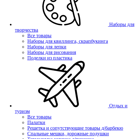
Наборы для
творчества
Все товары
Наборы для квиллинга, скрапбукинга
Наборы для лепки
Наборы для рисования
Поделки из пластика
Отдых и
туризм
Все товары
Палатки
Решетка и сопутствующие товары д/барбекю
Спальные мешки, дорожные подушки