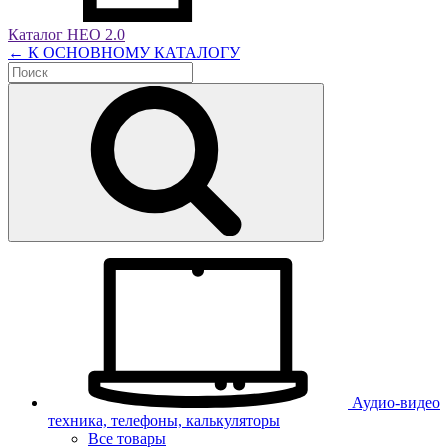
Каталог НЕО 2.0
← К ОСНОВНОМУ КАТАЛОГУ
Аудио-видео
техника, телефоны, калькуляторы
Все товары