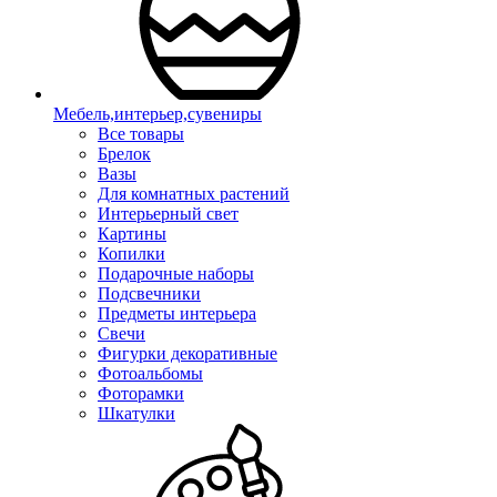
Мебель,интерьер,сувениры
Все товары
Брелок
Вазы
Для комнатных растений
Интерьерный свет
Картины
Копилки
Подарочные наборы
Подсвечники
Предметы интерьера
Свечи
Фигурки декоративные
Фотоальбомы
Фоторамки
Шкатулки