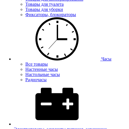
Товары для туалета
Товары для уборки
Фиксаторы, блокираторы
Часы
Все товары
Настенные часы
Настольные часы
Радиочасы