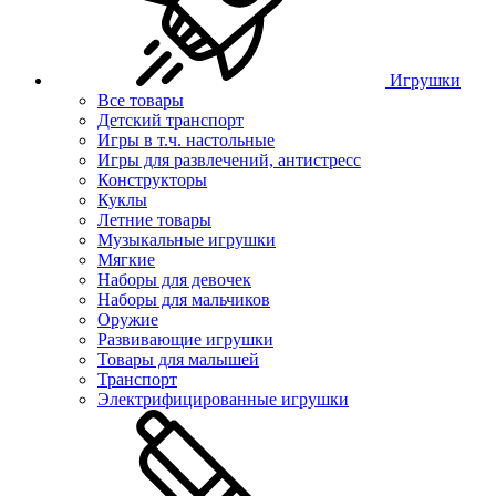
Игрушки
Все товары
Детский транспорт
Игры в т.ч. настольные
Игры для развлечений, антистресс
Конструкторы
Куклы
Летние товары
Музыкальные игрушки
Мягкие
Наборы для девочек
Наборы для мальчиков
Оружие
Развивающие игрушки
Товары для малышей
Транспорт
Электрифицированные игрушки