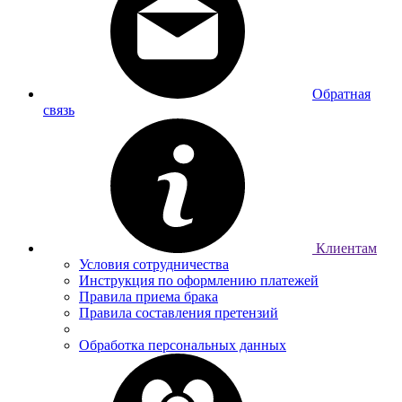
Обратная
связь
Клиентам
Условия сотрудничества
Инструкция по оформлению платежей
Правила приема брака
Правила составления претензий
Обработка персональных данных