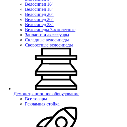
Велосипед 16"
Велосипед 18"
Велосипед 20"
Велосипед 26"
Велосипед 28"
Велосипеды 3-х колесные
Запчасти и аксессуары
Складные велосипеды
Скоростные велосипеды
Демонстрационное оборудование
Все товары
Рекламная стойка