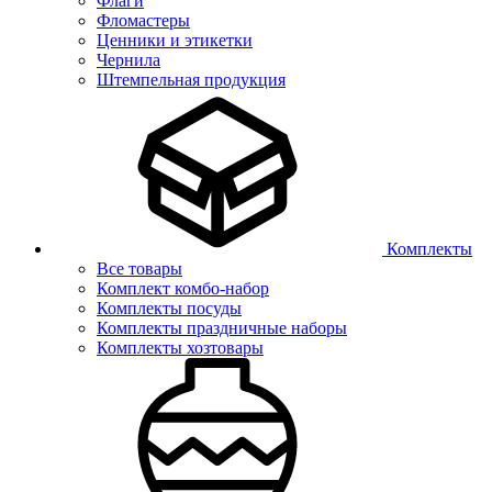
Флаги
Фломастеры
Ценники и этикетки
Чернила
Штемпельная продукция
Комплекты
Все товары
Комплект комбо-набор
Комплекты посуды
Комплекты праздничные наборы
Комплекты хозтовары