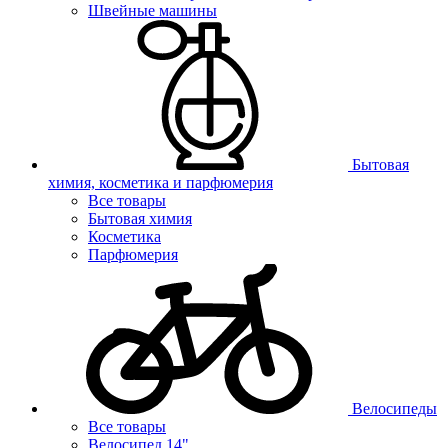
Швейные машины
Бытовая
химия, косметика и парфюмерия
Все товары
Бытовая химия
Косметика
Парфюмерия
Велосипеды
Все товары
Велосипед 14"