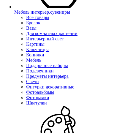
Мебель,интерьер,сувениры
Все товары
Брелок
Вазы
Для комнатных растений
Интерьерный свет
Картины
Ключницы
Копилки
Мебель
Подарочные наборы
Подсвечники
Предметы интерьера
Свечи
Фигурки декоративные
Фотоальбомы
Фоторамки
Шкатулки