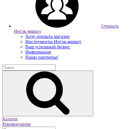
Открыть
Интэк-маркет
Хочу открыть магазин
Инструменты Интэк-маркет
Ваш успешный бизнес
Информация
Наши партнеры!
Каталог
Рекомендации