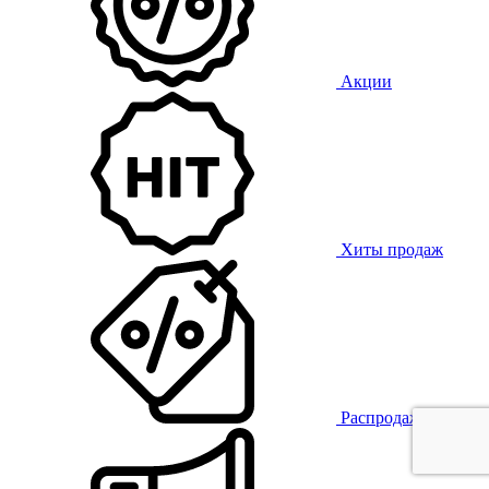
Акции
Хиты продаж
Распродажа