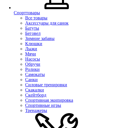
Спорттовары
Все товары
Аксессуары для санок
Батуты
Беговел
Зимние забавы
Клюшки
Лыжи
Мячи
Насосы
Обручи
Ролики
Самокаты
Санки
Силовые тренировки
Скакалки
Скейтборд
Спортивная экипировка
Спортивные игры
Тренажеры