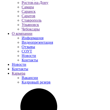
Ростов-на-Дону
Самара
Саранск
Саратов
Ставрополь
Ульяновск
Чебоксары
О компании
Информация
Видеопрезентация
Отзывы
СОУТ
Новости
Контакты
Новости
Контакты
Карьера
Вакансии
Кадровый резерв