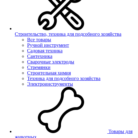
Строительство, техника для подсобного хозяйства
Все товары
Ручной инструмент
Садовая техника
Сантехника
Сварочные электроды
Стремянки
Строительная химия
Техника для подсобного хозяйства
Электроинструменты
Товары для
животных