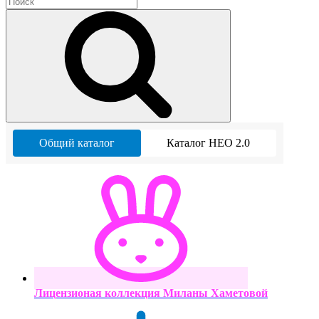
Общий каталог
Каталог НЕО 2.0
Лицензионая коллекция Миланы Хаметовой