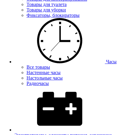
Товары для туалета
Товары для уборки
Фиксаторы, блокираторы
Часы
Все товары
Настенные часы
Настольные часы
Радиочасы