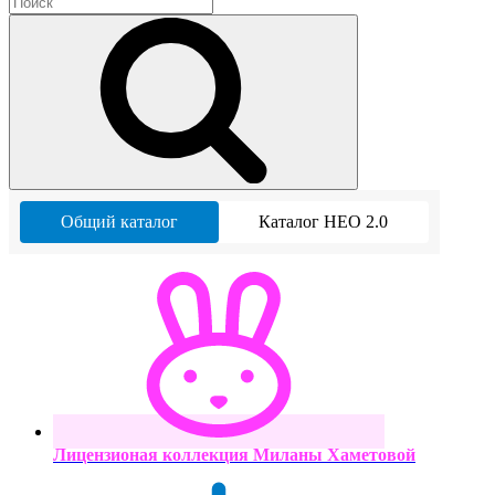
Общий каталог
Каталог НЕО 2.0
Лицензионая коллекция Миланы Хаметовой