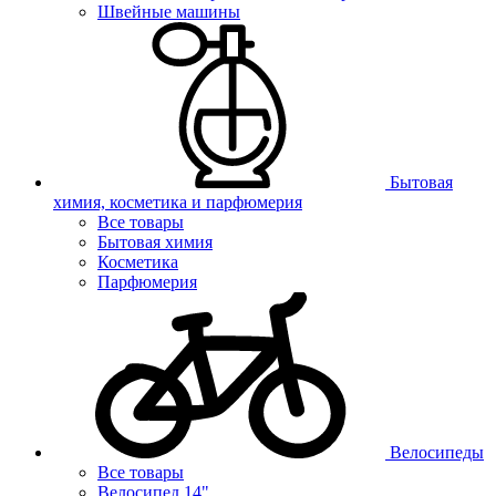
Швейные машины
Бытовая
химия, косметика и парфюмерия
Все товары
Бытовая химия
Косметика
Парфюмерия
Велосипеды
Все товары
Велосипед 14"