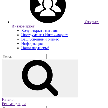
Открыть
Интэк-маркет
Хочу открыть магазин
Инструменты Интэк-маркет
Ваш успешный бизнес
Информация
Наши партнеры!
Каталог
Рекомендации