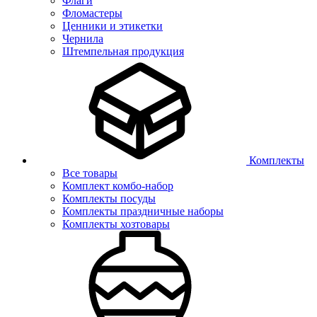
Флаги
Фломастеры
Ценники и этикетки
Чернила
Штемпельная продукция
Комплекты
Все товары
Комплект комбо-набор
Комплекты посуды
Комплекты праздничные наборы
Комплекты хозтовары