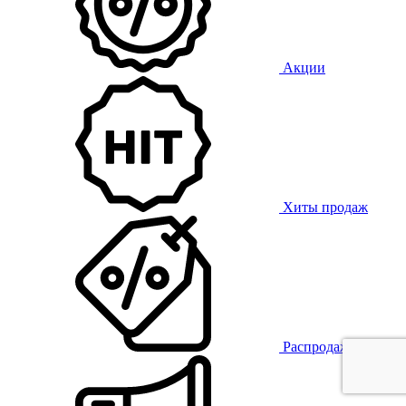
Акции
Хиты продаж
Распродажа