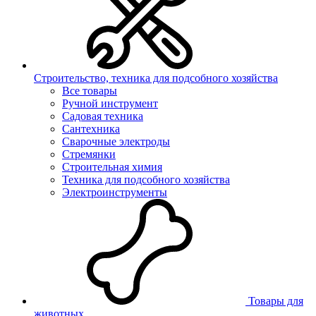
Строительство, техника для подсобного хозяйства
Все товары
Ручной инструмент
Садовая техника
Сантехника
Сварочные электроды
Стремянки
Строительная химия
Техника для подсобного хозяйства
Электроинструменты
Товары для
животных