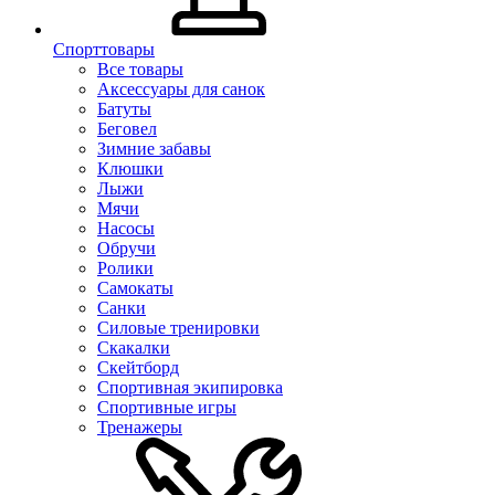
Спорттовары
Все товары
Аксессуары для санок
Батуты
Беговел
Зимние забавы
Клюшки
Лыжи
Мячи
Насосы
Обручи
Ролики
Самокаты
Санки
Силовые тренировки
Скакалки
Скейтборд
Спортивная экипировка
Спортивные игры
Тренажеры