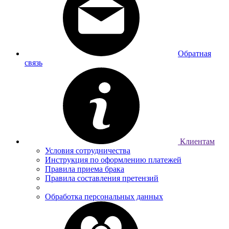
Обратная
связь
Клиентам
Условия сотрудничества
Инструкция по оформлению платежей
Правила приема брака
Правила составления претензий
Обработка персональных данных