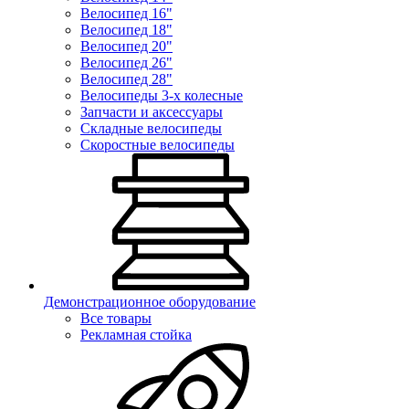
Велосипед 16"
Велосипед 18"
Велосипед 20"
Велосипед 26"
Велосипед 28"
Велосипеды 3-х колесные
Запчасти и аксессуары
Складные велосипеды
Скоростные велосипеды
Демонстрационное оборудование
Все товары
Рекламная стойка