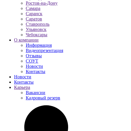
Ростов-на-Дону
Самара
Саранск
Саратов
Ставрополь
Ульяновск
Чебоксары
О компании
Информация
Видеопрезентация
Отзывы
СОУТ
Новости
Контакты
Новости
Контакты
Карьера
Вакансии
Кадровый резерв