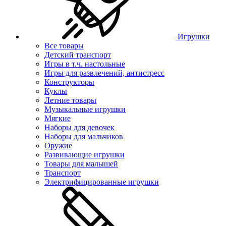
Игрушки
Все товары
Детский транспорт
Игры в т.ч. настольные
Игры для развлечений, антистресс
Конструкторы
Куклы
Летние товары
Музыкальные игрушки
Мягкие
Наборы для девочек
Наборы для мальчиков
Оружие
Развивающие игрушки
Товары для малышей
Транспорт
Электрифицированные игрушки