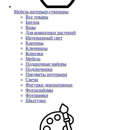
Мебель,интерьер,сувениры
Все товары
Брелок
Вазы
Для комнатных растений
Интерьерный свет
Картины
Ключницы
Копилки
Мебель
Подарочные наборы
Подсвечники
Предметы интерьера
Свечи
Фигурки декоративные
Фотоальбомы
Фоторамки
Шкатулки