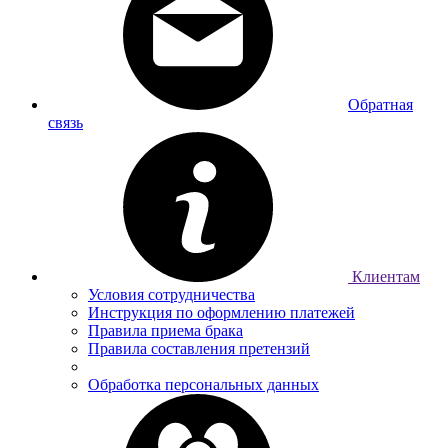
Обратная
связь
Клиентам
Условия сотрудничества
Инструкция по оформлению платежей
Правила приема брака
Правила составления претензий
Обработка персональных данных