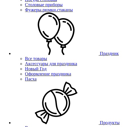
Столовые приборы
Фужеры.рюмки.стаканы
Праздник
Все товары
Аксессуары для праздника
Новый Год
Оформление праздника
Пасха
Продукты