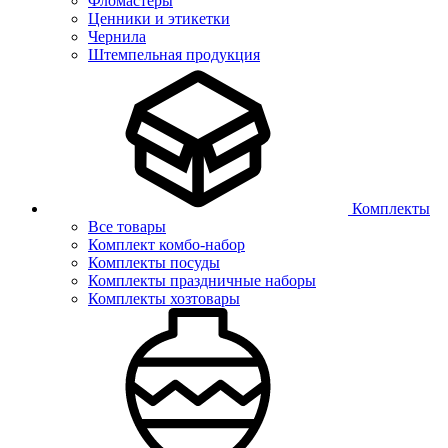
Фломастеры
Ценники и этикетки
Чернила
Штемпельная продукция
Комплекты
Все товары
Комплект комбо-набор
Комплекты посуды
Комплекты праздничные наборы
Комплекты хозтовары