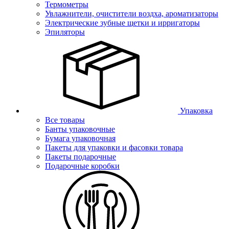
Термометры
Увлажнители, очистители воздха, ароматизаторы
Электрические зубные щетки и ирригаторы
Эпиляторы
Упаковка
Все товары
Банты упаковочные
Бумага упаковочная
Пакеты для упаковки и фасовки товара
Пакеты подарочные
Подарочные коробки