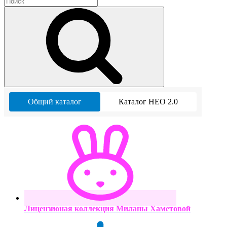
Общий каталог
Каталог НЕО 2.0
Лицензионая коллекция Миланы Хаметовой