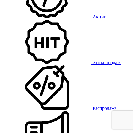
Акции
Хиты продаж
Распродажа