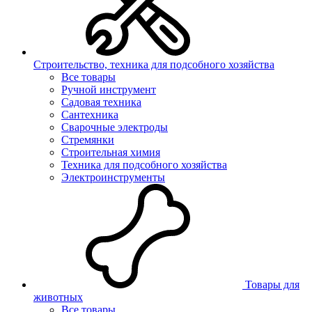
Строительство, техника для подсобного хозяйства
Все товары
Ручной инструмент
Садовая техника
Сантехника
Сварочные электроды
Стремянки
Строительная химия
Техника для подсобного хозяйства
Электроинструменты
Товары для
животных
Все товары