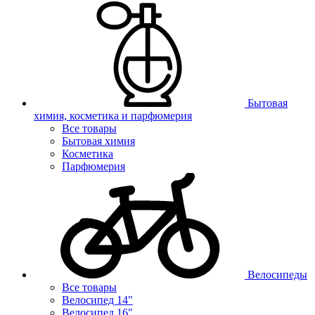
Бытовая
химия, косметика и парфюмерия
Все товары
Бытовая химия
Косметика
Парфюмерия
Велосипеды
Все товары
Велосипед 14"
Велосипед 16"