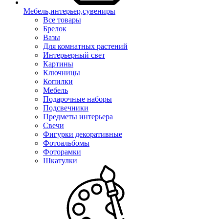
Мебель,интерьер,сувениры
Все товары
Брелок
Вазы
Для комнатных растений
Интерьерный свет
Картины
Ключницы
Копилки
Мебель
Подарочные наборы
Подсвечники
Предметы интерьера
Свечи
Фигурки декоративные
Фотоальбомы
Фоторамки
Шкатулки