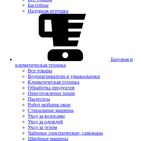
Бассейны
Надувная игрушка
Бытовая и
климатическая техника
Все товары
Водонагреватели и умывальники
Климатическая техника
Обработка продуктов
Приготовление пищи
Пылесосы
Робот мойщик окон
Стиральные машины
Уход за волосами
Уход за одеждой
Уход за телом
Чайники электрические, самовары
Швейные машины