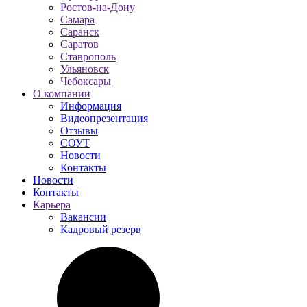
Ростов-на-Дону
Самара
Саранск
Саратов
Ставрополь
Ульяновск
Чебоксары
О компании
Информация
Видеопрезентация
Отзывы
СОУТ
Новости
Контакты
Новости
Контакты
Карьера
Вакансии
Кадровый резерв