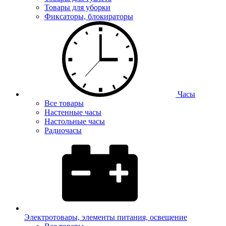
Товары для уборки
Фиксаторы, блокираторы
Часы
Все товары
Настенные часы
Настольные часы
Радиочасы
Электротовары, элементы питания, освещение