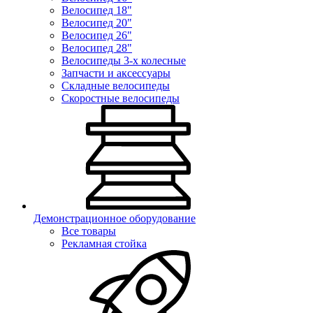
Велосипед 18"
Велосипед 20"
Велосипед 26"
Велосипед 28"
Велосипеды 3-х колесные
Запчасти и аксессуары
Складные велосипеды
Скоростные велосипеды
Демонстрационное оборудование
Все товары
Рекламная стойка