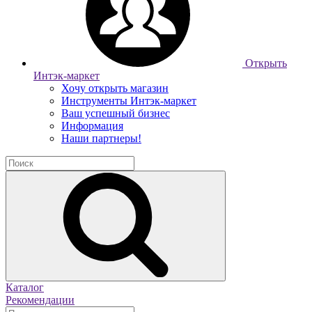
Открыть
Интэк-маркет
Хочу открыть магазин
Инструменты Интэк-маркет
Ваш успешный бизнес
Информация
Наши партнеры!
Каталог
Рекомендации