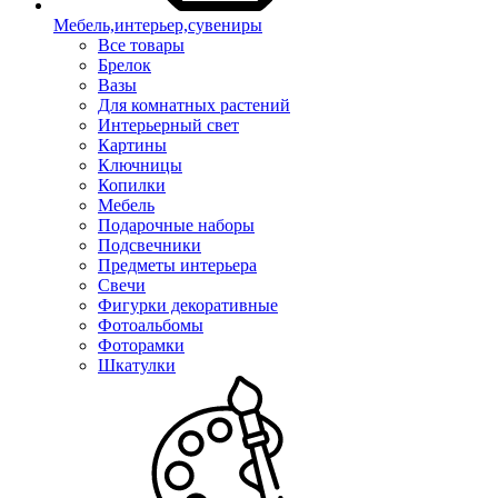
Мебель,интерьер,сувениры
Все товары
Брелок
Вазы
Для комнатных растений
Интерьерный свет
Картины
Ключницы
Копилки
Мебель
Подарочные наборы
Подсвечники
Предметы интерьера
Свечи
Фигурки декоративные
Фотоальбомы
Фоторамки
Шкатулки