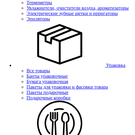
Термометры
Увлажнители, очистители воздха, ароматизаторы
Электрические зубные щетки и ирригаторы
Эпиляторы
Упаковка
Все товары
Банты упаковочные
Бумага упаковочная
Пакеты для упаковки и фасовки товара
Пакеты подарочные
Подарочные коробки