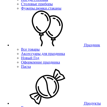
Столовые приборы
Фужеры.рюмки.стаканы
Праздник
Все товары
Аксессуары для праздника
Новый Год
Оформление праздника
Пасха
Продукты