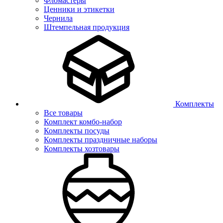
Фломастеры
Ценники и этикетки
Чернила
Штемпельная продукция
Комплекты
Все товары
Комплект комбо-набор
Комплекты посуды
Комплекты праздничные наборы
Комплекты хозтовары