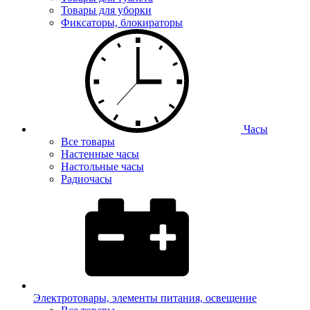
Товары для уборки
Фиксаторы, блокираторы
Часы
Все товары
Настенные часы
Настольные часы
Радиочасы
Электротовары, элементы питания, освещение