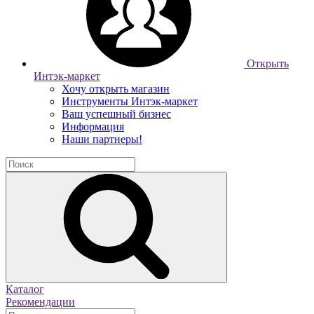
Открыть
Интэк-маркет
Хочу открыть магазин
Инструменты Интэк-маркет
Ваш успешный бизнес
Информация
Наши партнеры!
Каталог
Рекомендации