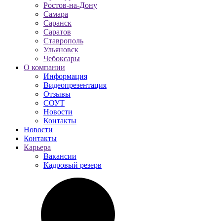
Ростов-на-Дону
Самара
Саранск
Саратов
Ставрополь
Ульяновск
Чебоксары
О компании
Информация
Видеопрезентация
Отзывы
СОУТ
Новости
Контакты
Новости
Контакты
Карьера
Вакансии
Кадровый резерв