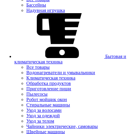
Бассейны
Надувная игрушка
Бытовая и
климатическая техника
Все товары
Водонагреватели и умывальники
Климатическая техника
Обработка продуктов
Приготовление пищи
Пылесосы
Робот мойщик окон
Стиральные машины
Уход за волосами
Уход за одеждой
Уход за телом
Чайники электрические, самовары
Швейные машины