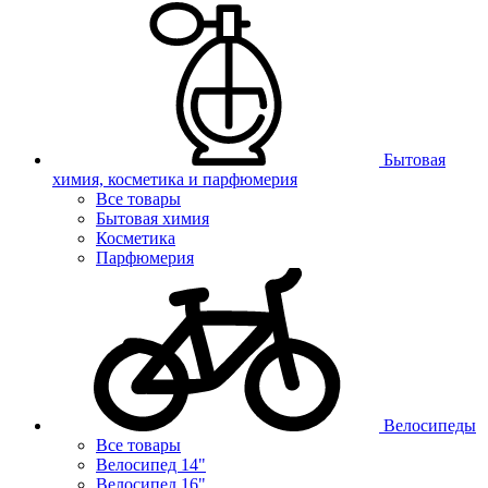
Бытовая
химия, косметика и парфюмерия
Все товары
Бытовая химия
Косметика
Парфюмерия
Велосипеды
Все товары
Велосипед 14"
Велосипед 16"