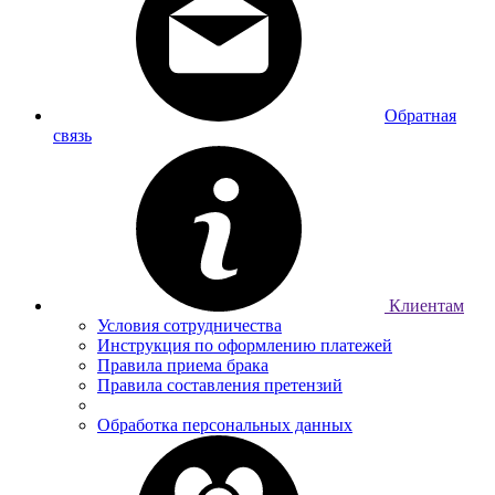
Обратная
связь
Клиентам
Условия сотрудничества
Инструкция по оформлению платежей
Правила приема брака
Правила составления претензий
Обработка персональных данных