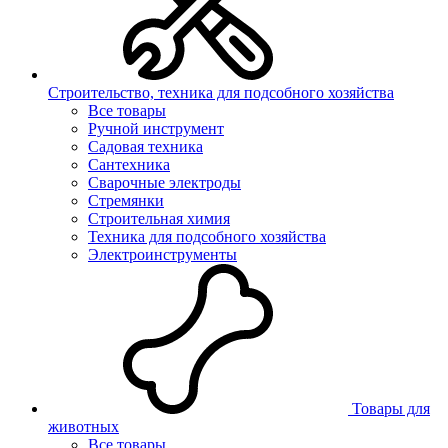
Строительство, техника для подсобного хозяйства
Все товары
Ручной инструмент
Садовая техника
Сантехника
Сварочные электроды
Стремянки
Строительная химия
Техника для подсобного хозяйства
Электроинструменты
Товары для
животных
Все товары