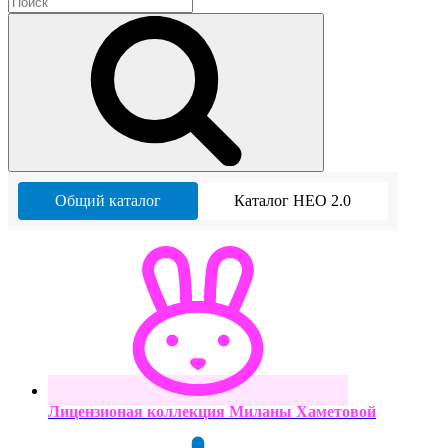
Общий каталог
Каталог НЕО 2.0
Лицензионая коллекция Миланы Хаметовой