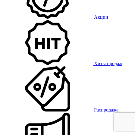
Акции
Хиты продаж
Распродажа