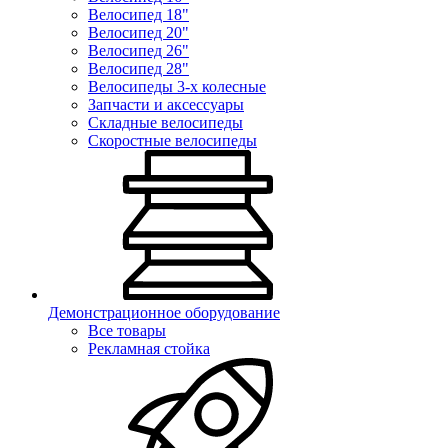
Велосипед 18"
Велосипед 20"
Велосипед 26"
Велосипед 28"
Велосипеды 3-х колесные
Запчасти и аксессуары
Складные велосипеды
Скоростные велосипеды
Демонстрационное оборудование
Все товары
Рекламная стойка