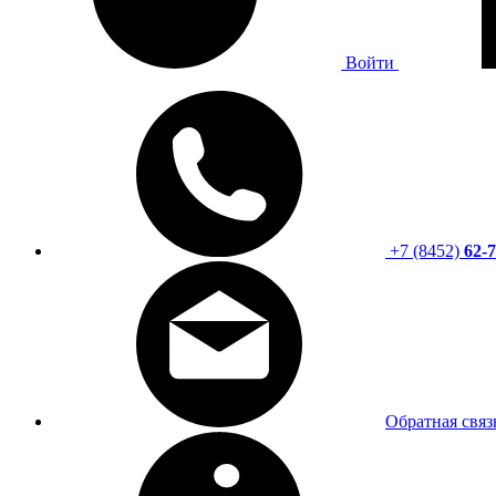
Войти
+7 (8452)
62-7
Обратная связ