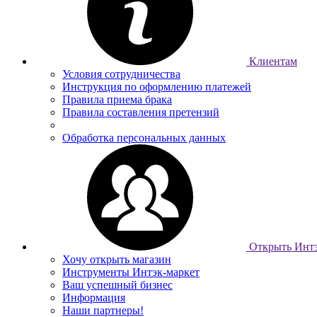
Клиентам
Условия сотрудничества
Инструкция по оформлению платежей
Правила приема брака
Правила составления претензий
Обработка персональных данных
Открыть Интэ
Хочу открыть магазин
Инструменты Интэк-маркет
Ваш успешный бизнес
Информация
Наши партнеры!