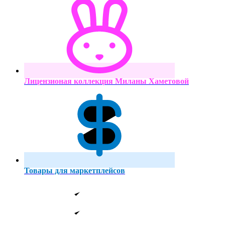
Лицензионая коллекция Миланы Хаметовой
Товары для маркетплейсов