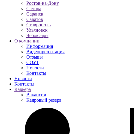
Ростов-на-Дону
Самара
Саранск
Саратов
Ставрополь
Ульяновск
Чебоксары
О компании
Информация
Видеопрезентация
Отзывы
СОУТ
Новости
Контакты
Новости
Контакты
Карьера
Вакансии
Кадровый резерв