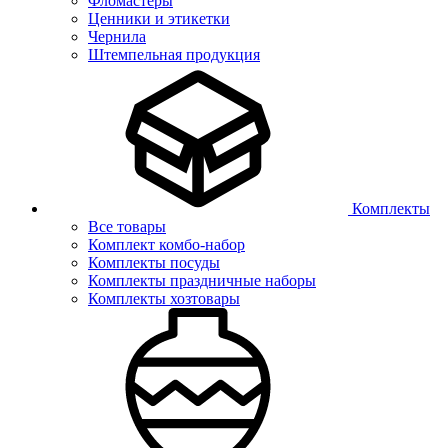
Фломастеры
Ценники и этикетки
Чернила
Штемпельная продукция
Комплекты
Все товары
Комплект комбо-набор
Комплекты посуды
Комплекты праздничные наборы
Комплекты хозтовары