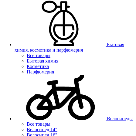
Бытовая
химия, косметика и парфюмерия
Все товары
Бытовая химия
Косметика
Парфюмерия
Велосипеды
Все товары
Велосипед 14"
Велосипед 16"