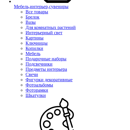
Мебель,интерьер,сувениры
Все товары
Брелок
Вазы
Для комнатных растений
Интерьерный свет
Картины
Ключницы
Копилки
Мебель
Подарочные наборы
Подсвечники
Предметы интерьера
Свечи
Фигурки декоративные
Фотоальбомы
Фоторамки
Шкатулки