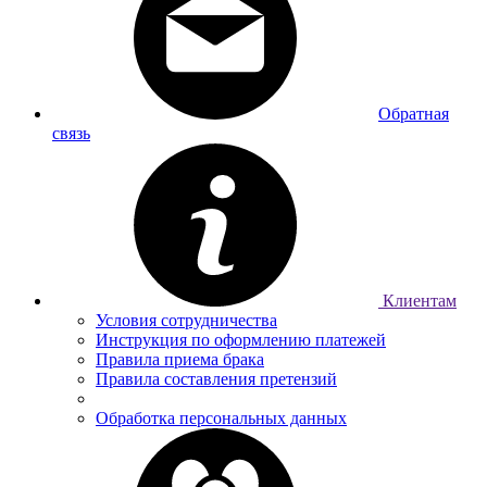
Обратная
связь
Клиентам
Условия сотрудничества
Инструкция по оформлению платежей
Правила приема брака
Правила составления претензий
Обработка персональных данных