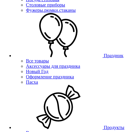
Столовые приборы
Фужеры.рюмки.стаканы
Праздник
Все товары
Аксессуары для праздника
Новый Год
Оформление праздника
Пасха
Продукты