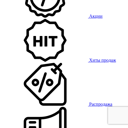
Акции
Хиты продаж
Распродажа