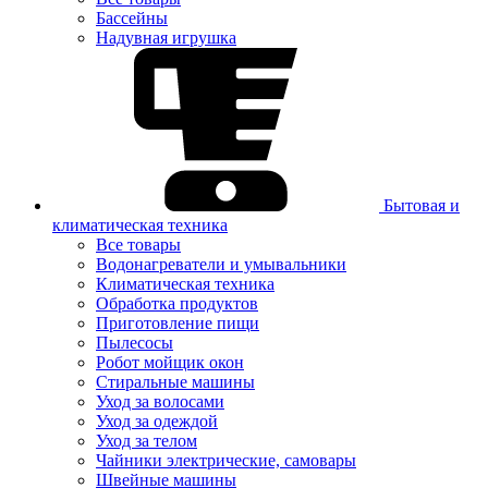
Бассейны
Надувная игрушка
Бытовая и
климатическая техника
Все товары
Водонагреватели и умывальники
Климатическая техника
Обработка продуктов
Приготовление пищи
Пылесосы
Робот мойщик окон
Стиральные машины
Уход за волосами
Уход за одеждой
Уход за телом
Чайники электрические, самовары
Швейные машины