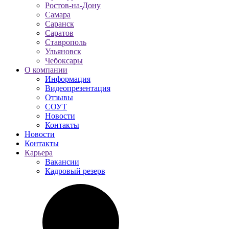
Ростов-на-Дону
Самара
Саранск
Саратов
Ставрополь
Ульяновск
Чебоксары
О компании
Информация
Видеопрезентация
Отзывы
СОУТ
Новости
Контакты
Новости
Контакты
Карьера
Вакансии
Кадровый резерв