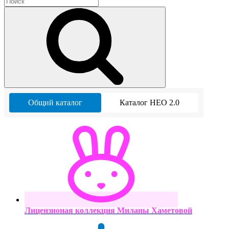
Общий каталог
Каталог НЕО 2.0
Лицензионая коллекция Миланы Хаметовой