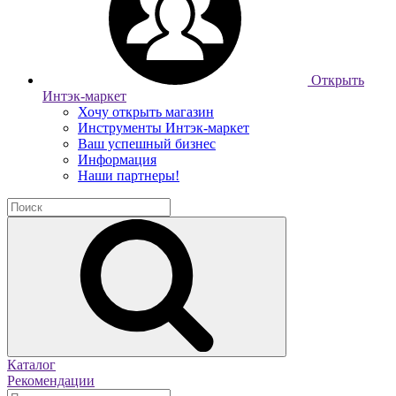
Открыть
Интэк-маркет
Хочу открыть магазин
Инструменты Интэк-маркет
Ваш успешный бизнес
Информация
Наши партнеры!
Каталог
Рекомендации