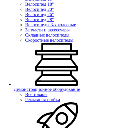
Велосипед 18"
Велосипед 20"
Велосипед 26"
Велосипед 28"
Велосипеды 3-х колесные
Запчасти и аксессуары
Складные велосипеды
Скоростные велосипеды
Демонстрационное оборудование
Все товары
Рекламная стойка