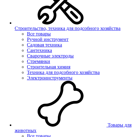
Строительство, техника для подсобного хозяйства
Все товары
Ручной инструмент
Садовая техника
Сантехника
Сварочные электроды
Стремянки
Строительная химия
Техника для подсобного хозяйства
Электроинструменты
Товары для
животных
Все товары