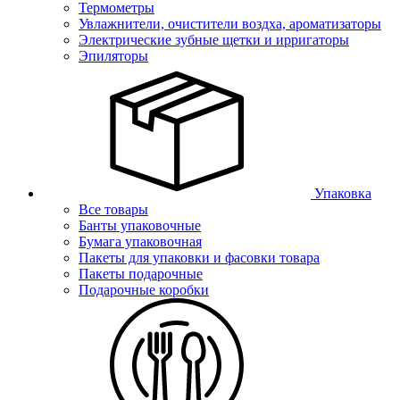
Термометры
Увлажнители, очистители воздха, ароматизаторы
Электрические зубные щетки и ирригаторы
Эпиляторы
Упаковка
Все товары
Банты упаковочные
Бумага упаковочная
Пакеты для упаковки и фасовки товара
Пакеты подарочные
Подарочные коробки