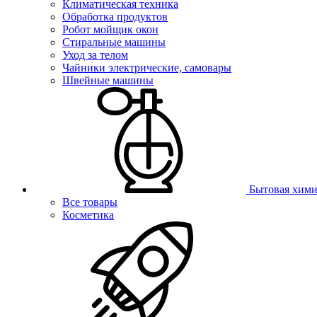
Климатическая техника
Обработка продуктов
Робот мойщик окон
Стиральные машины
Уход за телом
Чайники электрические, самовары
Швейные машины
Бытовая хими
Все товары
Косметика