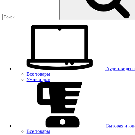
Аудио-видео 
Все товары
Умный дом
Бытовая и кл
Все товары