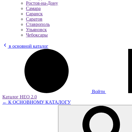
Ростов-на-Дону
Самара
Саранск
Саратов
Ставрополь
Ульяновск
Чебоксары
в основной каталог
Войти
Каталог НЕО 2.0
← К ОСНОВНОМУ КАТАЛОГУ