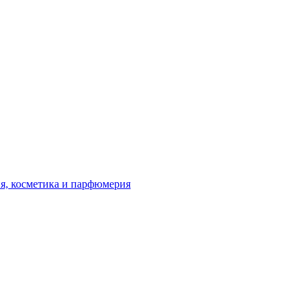
я, косметика и парфюмерия