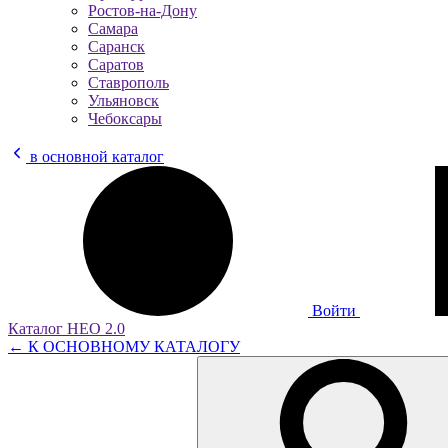
Ростов-на-Дону
Самара
Саранск
Саратов
Ставрополь
Ульяновск
Чебоксары
в основной каталог
Войти
Каталог НЕО 2.0
← К ОСНОВНОМУ КАТАЛОГУ