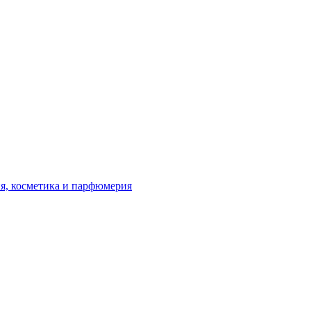
я, косметика и парфюмерия