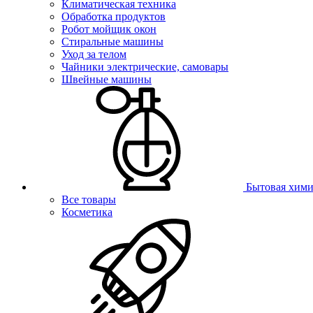
Климатическая техника
Обработка продуктов
Робот мойщик окон
Стиральные машины
Уход за телом
Чайники электрические, самовары
Швейные машины
Бытовая хими
Все товары
Косметика