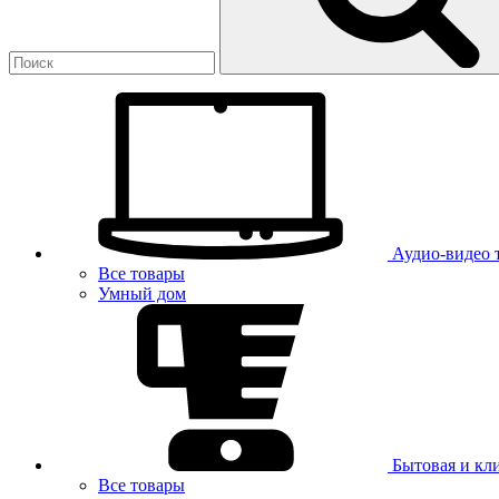
Аудио-видео 
Все товары
Умный дом
Бытовая и кл
Все товары