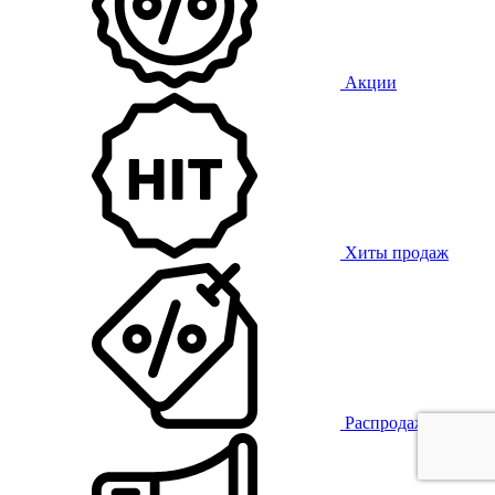
Акции
Хиты продаж
Распродажа