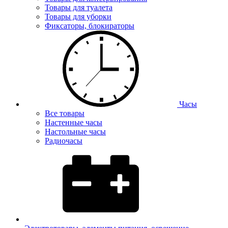
Товары для туалета
Товары для уборки
Фиксаторы, блокираторы
Часы
Все товары
Настенные часы
Настольные часы
Радиочасы