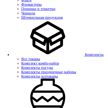
Флаги
Фломастеры
Ценники и этикетки
Чернила
Штемпельная продукция
Комплекты
Все товары
Комплект комбо-набор
Комплекты посуды
Комплекты праздничные наборы
Комплекты хозтовары