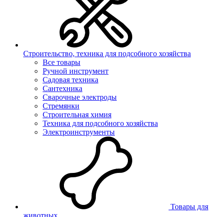
Строительство, техника для подсобного хозяйства
Все товары
Ручной инструмент
Садовая техника
Сантехника
Сварочные электроды
Стремянки
Строительная химия
Техника для подсобного хозяйства
Электроинструменты
Товары для
животных