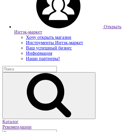
Открыть
Интэк-маркет
Хочу открыть магазин
Инструменты Интэк-маркет
Ваш успешный бизнес
Информация
Наши партнеры!
Каталог
Рекомендации