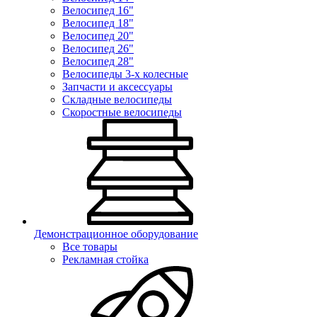
Велосипед 16"
Велосипед 18"
Велосипед 20"
Велосипед 26"
Велосипед 28"
Велосипеды 3-х колесные
Запчасти и аксессуары
Складные велосипеды
Скоростные велосипеды
Демонстрационное оборудование
Все товары
Рекламная стойка