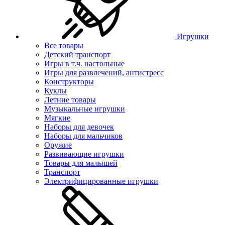
Игрушки
Все товары
Детский транспорт
Игры в т.ч. настольные
Игры для развлечений, антистресс
Конструкторы
Куклы
Летние товары
Музыкальные игрушки
Мягкие
Наборы для девочек
Наборы для мальчиков
Оружие
Развивающие игрушки
Товары для малышей
Транспорт
Электрифицированные игрушки