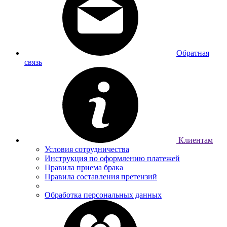
Обратная
связь
Клиентам
Условия сотрудничества
Инструкция по оформлению платежей
Правила приема брака
Правила составления претензий
Обработка персональных данных