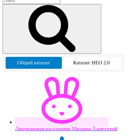
Общий каталог
Каталог НЕО 2.0
Лицензионая коллекция Миланы Хаметовой