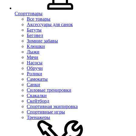
Спорттовары
Все товары
Аксессуары для санок
Батуты
Беговел
Зимние забавы
Клюшки
Лыжи
Мячи
Насосы
Обручи
Ролики
Самокаты
Санки
Силовые тренировки
Скакалки
Скейтборд
Спортивная экипировка
Спортивные игры
Тренажеры