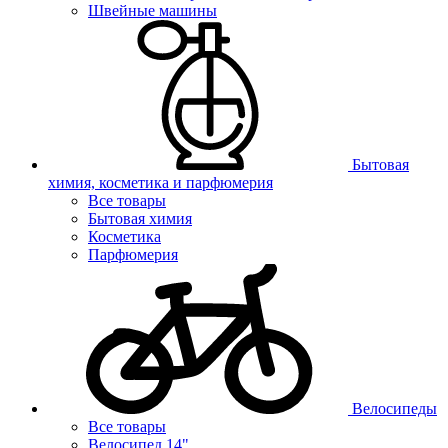
Швейные машины
Бытовая
химия, косметика и парфюмерия
Все товары
Бытовая химия
Косметика
Парфюмерия
Велосипеды
Все товары
Велосипед 14"