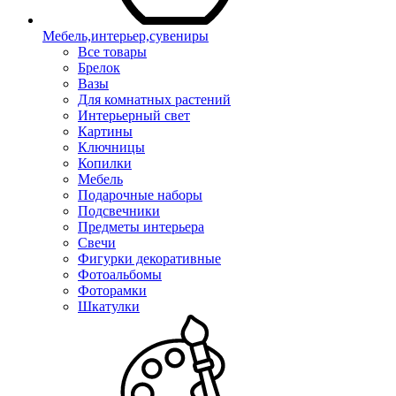
Мебель,интерьер,сувениры
Все товары
Брелок
Вазы
Для комнатных растений
Интерьерный свет
Картины
Ключницы
Копилки
Мебель
Подарочные наборы
Подсвечники
Предметы интерьера
Свечи
Фигурки декоративные
Фотоальбомы
Фоторамки
Шкатулки