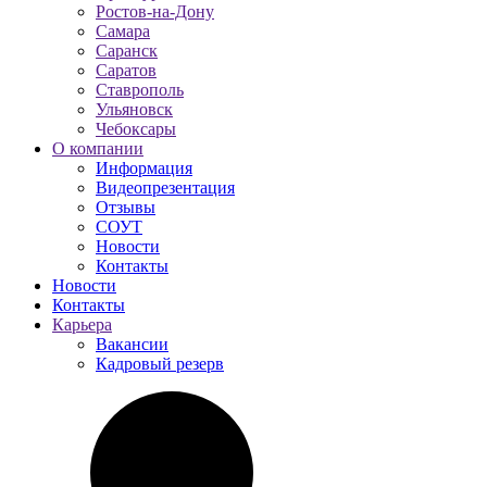
Ростов-на-Дону
Самара
Саранск
Саратов
Ставрополь
Ульяновск
Чебоксары
О компании
Информация
Видеопрезентация
Отзывы
СОУТ
Новости
Контакты
Новости
Контакты
Карьера
Вакансии
Кадровый резерв