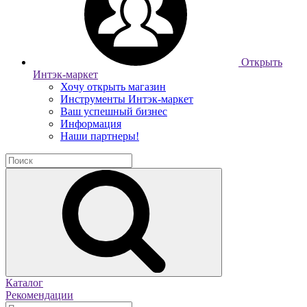
Открыть
Интэк-маркет
Хочу открыть магазин
Инструменты Интэк-маркет
Ваш успешный бизнес
Информация
Наши партнеры!
Каталог
Рекомендации