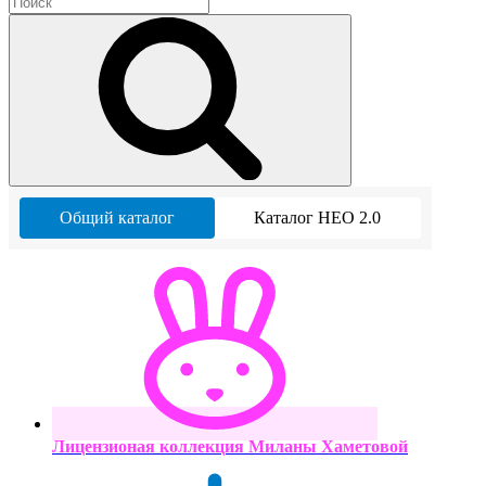
Общий каталог
Каталог НЕО 2.0
Лицензионая коллекция Миланы Хаметовой