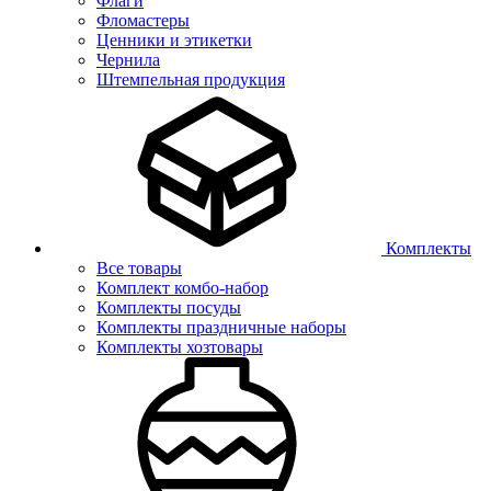
Флаги
Фломастеры
Ценники и этикетки
Чернила
Штемпельная продукция
Комплекты
Все товары
Комплект комбо-набор
Комплекты посуды
Комплекты праздничные наборы
Комплекты хозтовары