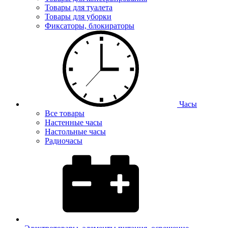
Товары для туалета
Товары для уборки
Фиксаторы, блокираторы
Часы
Все товары
Настенные часы
Настольные часы
Радиочасы