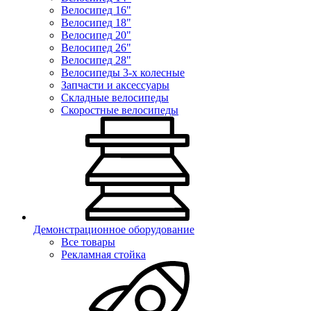
Велосипед 16"
Велосипед 18"
Велосипед 20"
Велосипед 26"
Велосипед 28"
Велосипеды 3-х колесные
Запчасти и аксессуары
Складные велосипеды
Скоростные велосипеды
Демонстрационное оборудование
Все товары
Рекламная стойка