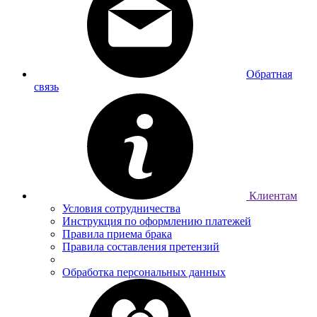
Обратная
связь
Клиентам
Условия сотрудничества
Инструкция по оформлению платежей
Правила приема брака
Правила составления претензий
Обработка персональных данных