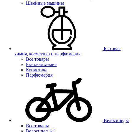
Швейные машины
Бытовая
химия, косметика и парфюмерия
Все товары
Бытовая химия
Косметика
Парфюмерия
Велосипеды
Все товары
Велосипед 14"