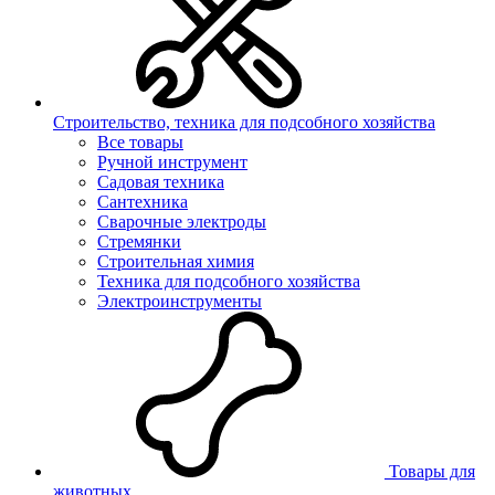
Строительство, техника для подсобного хозяйства
Все товары
Ручной инструмент
Садовая техника
Сантехника
Сварочные электроды
Стремянки
Строительная химия
Техника для подсобного хозяйства
Электроинструменты
Товары для
животных