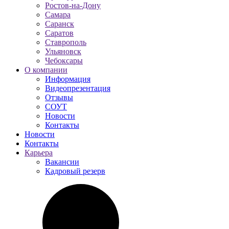
Ростов-на-Дону
Самара
Саранск
Саратов
Ставрополь
Ульяновск
Чебоксары
О компании
Информация
Видеопрезентация
Отзывы
СОУТ
Новости
Контакты
Новости
Контакты
Карьера
Вакансии
Кадровый резерв