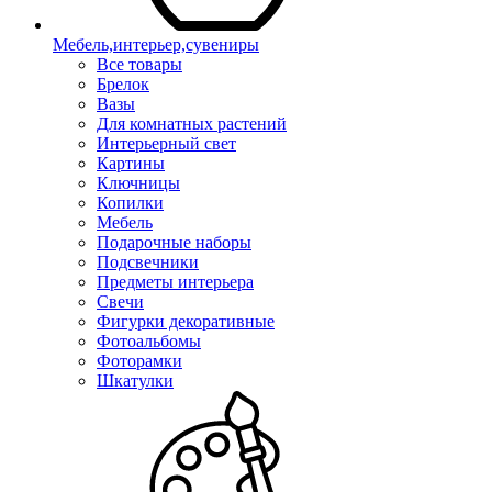
Мебель,интерьер,сувениры
Все товары
Брелок
Вазы
Для комнатных растений
Интерьерный свет
Картины
Ключницы
Копилки
Мебель
Подарочные наборы
Подсвечники
Предметы интерьера
Свечи
Фигурки декоративные
Фотоальбомы
Фоторамки
Шкатулки