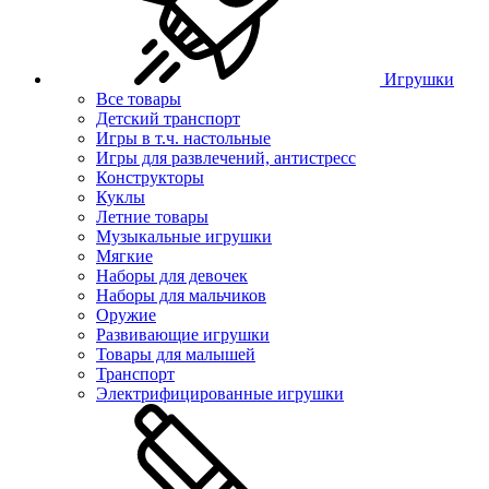
Игрушки
Все товары
Детский транспорт
Игры в т.ч. настольные
Игры для развлечений, антистресс
Конструкторы
Куклы
Летние товары
Музыкальные игрушки
Мягкие
Наборы для девочек
Наборы для мальчиков
Оружие
Развивающие игрушки
Товары для малышей
Транспорт
Электрифицированные игрушки