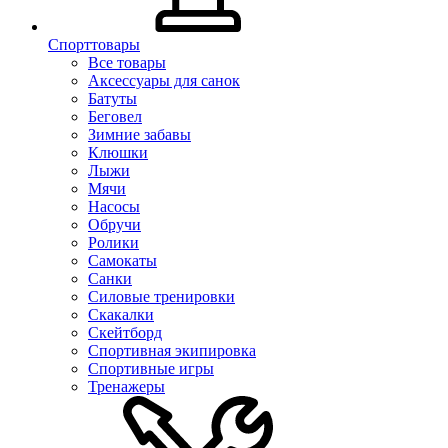
Спорттовары
Все товары
Аксессуары для санок
Батуты
Беговел
Зимние забавы
Клюшки
Лыжи
Мячи
Насосы
Обручи
Ролики
Самокаты
Санки
Силовые тренировки
Скакалки
Скейтборд
Спортивная экипировка
Спортивные игры
Тренажеры