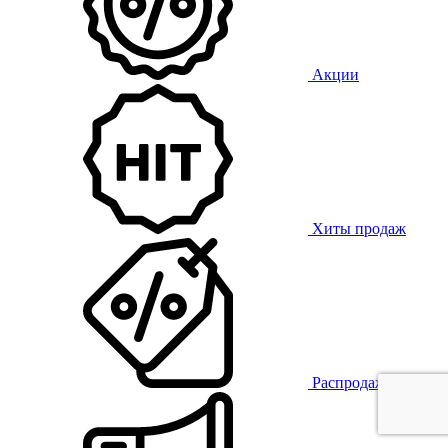
Акции
Хиты продаж
Распродажа