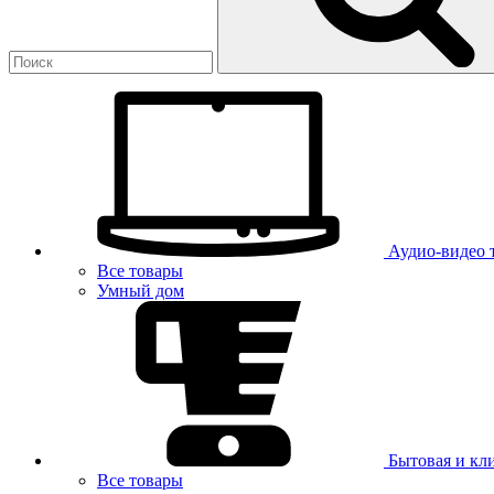
Аудио-видео 
Все товары
Умный дом
Бытовая и кл
Все товары