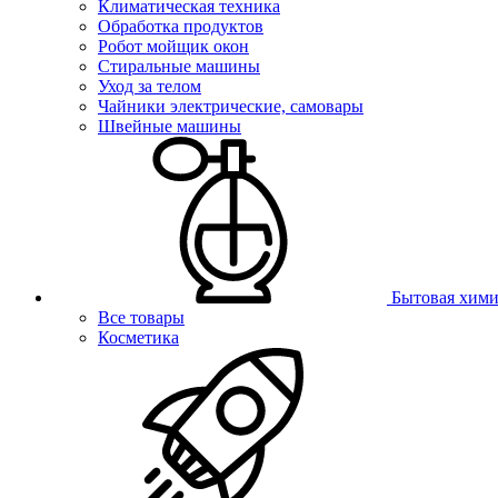
Климатическая техника
Обработка продуктов
Робот мойщик окон
Стиральные машины
Уход за телом
Чайники электрические, самовары
Швейные машины
Бытовая хими
Все товары
Косметика