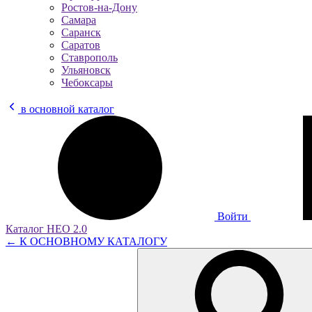
Ростов-на-Дону
Самара
Саранск
Саратов
Ставрополь
Ульяновск
Чебоксары
в основной каталог
Войти
Каталог НЕО 2.0
← К ОСНОВНОМУ КАТАЛОГУ