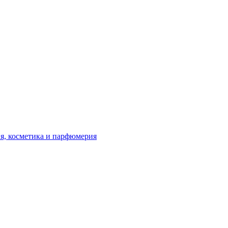
я, косметика и парфюмерия