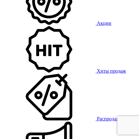
Акции
Хиты продаж
Распродажа