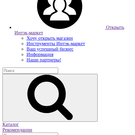
Открыть
Интэк-маркет
Хочу открыть магазин
Инструменты Интэк-маркет
Ваш успешный бизнес
Информация
Наши партнеры!
Каталог
Рекомендации