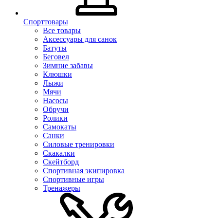
Спорттовары
Все товары
Аксессуары для санок
Батуты
Беговел
Зимние забавы
Клюшки
Лыжи
Мячи
Насосы
Обручи
Ролики
Самокаты
Санки
Силовые тренировки
Скакалки
Скейтборд
Спортивная экипировка
Спортивные игры
Тренажеры