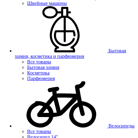
Швейные машины
Бытовая
химия, косметика и парфюмерия
Все товары
Бытовая химия
Косметика
Парфюмерия
Велосипеды
Все товары
Велосипед 14"