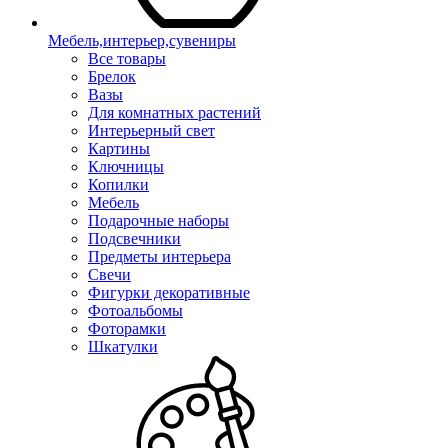
Мебель,интерьер,сувениры
Все товары
Брелок
Вазы
Для комнатных растений
Интерьерный свет
Картины
Ключницы
Копилки
Мебель
Подарочные наборы
Подсвечники
Предметы интерьера
Свечи
Фигурки декоративные
Фотоальбомы
Фоторамки
Шкатулки