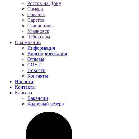
Ростов-на-Дону
Самара
Саранск
Саратов
Ставрополь
Ульяновск
Чебоксары
О компании
Информация
Видеопрезентация
Отзывы
СОУТ
Новости
Контакты
Новости
Контакты
Карьера
Вакансии
Кадровый резерв