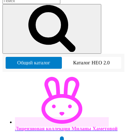
Общий каталог
Каталог НЕО 2.0
Лицензионая коллекция Миланы Хаметовой