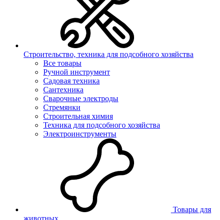
Строительство, техника для подсобного хозяйства
Все товары
Ручной инструмент
Садовая техника
Сантехника
Сварочные электроды
Стремянки
Строительная химия
Техника для подсобного хозяйства
Электроинструменты
Товары для
животных