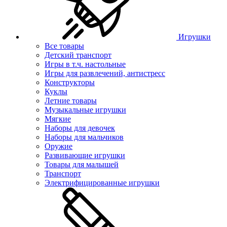
Игрушки
Все товары
Детский транспорт
Игры в т.ч. настольные
Игры для развлечений, антистресс
Конструкторы
Куклы
Летние товары
Музыкальные игрушки
Мягкие
Наборы для девочек
Наборы для мальчиков
Оружие
Развивающие игрушки
Товары для малышей
Транспорт
Электрифицированные игрушки