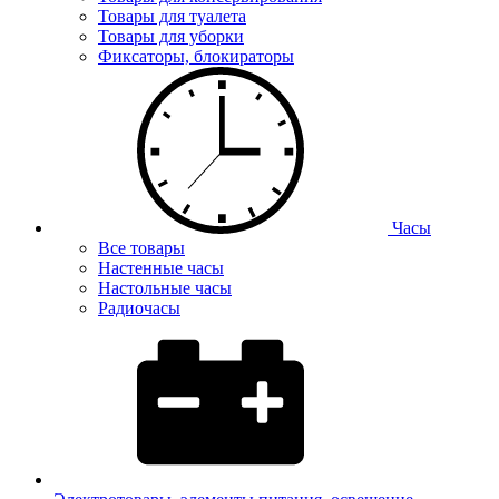
Товары для туалета
Товары для уборки
Фиксаторы, блокираторы
Часы
Все товары
Настенные часы
Настольные часы
Радиочасы