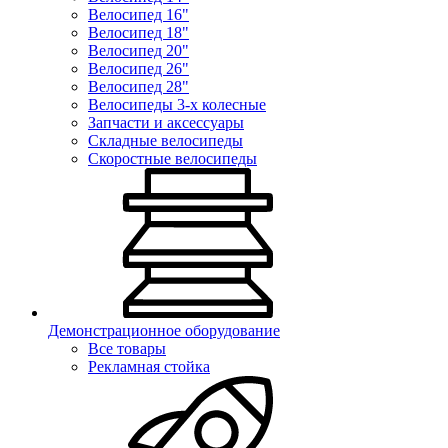
Велосипед 16"
Велосипед 18"
Велосипед 20"
Велосипед 26"
Велосипед 28"
Велосипеды 3-х колесные
Запчасти и аксессуары
Складные велосипеды
Скоростные велосипеды
Демонстрационное оборудование
Все товары
Рекламная стойка