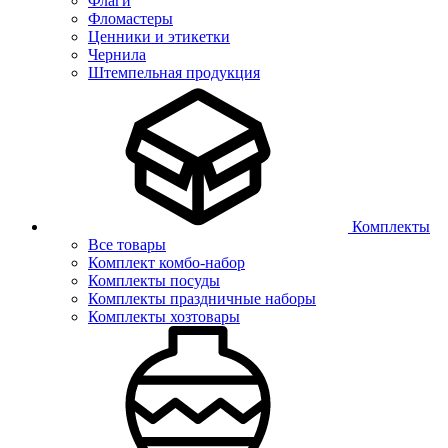
Флаги
Фломастеры
Ценники и этикетки
Чернила
Штемпельная продукция
Комплекты
Все товары
Комплект комбо-набор
Комплекты посуды
Комплекты праздничные наборы
Комплекты хозтовары