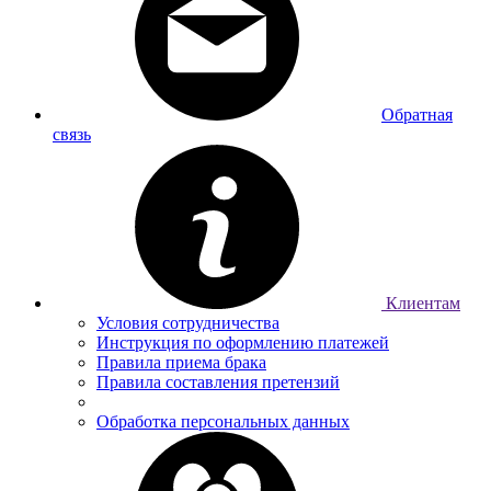
Обратная
связь
Клиентам
Условия сотрудничества
Инструкция по оформлению платежей
Правила приема брака
Правила составления претензий
Обработка персональных данных