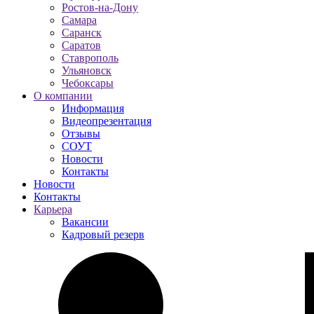
Ростов-на-Дону
Самара
Саранск
Саратов
Ставрополь
Ульяновск
Чебоксары
О компании
Информация
Видеопрезентация
Отзывы
СОУТ
Новости
Контакты
Новости
Контакты
Карьера
Вакансии
Кадровый резерв