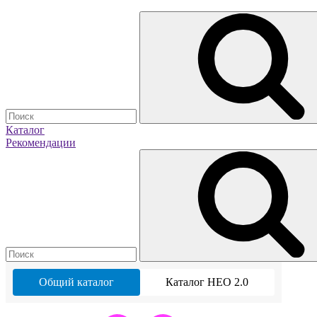
Каталог
Рекомендации
Общий каталог
Каталог НЕО 2.0