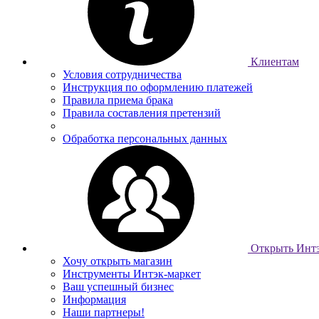
Клиентам
Условия сотрудничества
Инструкция по оформлению платежей
Правила приема брака
Правила составления претензий
Обработка персональных данных
Открыть Интэ
Хочу открыть магазин
Инструменты Интэк-маркет
Ваш успешный бизнес
Информация
Наши партнеры!