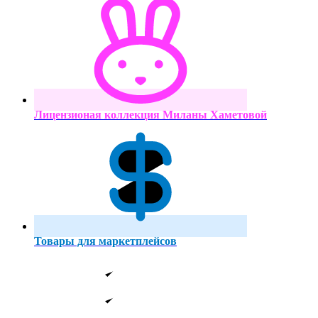
Лицензионая коллекция Миланы Хаметовой
Товары для маркетплейсов