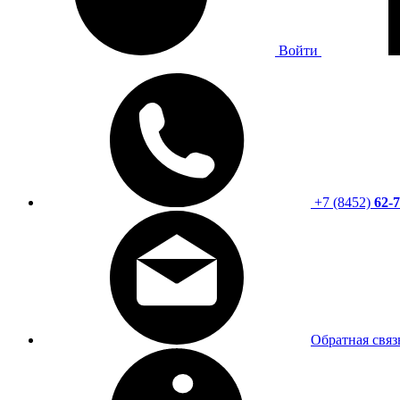
Войти
+7 (8452)
62-7
Обратная связ