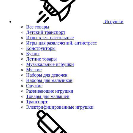
Игрушки
Все товары
Детский транспорт
Игры в т.ч. настольные
Игры для развлечений, антистресс
Конструкторы
Куклы
Летние товары
Музыкальные игрушки
Мягкие
Наборы для девочек
Наборы для мальчиков
Оружие
Развивающие игрушки
Товары для малышей
Транспорт
Электрифицированные игрушки