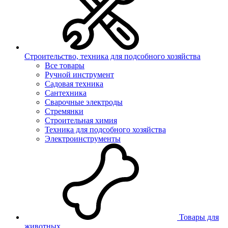
Строительство, техника для подсобного хозяйства
Все товары
Ручной инструмент
Садовая техника
Сантехника
Сварочные электроды
Стремянки
Строительная химия
Техника для подсобного хозяйства
Электроинструменты
Товары для
животных