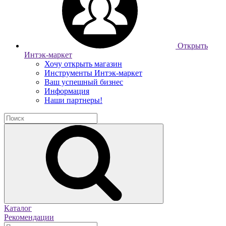
Открыть
Интэк-маркет
Хочу открыть магазин
Инструменты Интэк-маркет
Ваш успешный бизнес
Информация
Наши партнеры!
Каталог
Рекомендации