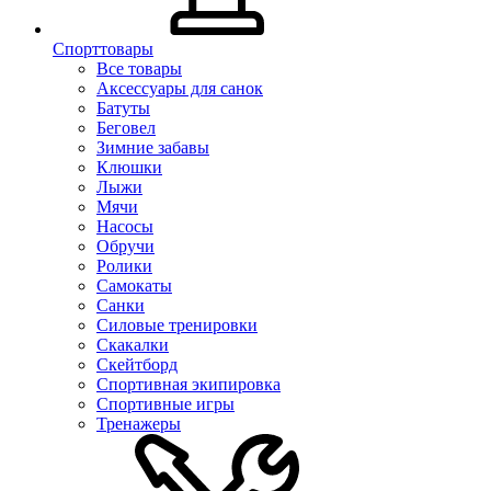
Спорттовары
Все товары
Аксессуары для санок
Батуты
Беговел
Зимние забавы
Клюшки
Лыжи
Мячи
Насосы
Обручи
Ролики
Самокаты
Санки
Силовые тренировки
Скакалки
Скейтборд
Спортивная экипировка
Спортивные игры
Тренажеры