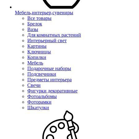
Мебель,интерьер,сувениры
Все товары
Брелок
Вазы
Для комнатных растений
Интерьерный свет
Картины
Ключницы
Копилки
Мебель
Подарочные наборы
Подсвечники
Предметы интерьера
Свечи
Фигурки декоративные
Фотоальбомы
Фоторамки
Шкатулки