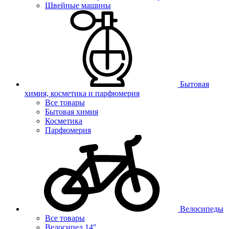
Швейные машины
Бытовая
химия, косметика и парфюмерия
Все товары
Бытовая химия
Косметика
Парфюмерия
Велосипеды
Все товары
Велосипед 14"