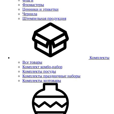
Флаги
Фломастеры
Ценники и этикетки
Чернила
Штемпельная продукция
Комплекты
Все товары
Комплект комбо-набор
Комплекты посуды
Комплекты праздничные наборы
Комплекты хозтовары