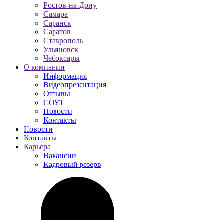
Ростов-на-Дону
Самара
Саранск
Саратов
Ставрополь
Ульяновск
Чебоксары
О компании
Информация
Видеопрезентация
Отзывы
СОУТ
Новости
Контакты
Новости
Контакты
Карьера
Вакансии
Кадровый резерв