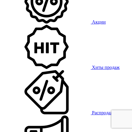
Акции
Хиты продаж
Распродажа