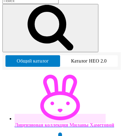
Общий каталог
Каталог НЕО 2.0
Лицензионая коллекция Миланы Хаметовой