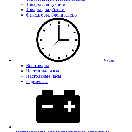
Товары для туалета
Товары для уборки
Фиксаторы, блокираторы
Часы
Все товары
Настенные часы
Настольные часы
Радиочасы