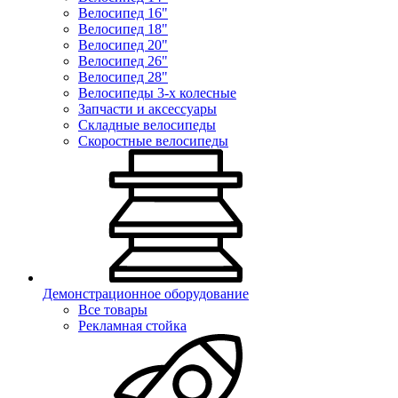
Велосипед 16"
Велосипед 18"
Велосипед 20"
Велосипед 26"
Велосипед 28"
Велосипеды 3-х колесные
Запчасти и аксессуары
Складные велосипеды
Скоростные велосипеды
Демонстрационное оборудование
Все товары
Рекламная стойка