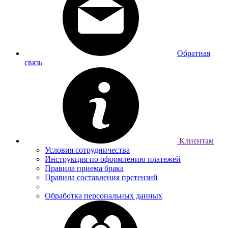
Обратная
связь
Клиентам
Условия сотрудничества
Инструкция по оформлению платежей
Правила приема брака
Правила составления претензий
Обработка персональных данных