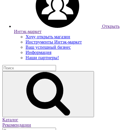
Открыть
Интэк-маркет
Хочу открыть магазин
Инструменты Интэк-маркет
Ваш успешный бизнес
Информация
Наши партнеры!
Каталог
Рекомендации