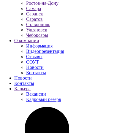
Ростов-на-Дону
Самара
Саранск
Саратов
Ставрополь
Ульяновск
Чебоксары
О компании
Информация
Видеопрезентация
Отзывы
СОУТ
Новости
Контакты
Новости
Контакты
Карьера
Вакансии
Кадровый резерв