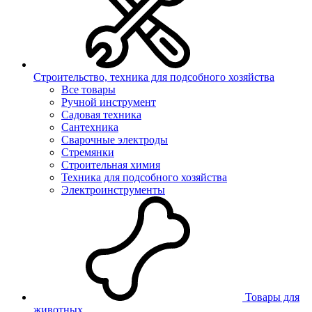
Строительство, техника для подсобного хозяйства
Все товары
Ручной инструмент
Садовая техника
Сантехника
Сварочные электроды
Стремянки
Строительная химия
Техника для подсобного хозяйства
Электроинструменты
Товары для
животных