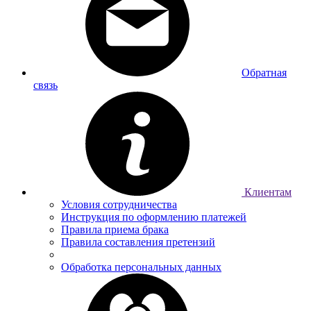
Обратная
связь
Клиентам
Условия сотрудничества
Инструкция по оформлению платежей
Правила приема брака
Правила составления претензий
Обработка персональных данных