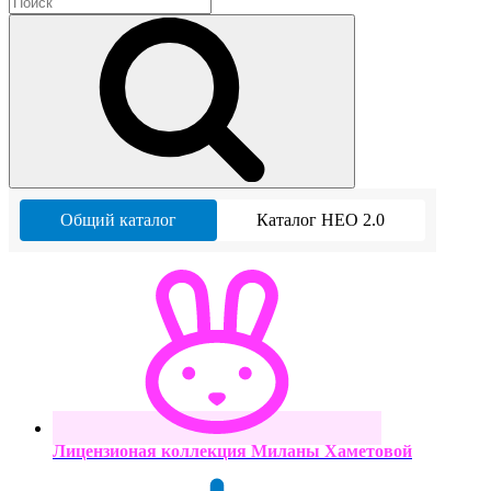
Общий каталог
Каталог НЕО 2.0
Лицензионая коллекция Миланы Хаметовой