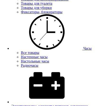
Товары для туалета
Товары для уборки
Фиксаторы, блокираторы
Часы
Все товары
Настенные часы
Настольные часы
Радиочасы