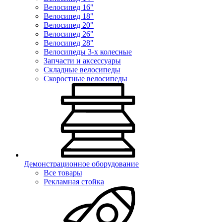
Велосипед 16"
Велосипед 18"
Велосипед 20"
Велосипед 26"
Велосипед 28"
Велосипеды 3-х колесные
Запчасти и аксессуары
Складные велосипеды
Скоростные велосипеды
Демонстрационное оборудование
Все товары
Рекламная стойка