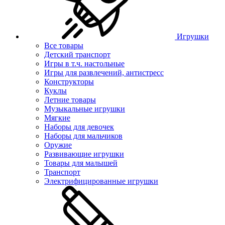
Игрушки
Все товары
Детский транспорт
Игры в т.ч. настольные
Игры для развлечений, антистресс
Конструкторы
Куклы
Летние товары
Музыкальные игрушки
Мягкие
Наборы для девочек
Наборы для мальчиков
Оружие
Развивающие игрушки
Товары для малышей
Транспорт
Электрифицированные игрушки