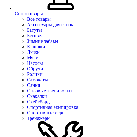
Спорттовары
Все товары
Аксессуары для санок
Батуты
Беговел
Зимние забавы
Клюшки
Лыжи
Мячи
Насосы
Обручи
Ролики
Самокаты
Санки
Силовые тренировки
Скакалки
Скейтборд
Спортивная экипировка
Спортивные игры
Тренажеры