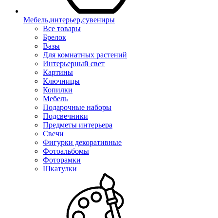
Мебель,интерьер,сувениры
Все товары
Брелок
Вазы
Для комнатных растений
Интерьерный свет
Картины
Ключницы
Копилки
Мебель
Подарочные наборы
Подсвечники
Предметы интерьера
Свечи
Фигурки декоративные
Фотоальбомы
Фоторамки
Шкатулки