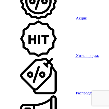
Акции
Хиты продаж
Распродажа