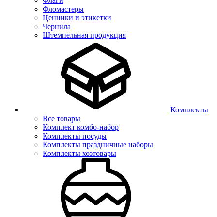
Флаги
Фломастеры
Ценники и этикетки
Чернила
Штемпельная продукция
Комплекты
Все товары
Комплект комбо-набор
Комплекты посуды
Комплекты праздничные наборы
Комплекты хозтовары