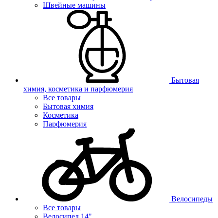
Швейные машины
Бытовая
химия, косметика и парфюмерия
Все товары
Бытовая химия
Косметика
Парфюмерия
Велосипеды
Все товары
Велосипед 14"