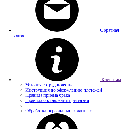
Обратная
связь
Клиентам
Условия сотрудничества
Инструкция по оформлению платежей
Правила приема брака
Правила составления претензий
Обработка персональных данных