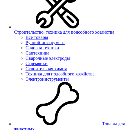
Строительство, техника для подсобного хозяйства
Все товары
Ручной инструмент
Садовая техника
Сантехника
Сварочные электроды
Стремянки
Строительная химия
Техника для подсобного хозяйства
Электроинструменты
Товары для
животных