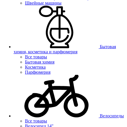
Швейные машины
Бытовая
химия, косметика и парфюмерия
Все товары
Бытовая химия
Косметика
Парфюмерия
Велосипеды
Все товары
Велосипед 14"