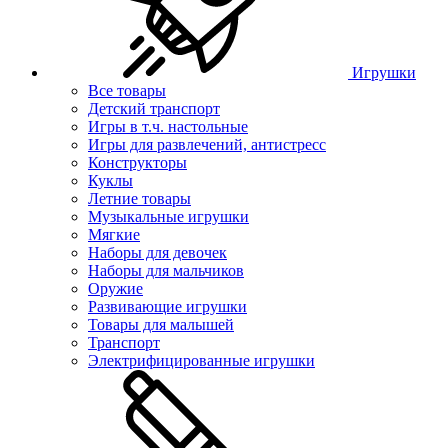
Игрушки
Все товары
Детский транспорт
Игры в т.ч. настольные
Игры для развлечений, антистресс
Конструкторы
Куклы
Летние товары
Музыкальные игрушки
Мягкие
Наборы для девочек
Наборы для мальчиков
Оружие
Развивающие игрушки
Товары для малышей
Транспорт
Электрифицированные игрушки