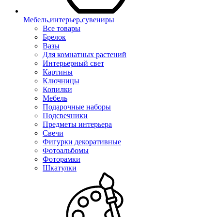
Мебель,интерьер,сувениры
Все товары
Брелок
Вазы
Для комнатных растений
Интерьерный свет
Картины
Ключницы
Копилки
Мебель
Подарочные наборы
Подсвечники
Предметы интерьера
Свечи
Фигурки декоративные
Фотоальбомы
Фоторамки
Шкатулки