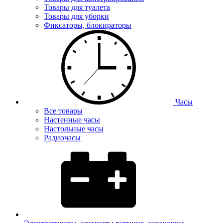
Товары для туалета
Товары для уборки
Фиксаторы, блокираторы
Часы
Все товары
Настенные часы
Настольные часы
Радиочасы