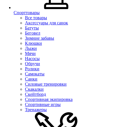
Спорттовары
Все товары
Аксессуары для санок
Батуты
Беговел
Зимние забавы
Клюшки
Лыжи
Мячи
Насосы
Обручи
Ролики
Самокаты
Санки
Силовые тренировки
Скакалки
Скейтборд
Спортивная экипировка
Спортивные игры
Тренажеры