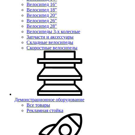
Велосипед 16"
Велосипед 18"
Велосипед 20"
Велосипед 26"
Велосипед 28"
Велосипеды 3-х колесные
Запчасти и аксессуары
Складные велосипеды
Скоростные велосипеды
Демонстрационное оборудование
Все товары
Рекламная стойка