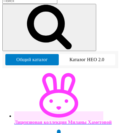
Общий каталог
Каталог НЕО 2.0
Лицензионая коллекция Миланы Хаметовой