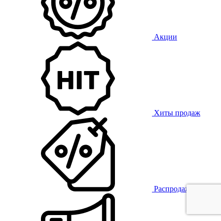
Акции
Хиты продаж
Распродажа