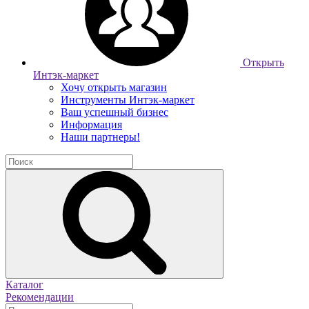
Открыть
Интэк-маркет
Хочу открыть магазин
Инструменты Интэк-маркет
Ваш успешный бизнес
Информация
Наши партнеры!
Каталог
Рекомендации