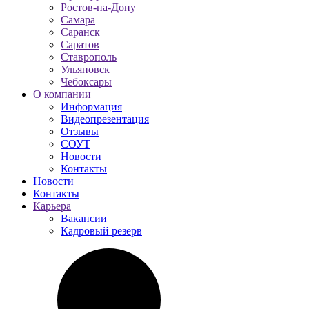
Ростов-на-Дону
Самара
Саранск
Саратов
Ставрополь
Ульяновск
Чебоксары
О компании
Информация
Видеопрезентация
Отзывы
СОУТ
Новости
Контакты
Новости
Контакты
Карьера
Вакансии
Кадровый резерв