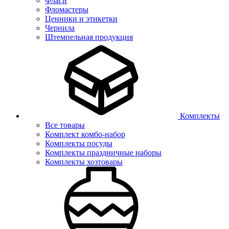
Флаги
Фломастеры
Ценники и этикетки
Чернила
Штемпельная продукция
Комплекты
Все товары
Комплект комбо-набор
Комплекты посуды
Комплекты праздничные наборы
Комплекты хозтовары