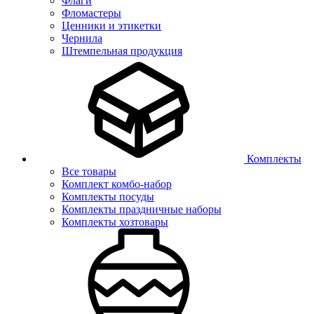
Флаги
Фломастеры
Ценники и этикетки
Чернила
Штемпельная продукция
Комплекты
Все товары
Комплект комбо-набор
Комплекты посуды
Комплекты праздничные наборы
Комплекты хозтовары