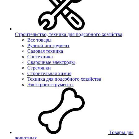
Строительство, техника для подсобного хозяйства
Все товары
Ручной инструмент
Садовая техника
Сантехника
Сварочные электроды
Стремянки
Строительная химия
Техника для подсобного хозяйства
Электроинструменты
Товары для
животных