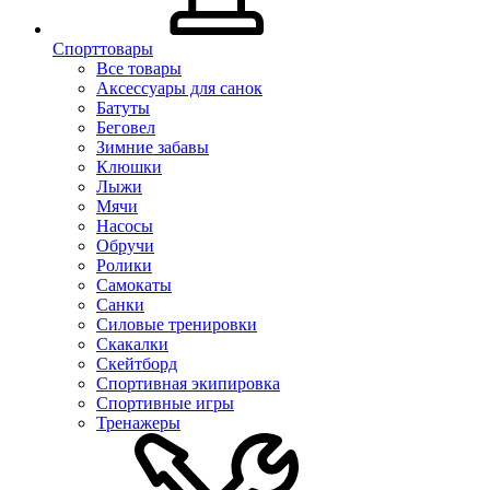
Спорттовары
Все товары
Аксессуары для санок
Батуты
Беговел
Зимние забавы
Клюшки
Лыжи
Мячи
Насосы
Обручи
Ролики
Самокаты
Санки
Силовые тренировки
Скакалки
Скейтборд
Спортивная экипировка
Спортивные игры
Тренажеры