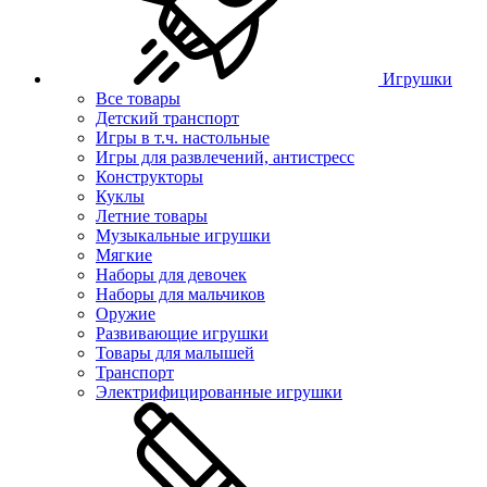
Игрушки
Все товары
Детский транспорт
Игры в т.ч. настольные
Игры для развлечений, антистресс
Конструкторы
Куклы
Летние товары
Музыкальные игрушки
Мягкие
Наборы для девочек
Наборы для мальчиков
Оружие
Развивающие игрушки
Товары для малышей
Транспорт
Электрифицированные игрушки