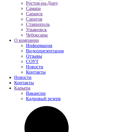
Ростов-на-Дону
Самара
Саранск
Саратов
Ставрополь
Ульяновск
Чебоксары
О компании
Информация
Видеопрезентация
Отзывы
СОУТ
Новости
Контакты
Новости
Контакты
Карьера
Вакансии
Кадровый резерв