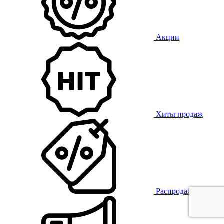
Акции
Хиты продаж
Распродажа