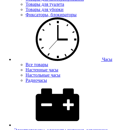
Товары для туалета
Товары для уборки
Фиксаторы, блокираторы
Часы
Все товары
Настенные часы
Настольные часы
Радиочасы