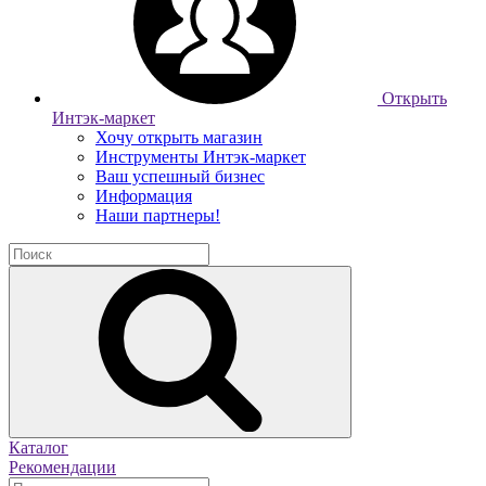
Открыть
Интэк-маркет
Хочу открыть магазин
Инструменты Интэк-маркет
Ваш успешный бизнес
Информация
Наши партнеры!
Каталог
Рекомендации