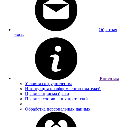
Обратная
связь
Клиентам
Условия сотрудничества
Инструкция по оформлению платежей
Правила приема брака
Правила составления претензий
Обработка персональных данных