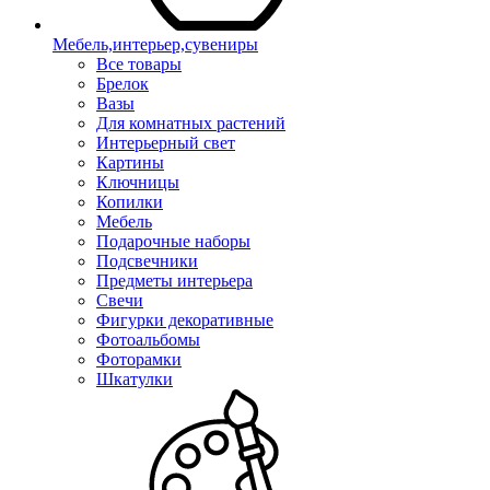
Мебель,интерьер,сувениры
Все товары
Брелок
Вазы
Для комнатных растений
Интерьерный свет
Картины
Ключницы
Копилки
Мебель
Подарочные наборы
Подсвечники
Предметы интерьера
Свечи
Фигурки декоративные
Фотоальбомы
Фоторамки
Шкатулки