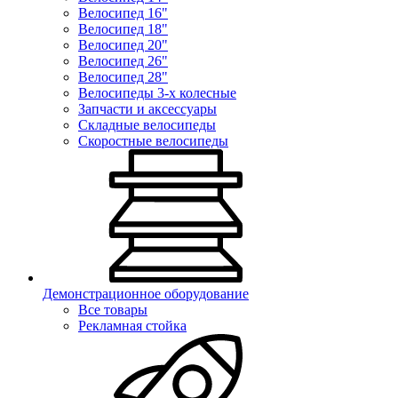
Велосипед 16"
Велосипед 18"
Велосипед 20"
Велосипед 26"
Велосипед 28"
Велосипеды 3-х колесные
Запчасти и аксессуары
Складные велосипеды
Скоростные велосипеды
Демонстрационное оборудование
Все товары
Рекламная стойка