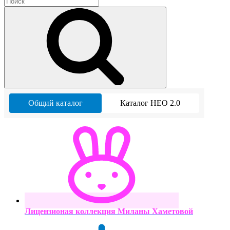
Общий каталог
Каталог НЕО 2.0
Лицензионая коллекция Миланы Хаметовой