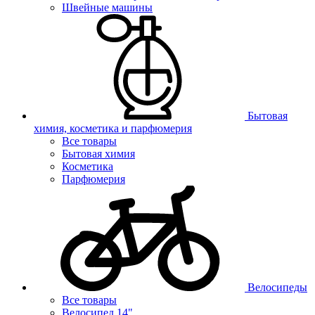
Швейные машины
Бытовая
химия, косметика и парфюмерия
Все товары
Бытовая химия
Косметика
Парфюмерия
Велосипеды
Все товары
Велосипед 14"