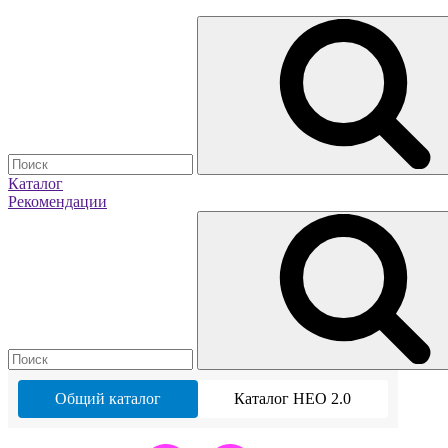
Каталог
Рекомендации
Общий каталог
Каталог НЕО 2.0