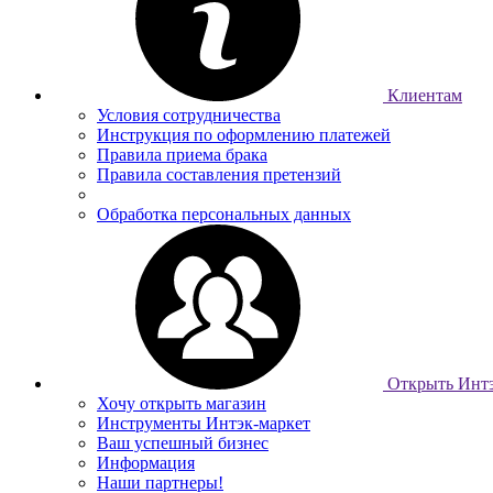
Клиентам
Условия сотрудничества
Инструкция по оформлению платежей
Правила приема брака
Правила составления претензий
Обработка персональных данных
Открыть Интэ
Хочу открыть магазин
Инструменты Интэк-маркет
Ваш успешный бизнес
Информация
Наши партнеры!