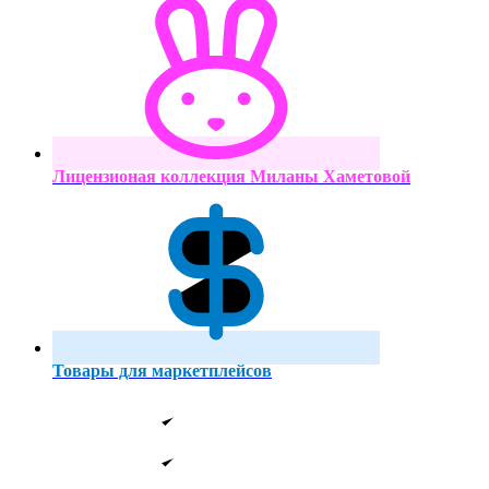
Лицензионая коллекция Миланы Хаметовой
Товары для маркетплейсов