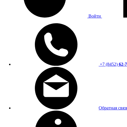
Войти
+7 (8452)
62-7
Обратная связ