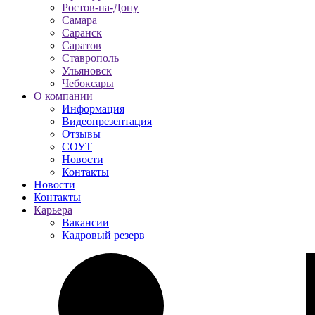
Ростов-на-Дону
Самара
Саранск
Саратов
Ставрополь
Ульяновск
Чебоксары
О компании
Информация
Видеопрезентация
Отзывы
СОУТ
Новости
Контакты
Новости
Контакты
Карьера
Вакансии
Кадровый резерв