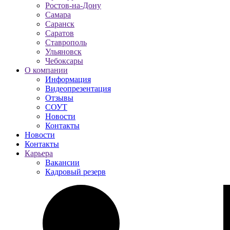
Ростов-на-Дону
Самара
Саранск
Саратов
Ставрополь
Ульяновск
Чебоксары
О компании
Информация
Видеопрезентация
Отзывы
СОУТ
Новости
Контакты
Новости
Контакты
Карьера
Вакансии
Кадровый резерв