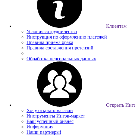
Клиентам
Условия сотрудничества
Инструкция по оформлению платежей
Правила приема брака
Правила составления претензий
Обработка персональных данных
Открыть Интэ
Хочу открыть магазин
Инструменты Интэк-маркет
Ваш успешный бизнес
Информация
Наши партнеры!