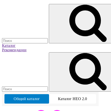
Каталог
Рекомендации
Общий каталог
Каталог НЕО 2.0