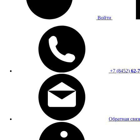
Войти
+7 (8452)
62-7
Обратная связ