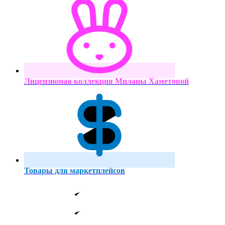
Лицензионая коллекция Миланы Хаметовой
Товары для маркетплейсов