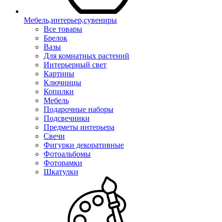
Мебель,интерьер,сувениры
Все товары
Брелок
Вазы
Для комнатных растений
Интерьерный свет
Картины
Ключницы
Копилки
Мебель
Подарочные наборы
Подсвечники
Предметы интерьера
Свечи
Фигурки декоративные
Фотоальбомы
Фоторамки
Шкатулки