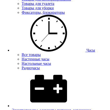
Товары для туалета
Товары для уборки
Фиксаторы, блокираторы
Часы
Все товары
Настенные часы
Настольные часы
Радиочасы