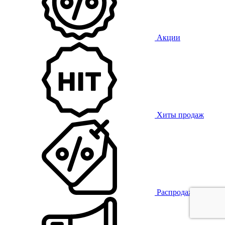
Акции
Хиты продаж
Распродажа