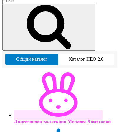
Общий каталог
Каталог НЕО 2.0
Лицензионая коллекция Миланы Хаметовой