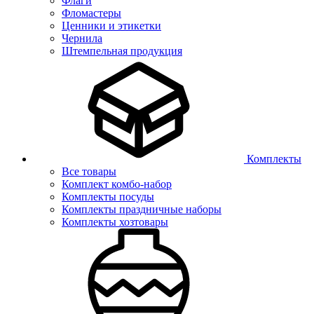
Флаги
Фломастеры
Ценники и этикетки
Чернила
Штемпельная продукция
Комплекты
Все товары
Комплект комбо-набор
Комплекты посуды
Комплекты праздничные наборы
Комплекты хозтовары