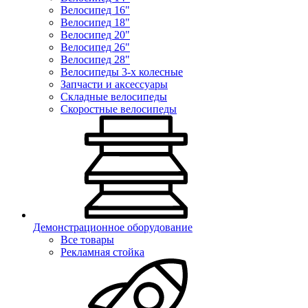
Велосипед 16"
Велосипед 18"
Велосипед 20"
Велосипед 26"
Велосипед 28"
Велосипеды 3-х колесные
Запчасти и аксессуары
Складные велосипеды
Скоростные велосипеды
Демонстрационное оборудование
Все товары
Рекламная стойка