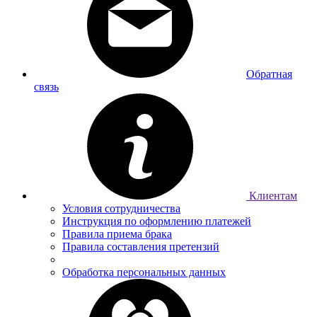
Обратная
связь
Клиентам
Условия сотрудничества
Инструкция по оформлению платежей
Правила приема брака
Правила составления претензий
Обработка персональных данных