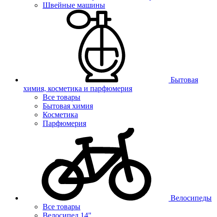
Швейные машины
Бытовая
химия, косметика и парфюмерия
Все товары
Бытовая химия
Косметика
Парфюмерия
Велосипеды
Все товары
Велосипед 14"