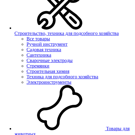
Строительство, техника для подсобного хозяйства
Все товары
Ручной инструмент
Садовая техника
Сантехника
Сварочные электроды
Стремянки
Строительная химия
Техника для подсобного хозяйства
Электроинструменты
Товары для
животных