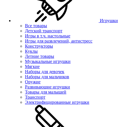
Игрушки
Все товары
Детский транспорт
Игры в т.ч. настольные
Игры для развлечений, антистресс
Конструкторы
Куклы
Летние товары
Музыкальные игрушки
Мягкие
Наборы для девочек
Наборы для мальчиков
Оружие
Развивающие игрушки
Товары для малышей
Транспорт
Электрифицированные игрушки