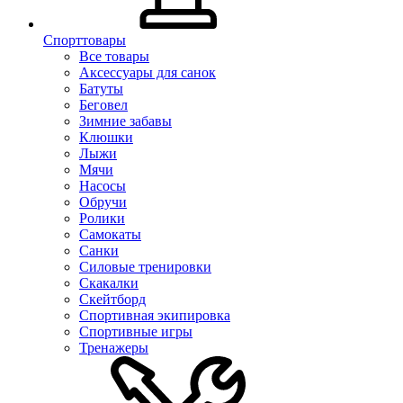
Спорттовары
Все товары
Аксессуары для санок
Батуты
Беговел
Зимние забавы
Клюшки
Лыжи
Мячи
Насосы
Обручи
Ролики
Самокаты
Санки
Силовые тренировки
Скакалки
Скейтборд
Спортивная экипировка
Спортивные игры
Тренажеры