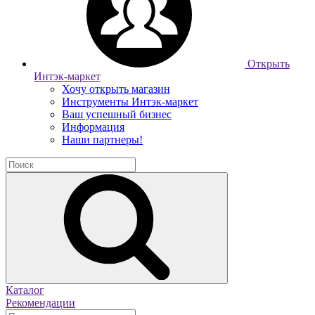
Открыть
Интэк-маркет
Хочу открыть магазин
Инструменты Интэк-маркет
Ваш успешный бизнес
Информация
Наши партнеры!
Каталог
Рекомендации