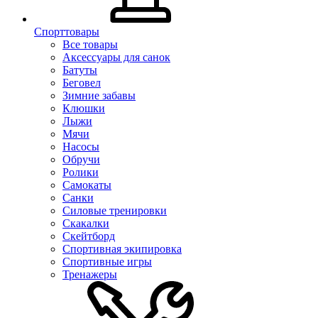
Спорттовары
Все товары
Аксессуары для санок
Батуты
Беговел
Зимние забавы
Клюшки
Лыжи
Мячи
Насосы
Обручи
Ролики
Самокаты
Санки
Силовые тренировки
Скакалки
Скейтборд
Спортивная экипировка
Спортивные игры
Тренажеры