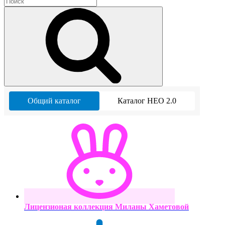
Общий каталог
Каталог НЕО 2.0
Лицензионая коллекция Миланы Хаметовой