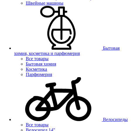
Швейные машины
Бытовая
химия, косметика и парфюмерия
Все товары
Бытовая химия
Косметика
Парфюмерия
Велосипеды
Все товары
Велосипед 14"