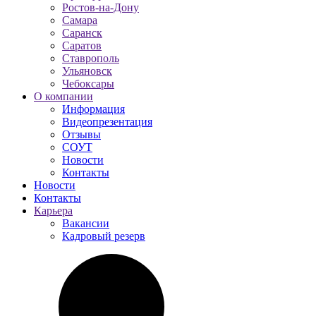
Ростов-на-Дону
Самара
Саранск
Саратов
Ставрополь
Ульяновск
Чебоксары
О компании
Информация
Видеопрезентация
Отзывы
СОУТ
Новости
Контакты
Новости
Контакты
Карьера
Вакансии
Кадровый резерв