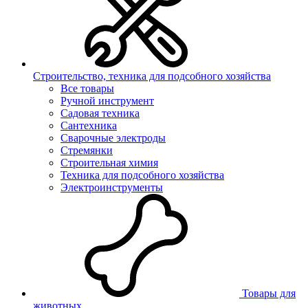
Строительство, техника для подсобного хозяйства
Все товары
Ручной инструмент
Садовая техника
Сантехника
Сварочные электроды
Стремянки
Строительная химия
Техника для подсобного хозяйства
Электроинструменты
Товары для
животных