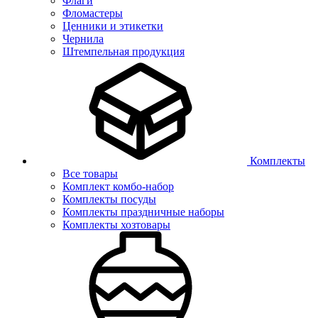
Флаги
Фломастеры
Ценники и этикетки
Чернила
Штемпельная продукция
Комплекты
Все товары
Комплект комбо-набор
Комплекты посуды
Комплекты праздничные наборы
Комплекты хозтовары