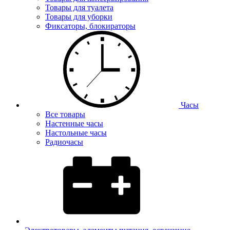
Товары для туалета
Товары для уборки
Фиксаторы, блокираторы
Часы
Все товары
Настенные часы
Настольные часы
Радиочасы