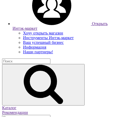
Открыть
Интэк-маркет
Хочу открыть магазин
Инструменты Интэк-маркет
Ваш успешный бизнес
Информация
Наши партнеры!
Каталог
Рекомендации