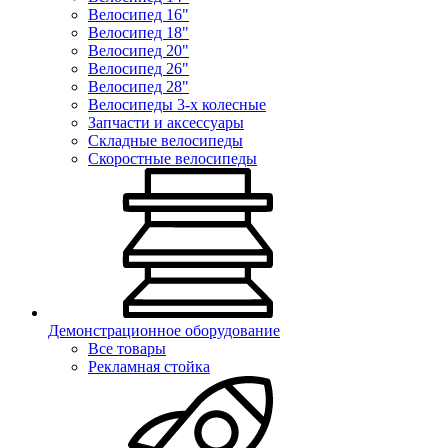
Велосипед 16"
Велосипед 18"
Велосипед 20"
Велосипед 26"
Велосипед 28"
Велосипеды 3-х колесные
Запчасти и аксессуары
Складные велосипеды
Скоростные велосипеды
Демонстрационное оборудование
Все товары
Рекламная стойка