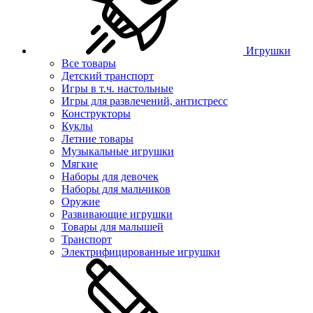
Игрушки
Все товары
Детский транспорт
Игры в т.ч. настольные
Игры для развлечений, антистресс
Конструкторы
Куклы
Летние товары
Музыкальные игрушки
Мягкие
Наборы для девочек
Наборы для мальчиков
Оружие
Развивающие игрушки
Товары для малышей
Транспорт
Электрифицированные игрушки