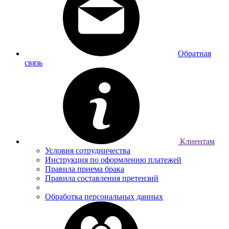
Обратная
связь
Клиентам
Условия сотрудничества
Инструкция по оформлению платежей
Правила приема брака
Правила составления претензий
Обработка персональных данных