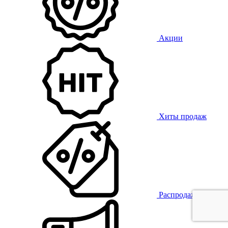
Акции
Хиты продаж
Распродажа