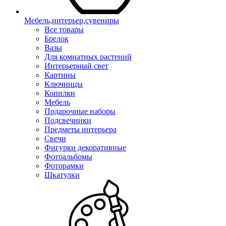
Мебель,интерьер,сувениры
Все товары
Брелок
Вазы
Для комнатных растений
Интерьерный свет
Картины
Ключницы
Копилки
Мебель
Подарочные наборы
Подсвечники
Предметы интерьера
Свечи
Фигурки декоративные
Фотоальбомы
Фоторамки
Шкатулки