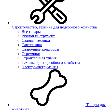
Строительство, техника для подсобного хозяйства
Все товары
Ручной инструмент
Садовая техника
Сантехника
Сварочные электроды
Стремянки
Строительная химия
Техника для подсобного хозяйства
Электроинструменты
Товары для
животных