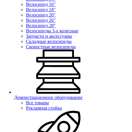
Велосипед 16"
Велосипед 18"
Велосипед 20"
Велосипед 26"
Велосипед 28"
Велосипеды 3-х колесные
Запчасти и аксессуары
Складные велосипеды
Скоростные велосипеды
Демонстрационное оборудование
Все товары
Рекламная стойка