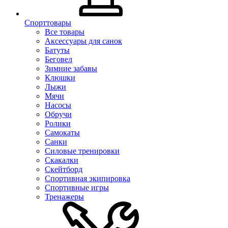
Спорттовары
Все товары
Аксессуары для санок
Батуты
Беговел
Зимние забавы
Клюшки
Лыжи
Мячи
Насосы
Обручи
Ролики
Самокаты
Санки
Силовые тренировки
Скакалки
Скейтборд
Спортивная экипировка
Спортивные игры
Тренажеры