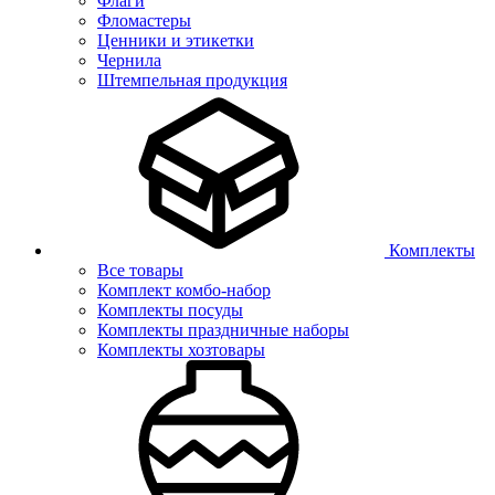
Флаги
Фломастеры
Ценники и этикетки
Чернила
Штемпельная продукция
Комплекты
Все товары
Комплект комбо-набор
Комплекты посуды
Комплекты праздничные наборы
Комплекты хозтовары