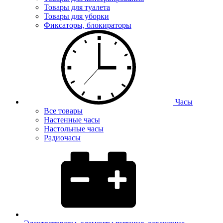
Товары для туалета
Товары для уборки
Фиксаторы, блокираторы
Часы
Все товары
Настенные часы
Настольные часы
Радиочасы