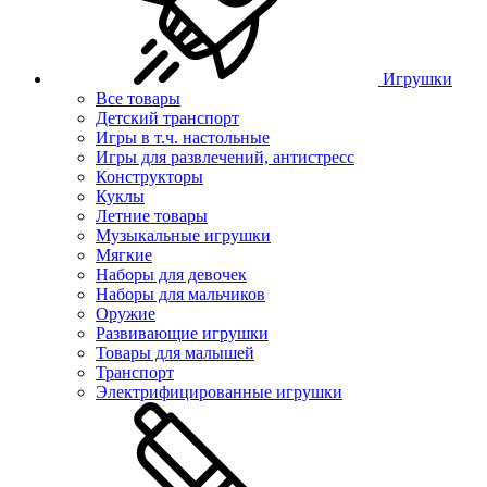
Игрушки
Все товары
Детский транспорт
Игры в т.ч. настольные
Игры для развлечений, антистресс
Конструкторы
Куклы
Летние товары
Музыкальные игрушки
Мягкие
Наборы для девочек
Наборы для мальчиков
Оружие
Развивающие игрушки
Товары для малышей
Транспорт
Электрифицированные игрушки