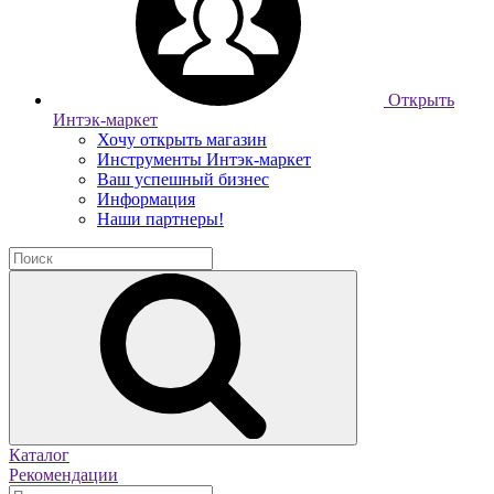
Открыть
Интэк-маркет
Хочу открыть магазин
Инструменты Интэк-маркет
Ваш успешный бизнес
Информация
Наши партнеры!
Каталог
Рекомендации