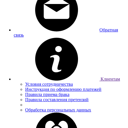
Обратная
связь
Клиентам
Условия сотрудничества
Инструкция по оформлению платежей
Правила приема брака
Правила составления претензий
Обработка персональных данных