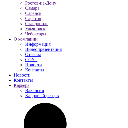
Ростов-на-Дону
Самара
Саранск
Саратов
Ставрополь
Ульяновск
Чебоксары
О компании
Информация
Видеопрезентация
Отзывы
СОУТ
Новости
Контакты
Новости
Контакты
Карьера
Вакансии
Кадровый резерв