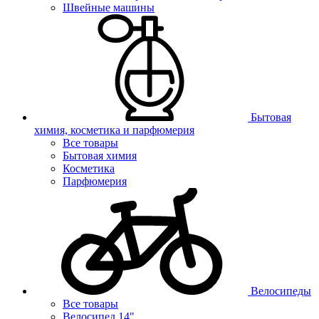
Швейные машины
Бытовая
химия, косметика и парфюмерия
Все товары
Бытовая химия
Косметика
Парфюмерия
Велосипеды
Все товары
Велосипед 14"