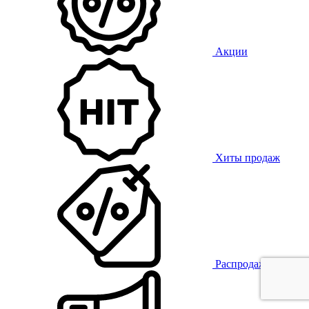
Акции
Хиты продаж
Распродажа