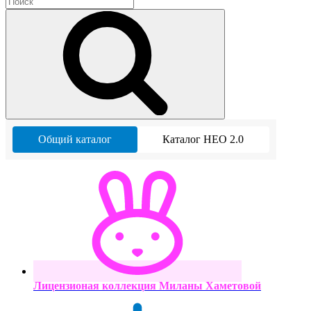
Общий каталог
Каталог НЕО 2.0
Лицензионая коллекция Миланы Хаметовой