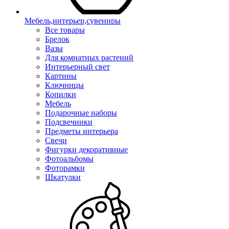
Мебель,интерьер,сувениры
Все товары
Брелок
Вазы
Для комнатных растений
Интерьерный свет
Картины
Ключницы
Копилки
Мебель
Подарочные наборы
Подсвечники
Предметы интерьера
Свечи
Фигурки декоративные
Фотоальбомы
Фоторамки
Шкатулки