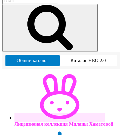
Общий каталог
Каталог НЕО 2.0
Лицензионая коллекция Миланы Хаметовой