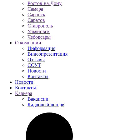
Ростов-на-Дону
Самара
Саранск
Саратов
Ставрополь
Ульяновск
Чебоксары
О компании
Информация
Видеопрезентация
Отзывы
СОУТ
Новости
Контакты
Новости
Контакты
Карьера
Вакансии
Кадровый резерв