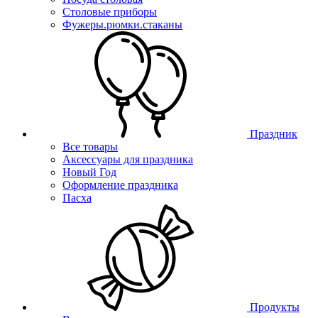
Столовые приборы
Фужеры.рюмки.стаканы
Праздник
Все товары
Аксессуары для праздника
Новый Год
Оформление праздника
Пасха
Продукты