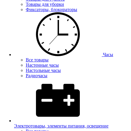
Товары для уборки
Фиксаторы, блокираторы
Часы
Все товары
Настенные часы
Настольные часы
Радиочасы
Электротовары, элементы питания, освещение