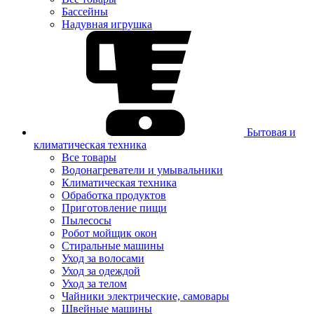
Бассейны
Надувная игрушка
Бытовая и
климатическая техника
Все товары
Водонагреватели и умывальники
Климатическая техника
Обработка продуктов
Приготовление пищи
Пылесосы
Робот мойщик окон
Стиральные машины
Уход за волосами
Уход за одеждой
Уход за телом
Чайники электрические, самовары
Швейные машины