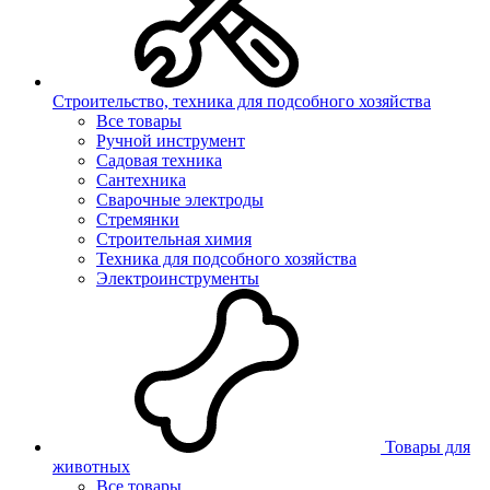
Строительство, техника для подсобного хозяйства
Все товары
Ручной инструмент
Садовая техника
Сантехника
Сварочные электроды
Стремянки
Строительная химия
Техника для подсобного хозяйства
Электроинструменты
Товары для
животных
Все товары