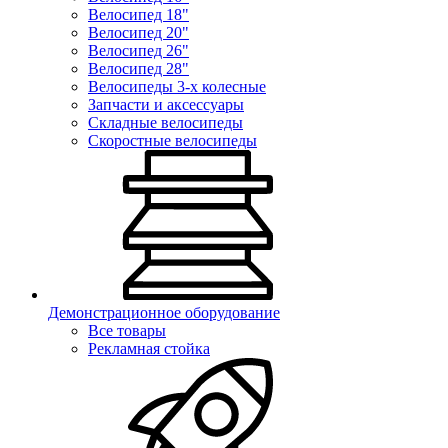
Велосипед 18"
Велосипед 20"
Велосипед 26"
Велосипед 28"
Велосипеды 3-х колесные
Запчасти и аксессуары
Складные велосипеды
Скоростные велосипеды
Демонстрационное оборудование
Все товары
Рекламная стойка