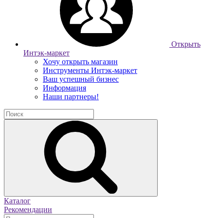
Открыть
Интэк-маркет
Хочу открыть магазин
Инструменты Интэк-маркет
Ваш успешный бизнес
Информация
Наши партнеры!
Каталог
Рекомендации