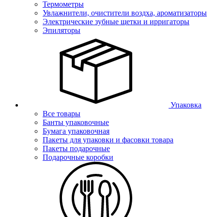
Термометры
Увлажнители, очистители воздха, ароматизаторы
Электрические зубные щетки и ирригаторы
Эпиляторы
Упаковка
Все товары
Банты упаковочные
Бумага упаковочная
Пакеты для упаковки и фасовки товара
Пакеты подарочные
Подарочные коробки