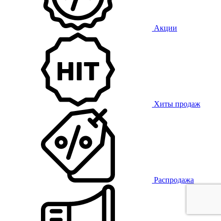
Акции
Хиты продаж
Распродажа