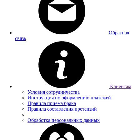
Обратная
связь
Клиентам
Условия сотрудничества
Инструкция по оформлению платежей
Правила приема брака
Правила составления претензий
Обработка персональных данных