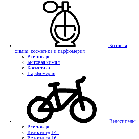
Бытовая
химия, косметика и парфюмерия
Все товары
Бытовая химия
Косметика
Парфюмерия
Велосипеды
Все товары
Велосипед 14"
Велосипед 16"