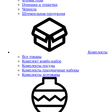
Фломастеры
Ценники и этикетки
Чернила
Штемпельная продукция
Комплекты
Все товары
Комплект комбо-набор
Комплекты посуды
Комплекты праздничные наборы
Комплекты хозтовары