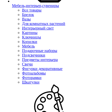
Мебель,интерьер,сувениры
Все товары
Брелок
Вазы
Для комнатных растений
Интерьерный свет
Картины
Ключницы
Копилки
Мебель
Подарочные наборы
Подсвечники
Предметы интерьера
Свечи
Фигурки декоративные
Фотоальбомы
Фоторамки
Шкатулки