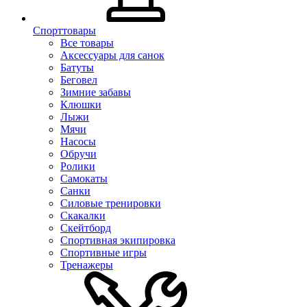
Спорттовары
Все товары
Аксессуары для санок
Батуты
Беговел
Зимние забавы
Клюшки
Лыжи
Мячи
Насосы
Обручи
Ролики
Самокаты
Санки
Силовые тренировки
Скакалки
Скейтборд
Спортивная экипировка
Спортивные игры
Тренажеры