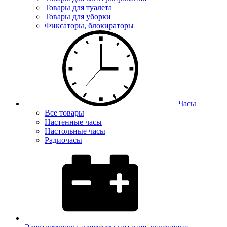
Товары для туалета
Товары для уборки
Фиксаторы, блокираторы
Часы
Все товары
Настенные часы
Настольные часы
Радиочасы