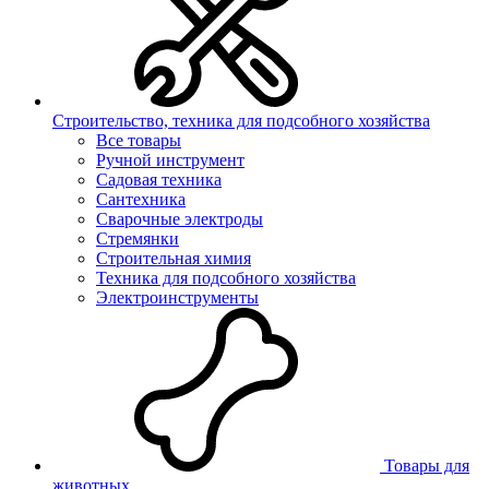
Строительство, техника для подсобного хозяйства
Все товары
Ручной инструмент
Садовая техника
Сантехника
Сварочные электроды
Стремянки
Строительная химия
Техника для подсобного хозяйства
Электроинструменты
Товары для
животных