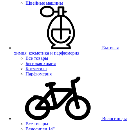
Швейные машины
Бытовая
химия, косметика и парфюмерия
Все товары
Бытовая химия
Косметика
Парфюмерия
Велосипеды
Все товары
Велосипед 14"