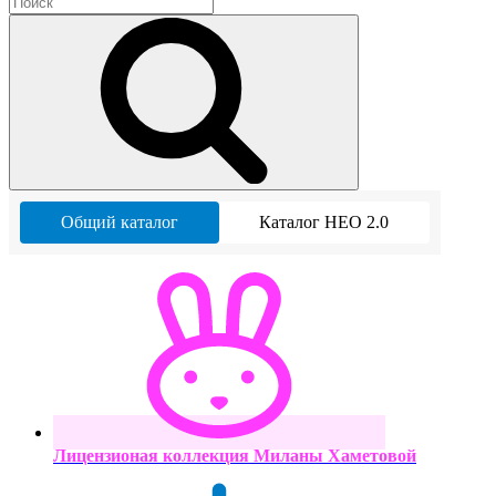
Общий каталог
Каталог НЕО 2.0
Лицензионая коллекция Миланы Хаметовой