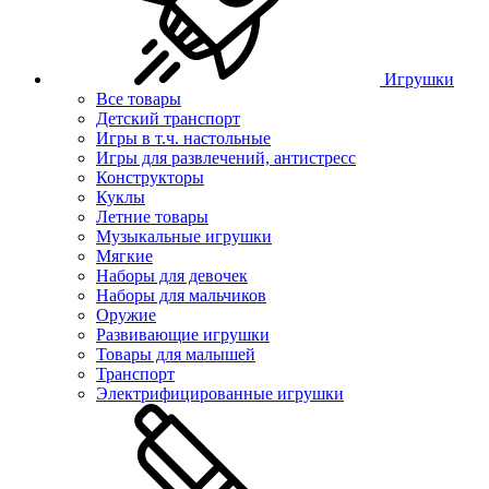
Игрушки
Все товары
Детский транспорт
Игры в т.ч. настольные
Игры для развлечений, антистресс
Конструкторы
Куклы
Летние товары
Музыкальные игрушки
Мягкие
Наборы для девочек
Наборы для мальчиков
Оружие
Развивающие игрушки
Товары для малышей
Транспорт
Электрифицированные игрушки