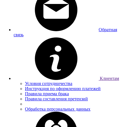
Обратная
связь
Клиентам
Условия сотрудничества
Инструкция по оформлению платежей
Правила приема брака
Правила составления претензий
Обработка персональных данных