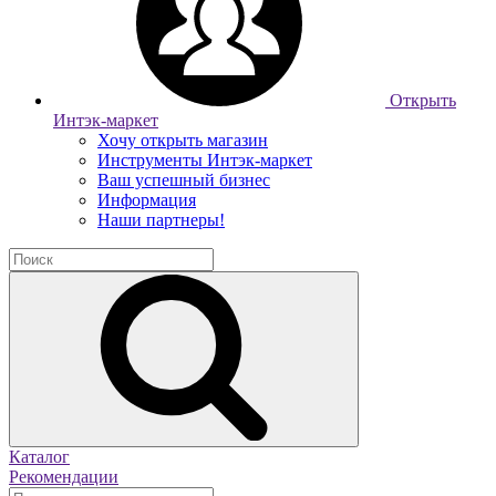
Открыть
Интэк-маркет
Хочу открыть магазин
Инструменты Интэк-маркет
Ваш успешный бизнес
Информация
Наши партнеры!
Каталог
Рекомендации