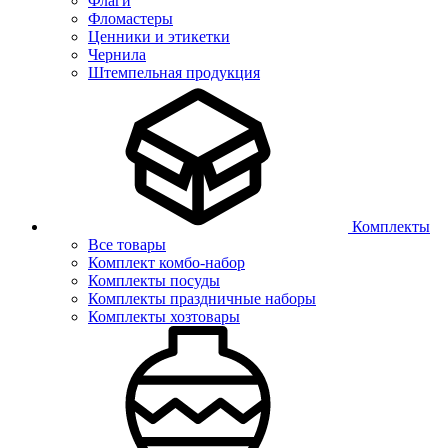
Флаги
Фломастеры
Ценники и этикетки
Чернила
Штемпельная продукция
Комплекты
Все товары
Комплект комбо-набор
Комплекты посуды
Комплекты праздничные наборы
Комплекты хозтовары