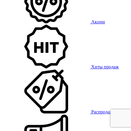
Акции
Хиты продаж
Распродажа