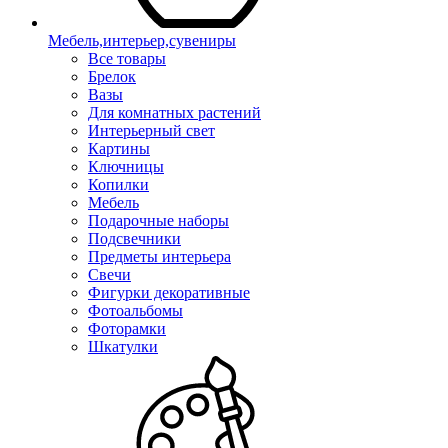
Мебель,интерьер,сувениры
Все товары
Брелок
Вазы
Для комнатных растений
Интерьерный свет
Картины
Ключницы
Копилки
Мебель
Подарочные наборы
Подсвечники
Предметы интерьера
Свечи
Фигурки декоративные
Фотоальбомы
Фоторамки
Шкатулки