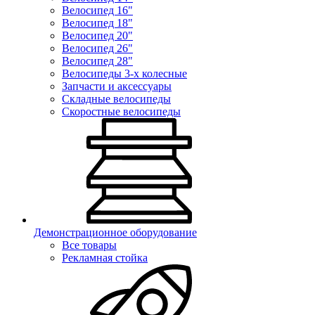
Велосипед 16"
Велосипед 18"
Велосипед 20"
Велосипед 26"
Велосипед 28"
Велосипеды 3-х колесные
Запчасти и аксессуары
Складные велосипеды
Скоростные велосипеды
Демонстрационное оборудование
Все товары
Рекламная стойка