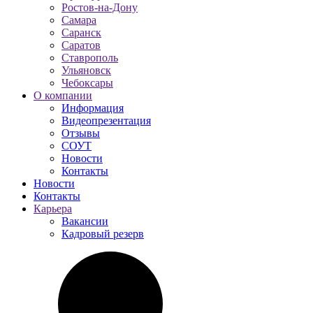
Ростов-на-Дону
Самара
Саранск
Саратов
Ставрополь
Ульяновск
Чебоксары
О компании
Информация
Видеопрезентация
Отзывы
СОУТ
Новости
Контакты
Новости
Контакты
Карьера
Вакансии
Кадровый резерв