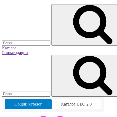
Каталог
Рекомендации
Общий каталог
Каталог НЕО 2.0