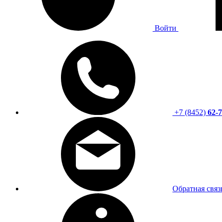
Войти
+7 (8452)
62-7
Обратная связ