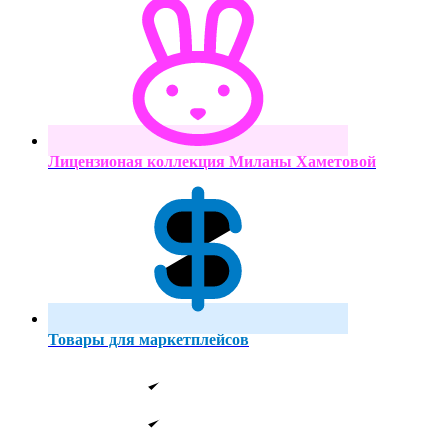
Лицензионая коллекция Миланы Хаметовой
Товары для маркетплейсов