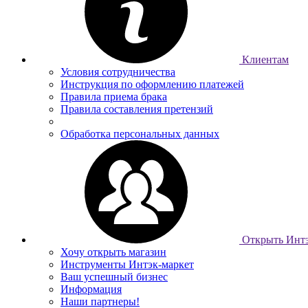
Клиентам
Условия сотрудничества
Инструкция по оформлению платежей
Правила приема брака
Правила составления претензий
Обработка персональных данных
Открыть Интэ
Хочу открыть магазин
Инструменты Интэк-маркет
Ваш успешный бизнес
Информация
Наши партнеры!