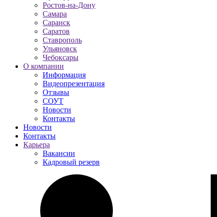
Ростов-на-Дону
Самара
Саранск
Саратов
Ставрополь
Ульяновск
Чебоксары
О компании
Информация
Видеопрезентация
Отзывы
СОУТ
Новости
Контакты
Новости
Контакты
Карьера
Вакансии
Кадровый резерв