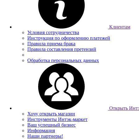
Клиентам
Условия сотрудничества
Инструкция по оформлению платежей
Правила приема брака
Правила составления претензий
Обработка персональных данных
Открыть Интэ
Хочу открыть магазин
Инструменты Интэк-маркет
Ваш успешный бизнес
Информация
Наши партнеры!