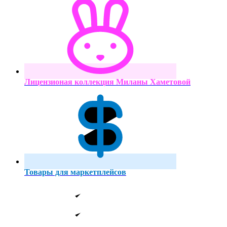
Лицензионая коллекция Миланы Хаметовой
Товары для маркетплейсов