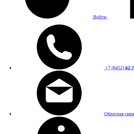
Войти
+7 (8452)
62-7
Обратная связ