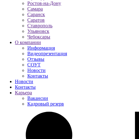
Ростов-на-Дону
Самара
Саранск
Саратов
Ставрополь
Ульяновск
Чебоксары
О компании
Информация
Видеопрезентация
Отзывы
СОУТ
Новости
Контакты
Новости
Контакты
Карьера
Вакансии
Кадровый резерв