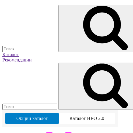
Каталог
Рекомендации
Общий каталог
Каталог НЕО 2.0