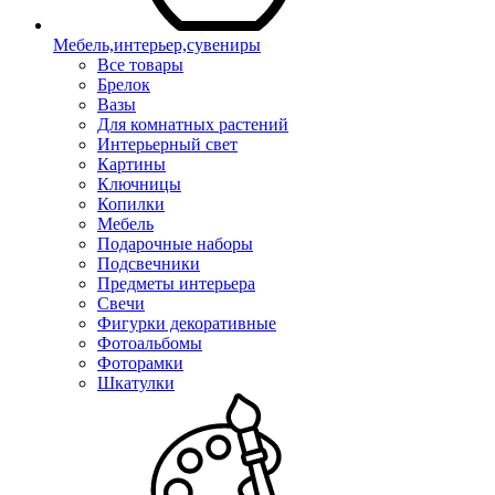
Мебель,интерьер,сувениры
Все товары
Брелок
Вазы
Для комнатных растений
Интерьерный свет
Картины
Ключницы
Копилки
Мебель
Подарочные наборы
Подсвечники
Предметы интерьера
Свечи
Фигурки декоративные
Фотоальбомы
Фоторамки
Шкатулки