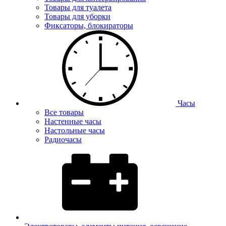
Товары для туалета
Товары для уборки
Фиксаторы, блокираторы
Часы
Все товары
Настенные часы
Настольные часы
Радиочасы