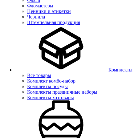
Флаги
Фломастеры
Ценники и этикетки
Чернила
Штемпельная продукция
Комплекты
Все товары
Комплект комбо-набор
Комплекты посуды
Комплекты праздничные наборы
Комплекты хозтовары