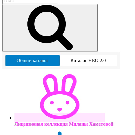
Общий каталог
Каталог НЕО 2.0
Лицензионая коллекция Миланы Хаметовой