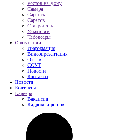
Ростов-на-Дону
Самара
Саранск
Саратов
Ставрополь
Ульяновск
Чебоксары
О компании
Информация
Видеопрезентация
Отзывы
СОУТ
Новости
Контакты
Новости
Контакты
Карьера
Вакансии
Кадровый резерв