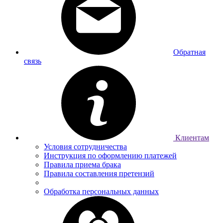
Обратная
связь
Клиентам
Условия сотрудничества
Инструкция по оформлению платежей
Правила приема брака
Правила составления претензий
Обработка персональных данных