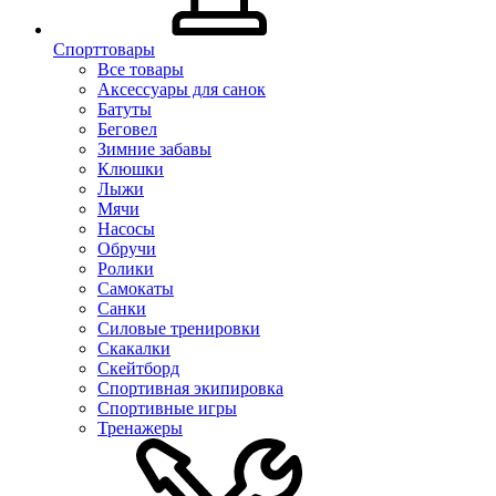
Спорттовары
Все товары
Аксессуары для санок
Батуты
Беговел
Зимние забавы
Клюшки
Лыжи
Мячи
Насосы
Обручи
Ролики
Самокаты
Санки
Силовые тренировки
Скакалки
Скейтборд
Спортивная экипировка
Спортивные игры
Тренажеры