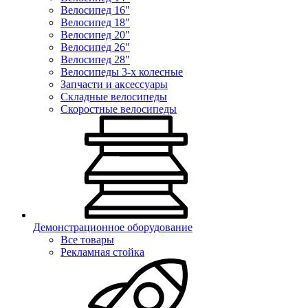
Велосипед 16"
Велосипед 18"
Велосипед 20"
Велосипед 26"
Велосипед 28"
Велосипеды 3-х колесные
Запчасти и аксессуары
Складные велосипеды
Скоростные велосипеды
Демонстрационное оборудование
Все товары
Рекламная стойка