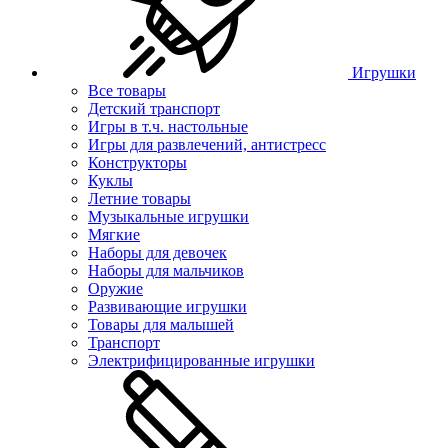
Игрушки
Все товары
Детский транспорт
Игры в т.ч. настольные
Игры для развлечений, антистресс
Конструкторы
Куклы
Летние товары
Музыкальные игрушки
Мягкие
Наборы для девочек
Наборы для мальчиков
Оружие
Развивающие игрушки
Товары для малышей
Транспорт
Электрифицированные игрушки