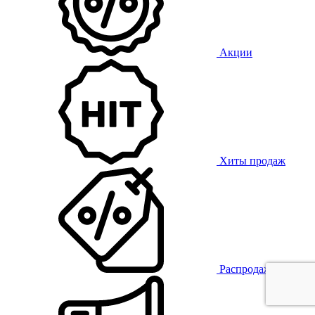
Акции
Хиты продаж
Распродажа