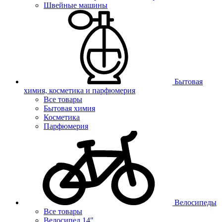
Швейные машины
Бытовая
химия, косметика и парфюмерия
Все товары
Бытовая химия
Косметика
Парфюмерия
Велосипеды
Все товары
Велосипед 14"