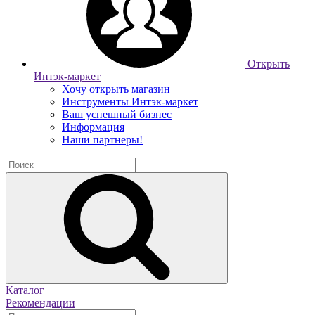
Открыть
Интэк-маркет
Хочу открыть магазин
Инструменты Интэк-маркет
Ваш успешный бизнес
Информация
Наши партнеры!
Каталог
Рекомендации