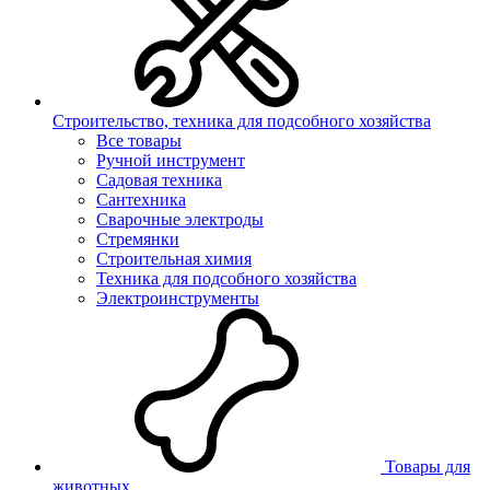
Строительство, техника для подсобного хозяйства
Все товары
Ручной инструмент
Садовая техника
Сантехника
Сварочные электроды
Стремянки
Строительная химия
Техника для подсобного хозяйства
Электроинструменты
Товары для
животных