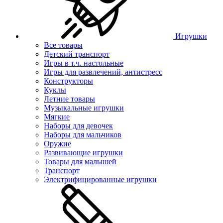
Игрушки
Все товары
Детский транспорт
Игры в т.ч. настольные
Игры для развлечений, антистресс
Конструкторы
Куклы
Летние товары
Музыкальные игрушки
Мягкие
Наборы для девочек
Наборы для мальчиков
Оружие
Развивающие игрушки
Товары для малышей
Транспорт
Электрифицированные игрушки