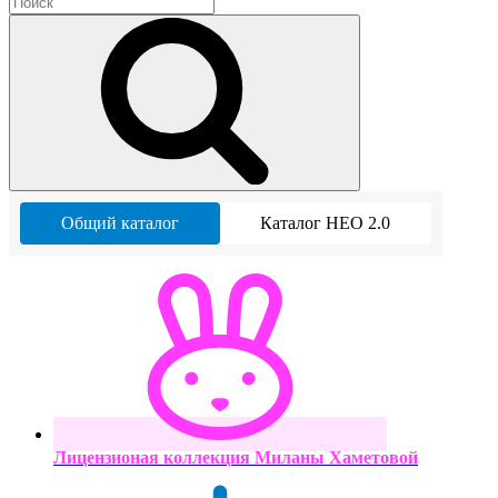
Общий каталог
Каталог НЕО 2.0
Лицензионая коллекция Миланы Хаметовой