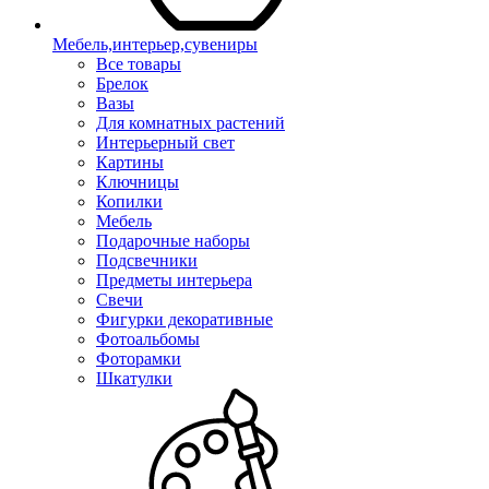
Мебель,интерьер,сувениры
Все товары
Брелок
Вазы
Для комнатных растений
Интерьерный свет
Картины
Ключницы
Копилки
Мебель
Подарочные наборы
Подсвечники
Предметы интерьера
Свечи
Фигурки декоративные
Фотоальбомы
Фоторамки
Шкатулки