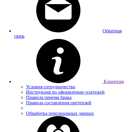
Обратная
связь
Клиентам
Условия сотрудничества
Инструкция по оформлению платежей
Правила приема брака
Правила составления претензий
Обработка персональных данных