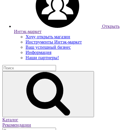
Открыть
Интэк-маркет
Хочу открыть магазин
Инструменты Интэк-маркет
Ваш успешный бизнес
Информация
Наши партнеры!
Каталог
Рекомендации