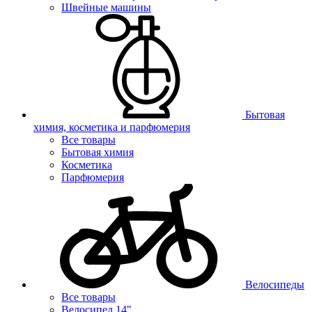
Швейные машины
Бытовая
химия, косметика и парфюмерия
Все товары
Бытовая химия
Косметика
Парфюмерия
Велосипеды
Все товары
Велосипед 14"