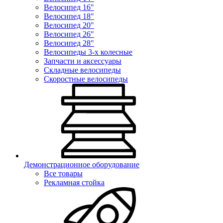
Велосипед 16"
Велосипед 18"
Велосипед 20"
Велосипед 26"
Велосипед 28"
Велосипеды 3-х колесные
Запчасти и аксессуары
Складные велосипеды
Скоростные велосипеды
Демонстрационное оборудование
Все товары
Рекламная стойка