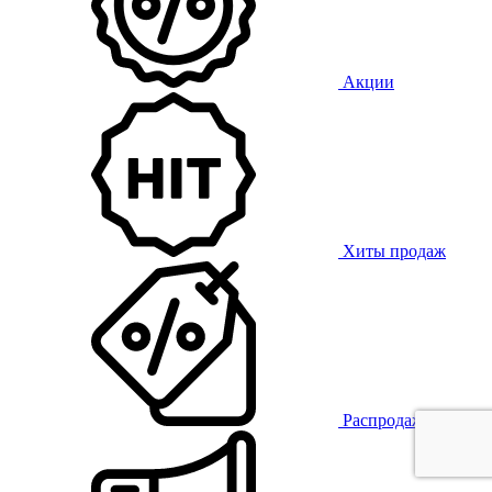
Акции
Хиты продаж
Распродажа