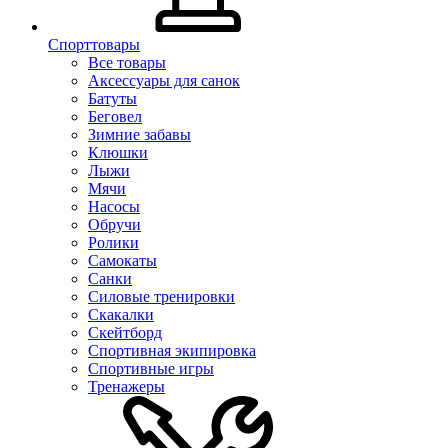
Спорттовары
Все товары
Аксессуары для санок
Батуты
Беговел
Зимние забавы
Клюшки
Лыжи
Мячи
Насосы
Обручи
Ролики
Самокаты
Санки
Силовые тренировки
Скакалки
Скейтборд
Спортивная экипировка
Спортивные игры
Тренажеры