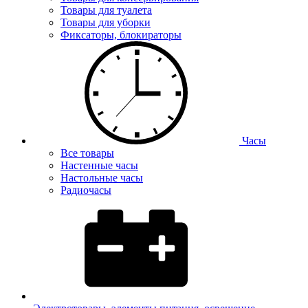
Товары для туалета
Товары для уборки
Фиксаторы, блокираторы
Часы
Все товары
Настенные часы
Настольные часы
Радиочасы