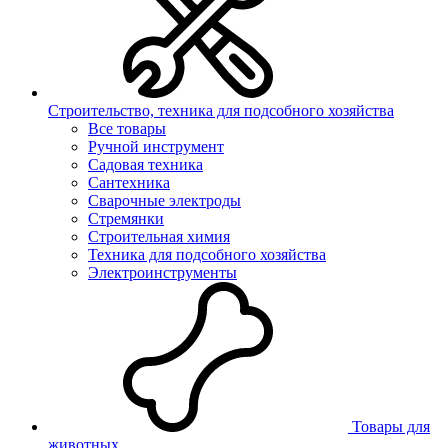
Строительство, техника для подсобного хозяйства
Все товары
Ручной инструмент
Садовая техника
Сантехника
Сварочные электроды
Стремянки
Строительная химия
Техника для подсобного хозяйства
Электроинструменты
Товары для
животных