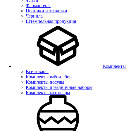
Флаги
Фломастеры
Ценники и этикетки
Чернила
Штемпельная продукция
Комплекты
Все товары
Комплект комбо-набор
Комплекты посуды
Комплекты праздничные наборы
Комплекты хозтовары