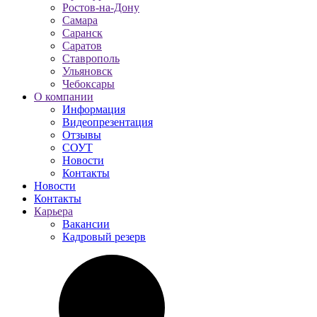
Ростов-на-Дону
Самара
Саранск
Саратов
Ставрополь
Ульяновск
Чебоксары
О компании
Информация
Видеопрезентация
Отзывы
СОУТ
Новости
Контакты
Новости
Контакты
Карьера
Вакансии
Кадровый резерв