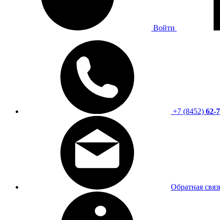
Войти
+7 (8452)
62-7
Обратная связ