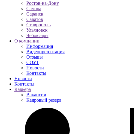
Ростов-на-Дону
Самара
Саранск
Саратов
Ставрополь
Ульяновск
Чебоксары
О компании
Информация
Видеопрезентация
Отзывы
СОУТ
Новости
Контакты
Новости
Контакты
Карьера
Вакансии
Кадровый резерв