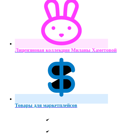
Лицензионая коллекция Миланы Хаметовой
Товары для маркетплейсов