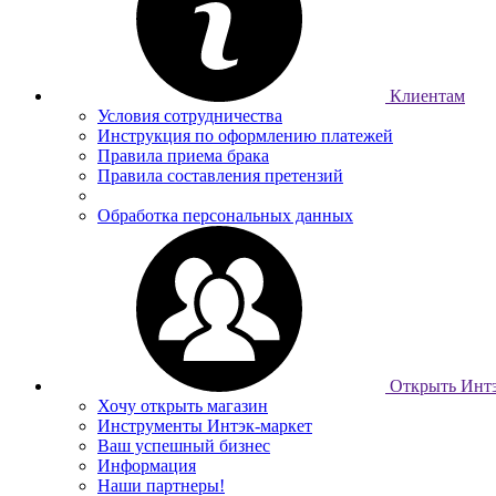
Клиентам
Условия сотрудничества
Инструкция по оформлению платежей
Правила приема брака
Правила составления претензий
Обработка персональных данных
Открыть Интэ
Хочу открыть магазин
Инструменты Интэк-маркет
Ваш успешный бизнес
Информация
Наши партнеры!