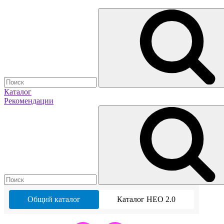
Каталог
Рекомендации
Общий каталог
Каталог НЕО 2.0