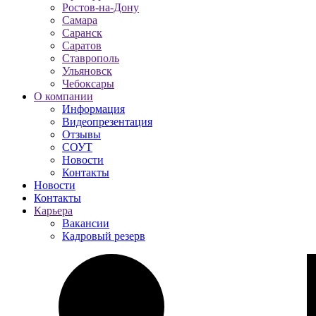
Ростов-на-Дону
Самара
Саранск
Саратов
Ставрополь
Ульяновск
Чебоксары
О компании
Информация
Видеопрезентация
Отзывы
СОУТ
Новости
Контакты
Новости
Контакты
Карьера
Вакансии
Кадровый резерв