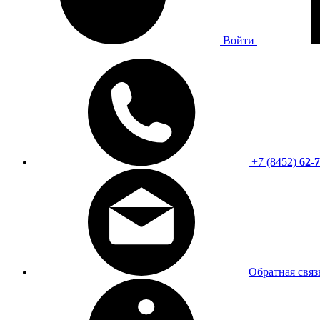
Войти
+7 (8452)
62-7
Обратная связ