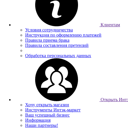
Клиентам
Условия сотрудничества
Инструкция по оформлению платежей
Правила приема брака
Правила составления претензий
Обработка персональных данных
Открыть Интэ
Хочу открыть магазин
Инструменты Интэк-маркет
Ваш успешный бизнес
Информация
Наши партнеры!