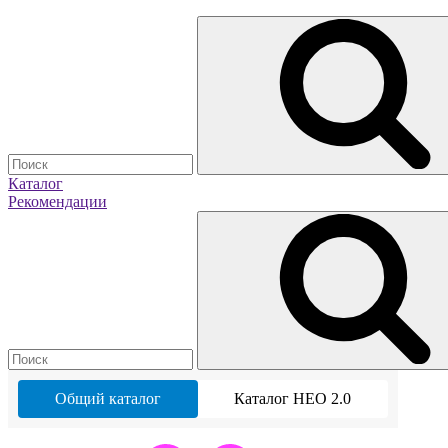
Каталог
Рекомендации
Общий каталог
Каталог НЕО 2.0