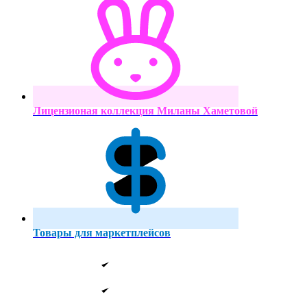
Лицензионая коллекция Миланы Хаметовой
Товары для маркетплейсов