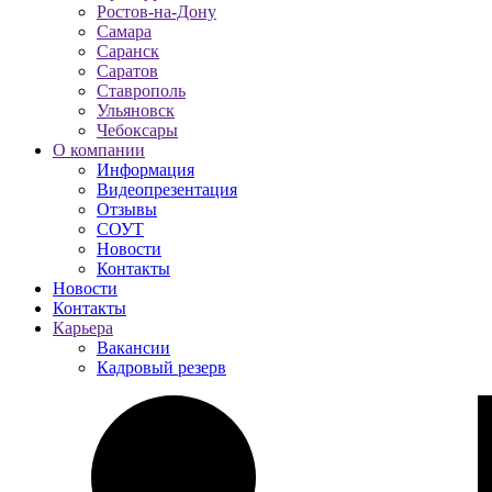
Ростов-на-Дону
Самара
Саранск
Саратов
Ставрополь
Ульяновск
Чебоксары
О компании
Информация
Видеопрезентация
Отзывы
СОУТ
Новости
Контакты
Новости
Контакты
Карьера
Вакансии
Кадровый резерв