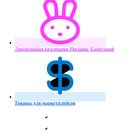
Лицензионая коллекция Миланы Хаметовой
Товары для маркетплейсов