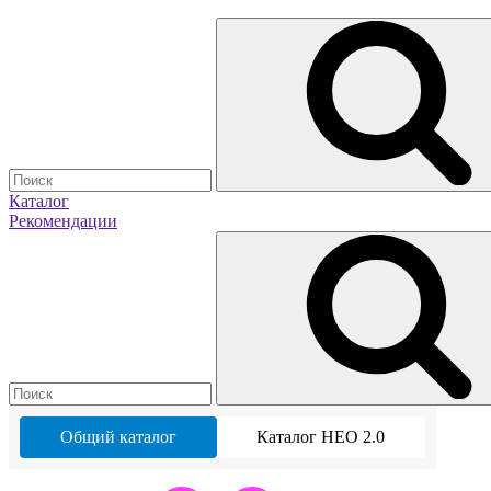
Каталог
Рекомендации
Общий каталог
Каталог НЕО 2.0