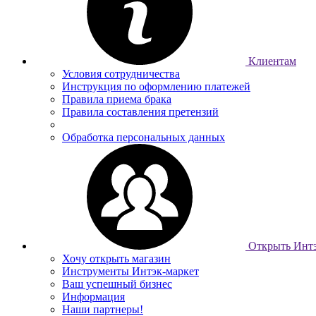
Клиентам
Условия сотрудничества
Инструкция по оформлению платежей
Правила приема брака
Правила составления претензий
Обработка персональных данных
Открыть Интэ
Хочу открыть магазин
Инструменты Интэк-маркет
Ваш успешный бизнес
Информация
Наши партнеры!