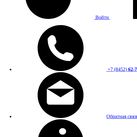
Войти
+7 (8452)
62-7
Обратная связ