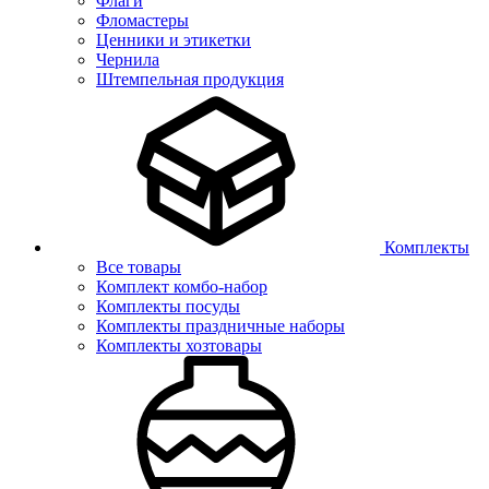
Флаги
Фломастеры
Ценники и этикетки
Чернила
Штемпельная продукция
Комплекты
Все товары
Комплект комбо-набор
Комплекты посуды
Комплекты праздничные наборы
Комплекты хозтовары