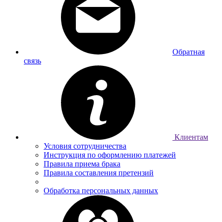
Обратная
связь
Клиентам
Условия сотрудничества
Инструкция по оформлению платежей
Правила приема брака
Правила составления претензий
Обработка персональных данных