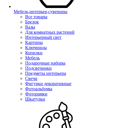
Мебель,интерьер,сувениры
Все товары
Брелок
Вазы
Для комнатных растений
Интерьерный свет
Картины
Ключницы
Копилки
Мебель
Подарочные наборы
Подсвечники
Предметы интерьера
Свечи
Фигурки декоративные
Фотоальбомы
Фоторамки
Шкатулки