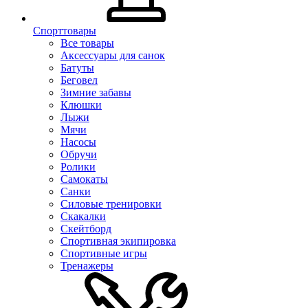
Спорттовары
Все товары
Аксессуары для санок
Батуты
Беговел
Зимние забавы
Клюшки
Лыжи
Мячи
Насосы
Обручи
Ролики
Самокаты
Санки
Силовые тренировки
Скакалки
Скейтборд
Спортивная экипировка
Спортивные игры
Тренажеры