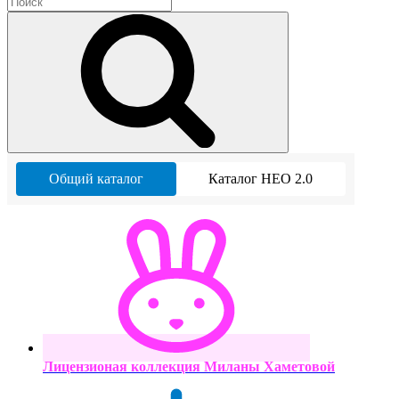
Общий каталог
Каталог НЕО 2.0
Лицензионая коллекция Миланы Хаметовой