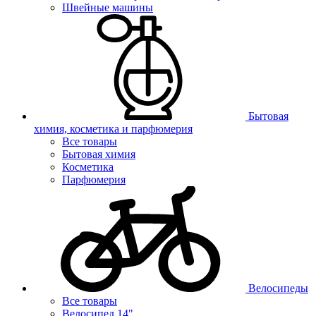
Швейные машины
Бытовая
химия, косметика и парфюмерия
Все товары
Бытовая химия
Косметика
Парфюмерия
Велосипеды
Все товары
Велосипед 14"