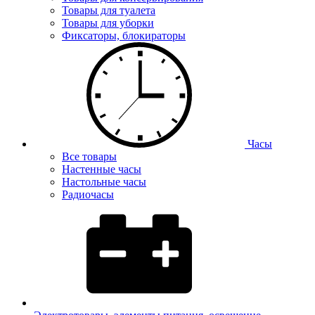
Товары для туалета
Товары для уборки
Фиксаторы, блокираторы
Часы
Все товары
Настенные часы
Настольные часы
Радиочасы