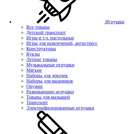
Игрушки
Все товары
Детский транспорт
Игры в т.ч. настольные
Игры для развлечений, антистресс
Конструкторы
Куклы
Летние товары
Музыкальные игрушки
Мягкие
Наборы для девочек
Наборы для мальчиков
Оружие
Развивающие игрушки
Товары для малышей
Транспорт
Электрифицированные игрушки