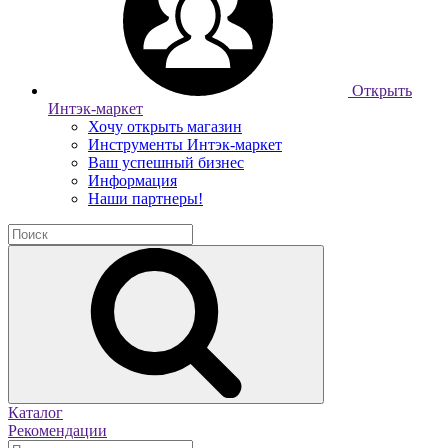
Открыть
Интэк-маркет
Хочу открыть магазин
Инструменты Интэк-маркет
Ваш успешный бизнес
Информация
Наши партнеры!
Каталог
Рекомендации