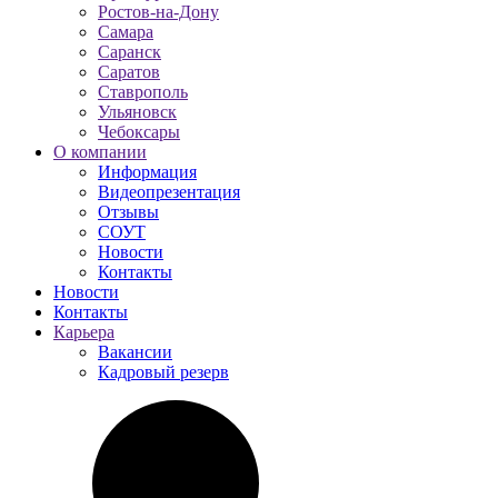
Ростов-на-Дону
Самара
Саранск
Саратов
Ставрополь
Ульяновск
Чебоксары
О компании
Информация
Видеопрезентация
Отзывы
СОУТ
Новости
Контакты
Новости
Контакты
Карьера
Вакансии
Кадровый резерв