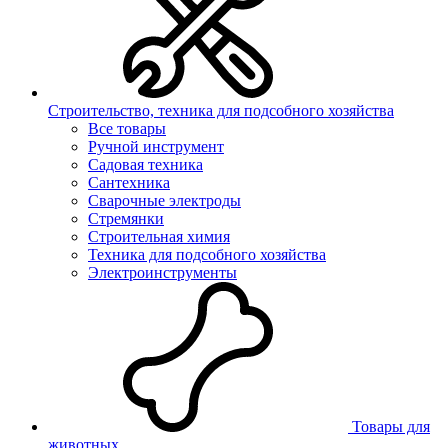
Строительство, техника для подсобного хозяйства
Все товары
Ручной инструмент
Садовая техника
Сантехника
Сварочные электроды
Стремянки
Строительная химия
Техника для подсобного хозяйства
Электроинструменты
Товары для
животных