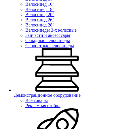
Велосипед 16"
Велосипед 18"
Велосипед 20"
Велосипед 26"
Велосипед 28"
Велосипеды 3-х колесные
Запчасти и аксессуары
Складные велосипеды
Скоростные велосипеды
Демонстрационное оборудование
Все товары
Рекламная стойка