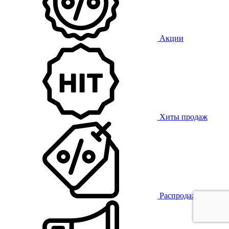
Акции
Хиты продаж
Распродажа