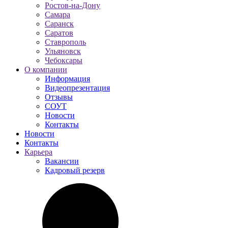
Ростов-на-Дону
Самара
Саранск
Саратов
Ставрополь
Ульяновск
Чебоксары
О компании
Информация
Видеопрезентация
Отзывы
СОУТ
Новости
Контакты
Новости
Контакты
Карьера
Вакансии
Кадровый резерв