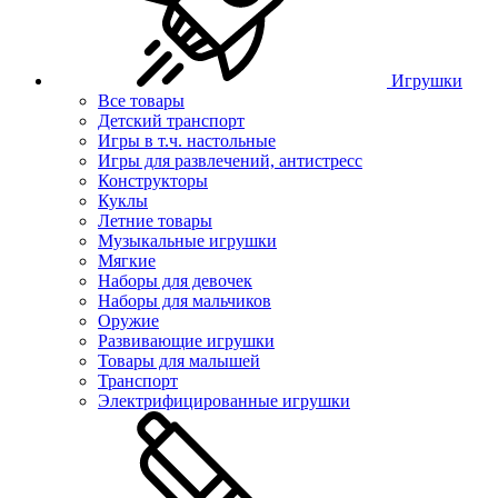
Игрушки
Все товары
Детский транспорт
Игры в т.ч. настольные
Игры для развлечений, антистресс
Конструкторы
Куклы
Летние товары
Музыкальные игрушки
Мягкие
Наборы для девочек
Наборы для мальчиков
Оружие
Развивающие игрушки
Товары для малышей
Транспорт
Электрифицированные игрушки