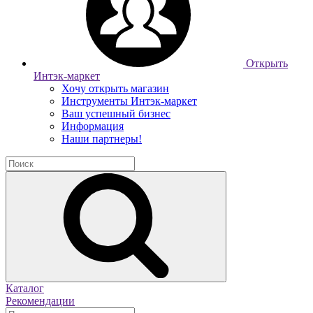
Открыть
Интэк-маркет
Хочу открыть магазин
Инструменты Интэк-маркет
Ваш успешный бизнес
Информация
Наши партнеры!
Каталог
Рекомендации