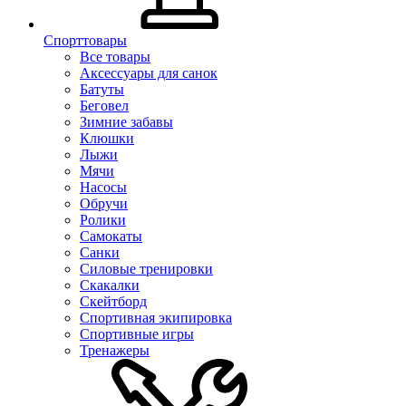
Спорттовары
Все товары
Аксессуары для санок
Батуты
Беговел
Зимние забавы
Клюшки
Лыжи
Мячи
Насосы
Обручи
Ролики
Самокаты
Санки
Силовые тренировки
Скакалки
Скейтборд
Спортивная экипировка
Спортивные игры
Тренажеры