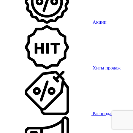
Акции
Хиты продаж
Распродажа