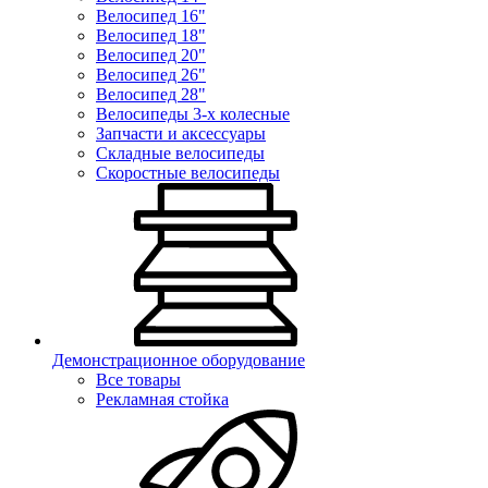
Велосипед 16"
Велосипед 18"
Велосипед 20"
Велосипед 26"
Велосипед 28"
Велосипеды 3-х колесные
Запчасти и аксессуары
Складные велосипеды
Скоростные велосипеды
Демонстрационное оборудование
Все товары
Рекламная стойка