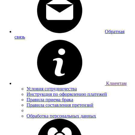
Обратная
связь
Клиентам
Условия сотрудничества
Инструкция по оформлению платежей
Правила приема брака
Правила составления претензий
Обработка персональных данных