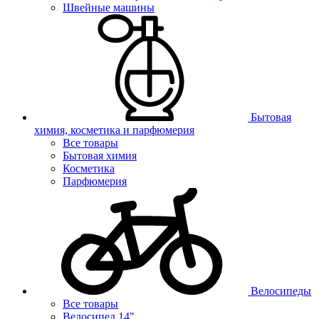
Швейные машины
Бытовая
химия, косметика и парфюмерия
Все товары
Бытовая химия
Косметика
Парфюмерия
Велосипеды
Все товары
Велосипед 14"