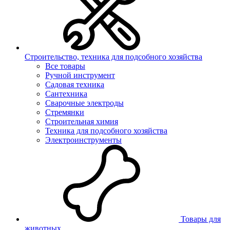
Строительство, техника для подсобного хозяйства
Все товары
Ручной инструмент
Садовая техника
Сантехника
Сварочные электроды
Стремянки
Строительная химия
Техника для подсобного хозяйства
Электроинструменты
Товары для
животных