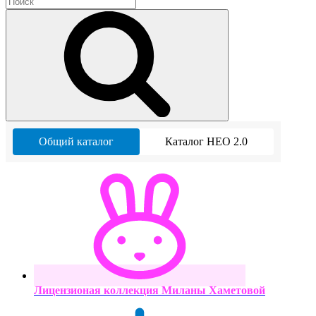
Общий каталог
Каталог НЕО 2.0
Лицензионая коллекция Миланы Хаметовой