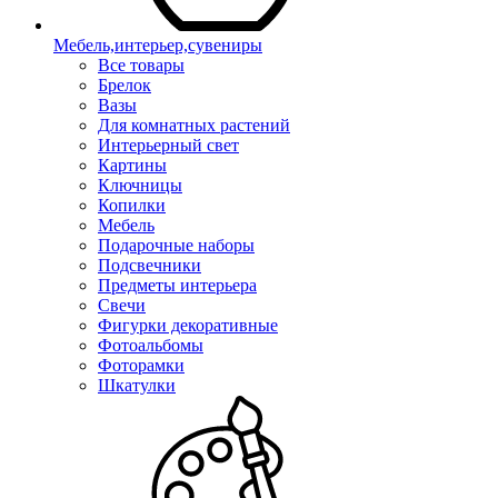
Мебель,интерьер,сувениры
Все товары
Брелок
Вазы
Для комнатных растений
Интерьерный свет
Картины
Ключницы
Копилки
Мебель
Подарочные наборы
Подсвечники
Предметы интерьера
Свечи
Фигурки декоративные
Фотоальбомы
Фоторамки
Шкатулки