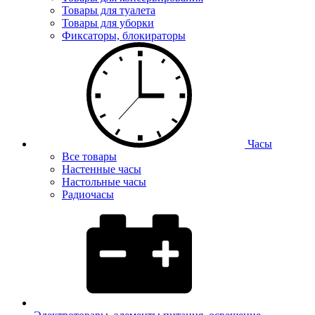
Товары для туалета
Товары для уборки
Фиксаторы, блокираторы
Часы
Все товары
Настенные часы
Настольные часы
Радиочасы