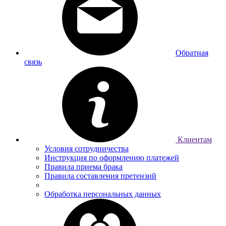
Обратная
связь
Клиентам
Условия сотрудничества
Инструкция по оформлению платежей
Правила приема брака
Правила составления претензий
Обработка персональных данных