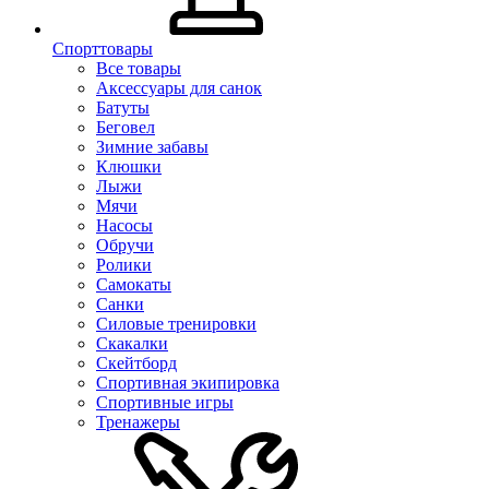
Спорттовары
Все товары
Аксессуары для санок
Батуты
Беговел
Зимние забавы
Клюшки
Лыжи
Мячи
Насосы
Обручи
Ролики
Самокаты
Санки
Силовые тренировки
Скакалки
Скейтборд
Спортивная экипировка
Спортивные игры
Тренажеры