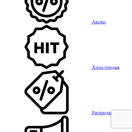
Акции
Хиты продаж
Распродажа