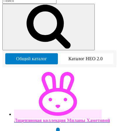
Общий каталог
Каталог НЕО 2.0
Лицензионая коллекция Миланы Хаметовой