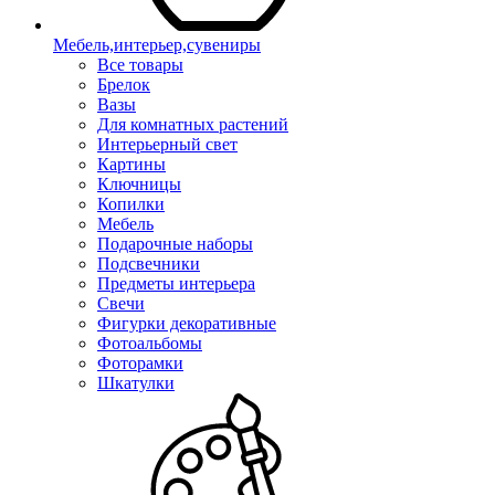
Мебель,интерьер,сувениры
Все товары
Брелок
Вазы
Для комнатных растений
Интерьерный свет
Картины
Ключницы
Копилки
Мебель
Подарочные наборы
Подсвечники
Предметы интерьера
Свечи
Фигурки декоративные
Фотоальбомы
Фоторамки
Шкатулки