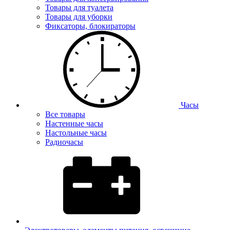
Товары для туалета
Товары для уборки
Фиксаторы, блокираторы
Часы
Все товары
Настенные часы
Настольные часы
Радиочасы