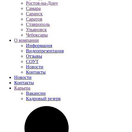
Ростов-на-Дону
Самара
Саранск
Саратов
Ставрополь
Ульяновск
Чебоксары
О компании
Информация
Видеопрезентация
Отзывы
СОУТ
Новости
Контакты
Новости
Контакты
Карьера
Вакансии
Кадровый резерв