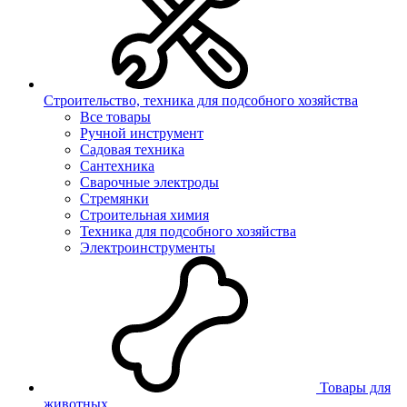
Строительство, техника для подсобного хозяйства
Все товары
Ручной инструмент
Садовая техника
Сантехника
Сварочные электроды
Стремянки
Строительная химия
Техника для подсобного хозяйства
Электроинструменты
Товары для
животных