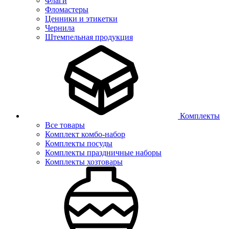
Флаги
Фломастеры
Ценники и этикетки
Чернила
Штемпельная продукция
Комплекты
Все товары
Комплект комбо-набор
Комплекты посуды
Комплекты праздничные наборы
Комплекты хозтовары