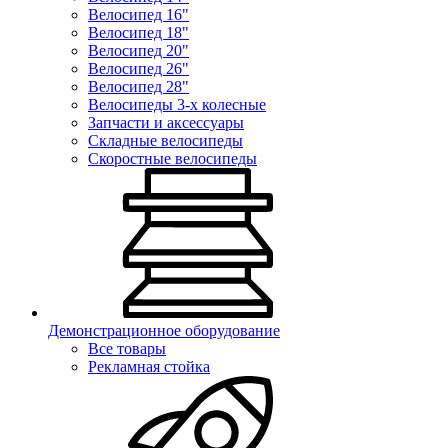
Велосипед 16"
Велосипед 18"
Велосипед 20"
Велосипед 26"
Велосипед 28"
Велосипеды 3-х колесные
Запчасти и аксессуары
Складные велосипеды
Скоростные велосипеды
Демонстрационное оборудование
Все товары
Рекламная стойка