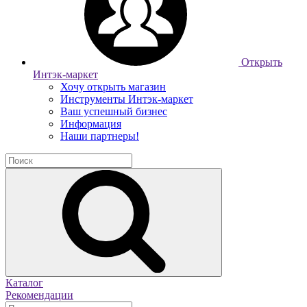
Открыть
Интэк-маркет
Хочу открыть магазин
Инструменты Интэк-маркет
Ваш успешный бизнес
Информация
Наши партнеры!
Каталог
Рекомендации