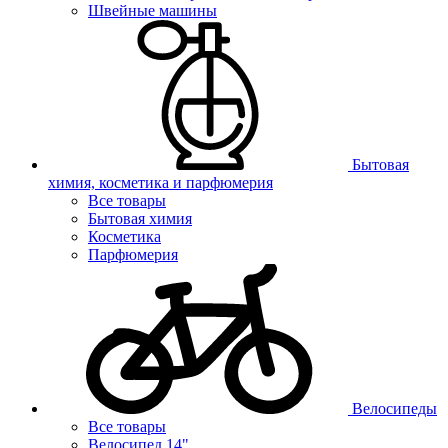
Швейные машины
Бытовая
химия, косметика и парфюмерия
Все товары
Бытовая химия
Косметика
Парфюмерия
Велосипеды
Все товары
Велосипед 14"