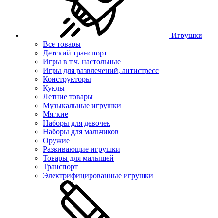
Игрушки
Все товары
Детский транспорт
Игры в т.ч. настольные
Игры для развлечений, антистресс
Конструкторы
Куклы
Летние товары
Музыкальные игрушки
Мягкие
Наборы для девочек
Наборы для мальчиков
Оружие
Развивающие игрушки
Товары для малышей
Транспорт
Электрифицированные игрушки