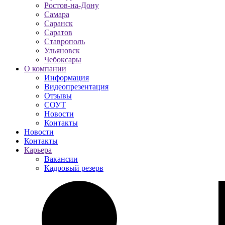
Ростов-на-Дону
Самара
Саранск
Саратов
Ставрополь
Ульяновск
Чебоксары
О компании
Информация
Видеопрезентация
Отзывы
СОУТ
Новости
Контакты
Новости
Контакты
Карьера
Вакансии
Кадровый резерв