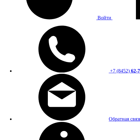
Войти
+7 (8452)
62-7
Обратная связ