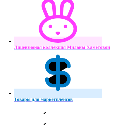
Лицензионая коллекция Миланы Хаметовой
Товары для маркетплейсов