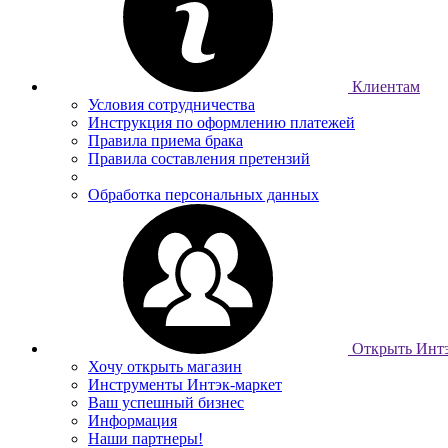
Клиентам
Условия сотрудничества
Инструкция по оформлению платежей
Правила приема брака
Правила составления претензий
Обработка персональных данных
Открыть Интэ
Хочу открыть магазин
Инструменты Интэк-маркет
Ваш успешный бизнес
Информация
Наши партнеры!