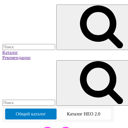
Каталог
Рекомендации
Общий каталог
Каталог НЕО 2.0