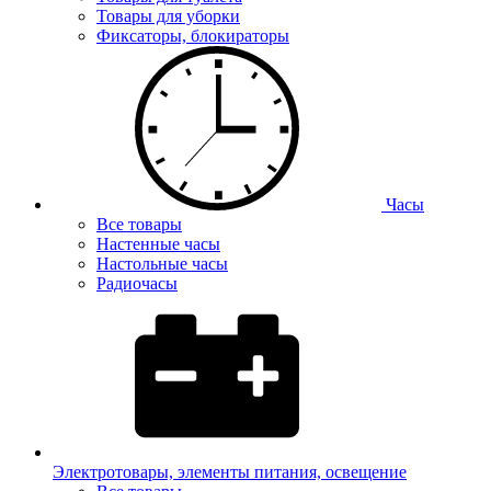
Товары для уборки
Фиксаторы, блокираторы
Часы
Все товары
Настенные часы
Настольные часы
Радиочасы
Электротовары, элементы питания, освещение