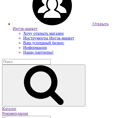
Открыть
Интэк-маркет
Хочу открыть магазин
Инструменты Интэк-маркет
Ваш успешный бизнес
Информация
Наши партнеры!
Каталог
Рекомендации