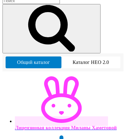
Общий каталог
Каталог НЕО 2.0
Лицензионая коллекция Миланы Хаметовой