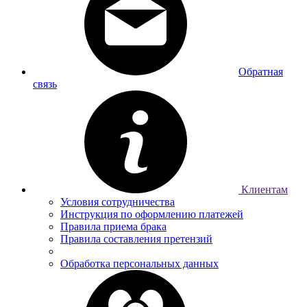
Обратная
связь
Клиентам
Условия сотрудничества
Инструкция по оформлению платежей
Правила приема брака
Правила составления претензий
Обработка персональных данных