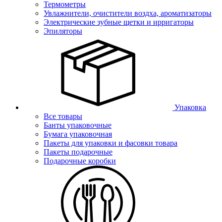
Термометры
Увлажнители, очистители воздха, ароматизаторы
Электрические зубные щетки и ирригаторы
Эпиляторы
Упаковка
Все товары
Банты упаковочные
Бумага упаковочная
Пакеты для упаковки и фасовки товара
Пакеты подарочные
Подарочные коробки