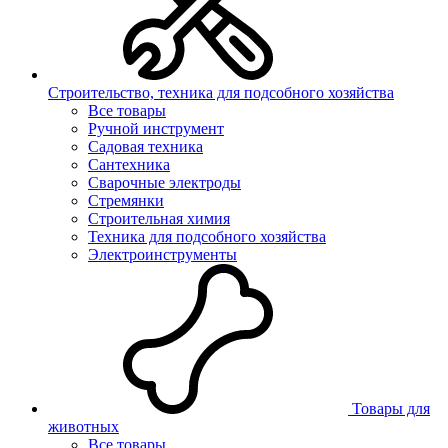
Строительство, техника для подсобного хозяйства
Все товары
Ручной инструмент
Садовая техника
Сантехника
Сварочные электроды
Стремянки
Строительная химия
Техника для подсобного хозяйства
Электроинструменты
Товары для
животных
Все товары