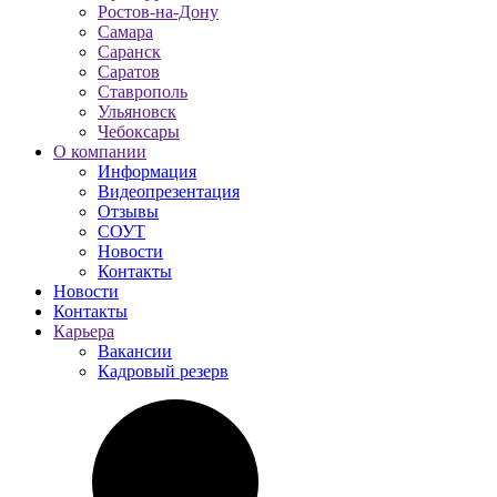
Ростов-на-Дону
Самара
Саранск
Саратов
Ставрополь
Ульяновск
Чебоксары
О компании
Информация
Видеопрезентация
Отзывы
СОУТ
Новости
Контакты
Новости
Контакты
Карьера
Вакансии
Кадровый резерв