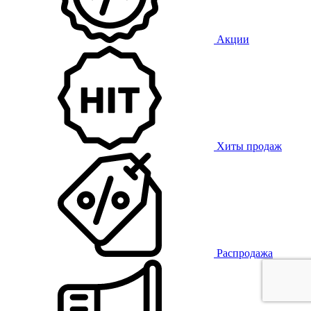
Акции
Хиты продаж
Распродажа