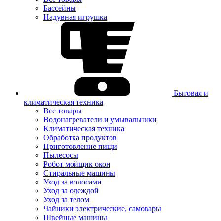
Бассейны
Надувная игрушка
Бытовая и
климатическая техника
Все товары
Водонагреватели и умывальники
Климатическая техника
Обработка продуктов
Приготовление пищи
Пылесосы
Робот мойщик окон
Стиральные машины
Уход за волосами
Уход за одеждой
Уход за телом
Чайники электрические, самовары
Швейные машины