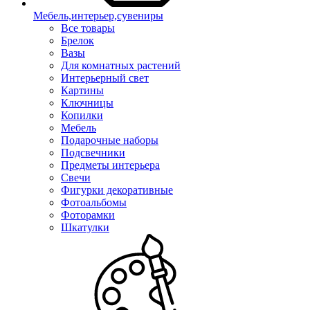
Мебель,интерьер,сувениры
Все товары
Брелок
Вазы
Для комнатных растений
Интерьерный свет
Картины
Ключницы
Копилки
Мебель
Подарочные наборы
Подсвечники
Предметы интерьера
Свечи
Фигурки декоративные
Фотоальбомы
Фоторамки
Шкатулки