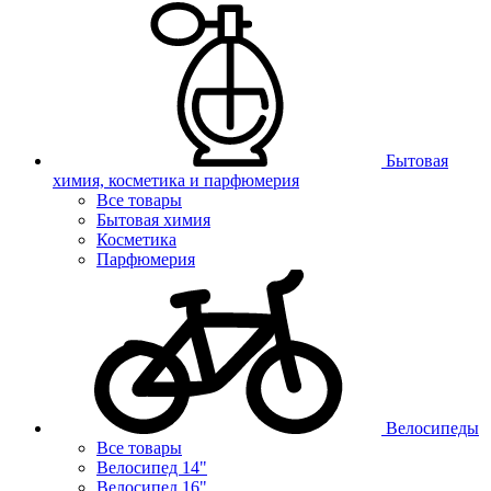
Бытовая
химия, косметика и парфюмерия
Все товары
Бытовая химия
Косметика
Парфюмерия
Велосипеды
Все товары
Велосипед 14"
Велосипед 16"