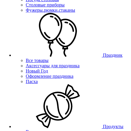
Столовые приборы
Фужеры.рюмки.стаканы
Праздник
Все товары
Аксессуары для праздника
Новый Год
Оформление праздника
Пасха
Продукты