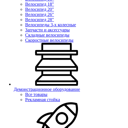
Велосипед 18"
Велосипед 20"
Велосипед 26"
Велосипед 28"
Велосипеды 3-х колесные
Запчасти и аксессуары
Складные велосипеды
Скоростные велосипеды
Демонстрационное оборудование
Все товары
Рекламная стойка