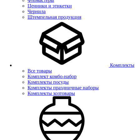
Фломастеры
Ценники и этикетки
Чернила
Штемпельная продукция
Комплекты
Все товары
Комплект комбо-набор
Комплекты посуды
Комплекты праздничные наборы
Комплекты хозтовары