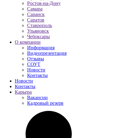
Ростов-на-Дону
Самара
Саранск
Саратов
Ставрополь
Ульяновск
Чебоксары
О компании
Информация
Видеопрезентация
Отзывы
СОУТ
Новости
Контакты
Новости
Контакты
Карьера
Вакансии
Кадровый резерв