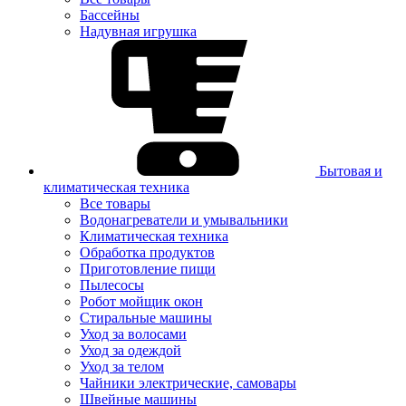
Бассейны
Надувная игрушка
Бытовая и
климатическая техника
Все товары
Водонагреватели и умывальники
Климатическая техника
Обработка продуктов
Приготовление пищи
Пылесосы
Робот мойщик окон
Стиральные машины
Уход за волосами
Уход за одеждой
Уход за телом
Чайники электрические, самовары
Швейные машины