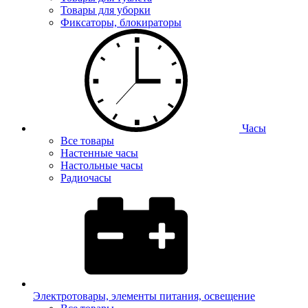
Товары для уборки
Фиксаторы, блокираторы
Часы
Все товары
Настенные часы
Настольные часы
Радиочасы
Электротовары, элементы питания, освещение