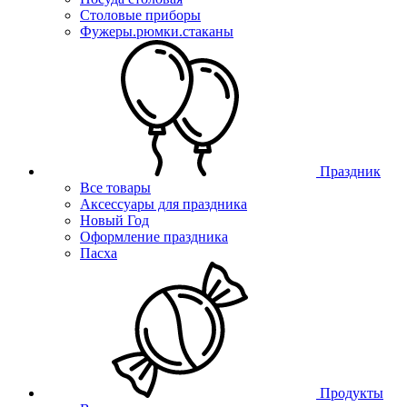
Столовые приборы
Фужеры.рюмки.стаканы
Праздник
Все товары
Аксессуары для праздника
Новый Год
Оформление праздника
Пасха
Продукты