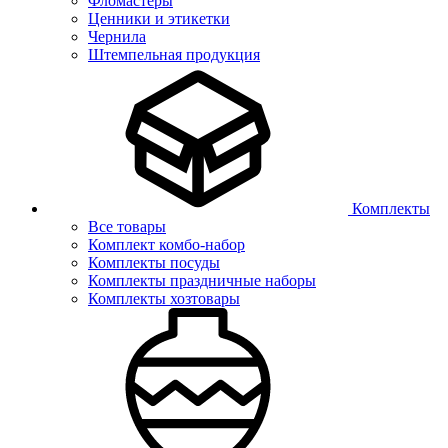
Фломастеры
Ценники и этикетки
Чернила
Штемпельная продукция
Комплекты
Все товары
Комплект комбо-набор
Комплекты посуды
Комплекты праздничные наборы
Комплекты хозтовары