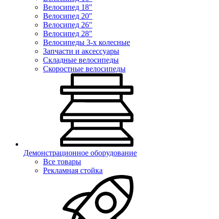
Велосипед 18"
Велосипед 20"
Велосипед 26"
Велосипед 28"
Велосипеды 3-х колесные
Запчасти и аксессуары
Складные велосипеды
Скоростные велосипеды
Демонстрационное оборудование
Все товары
Рекламная стойка