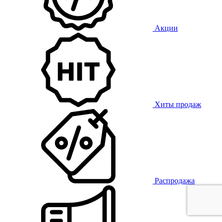
Акции
Хиты продаж
Распродажа