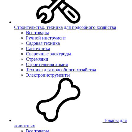
Строительство, техника для подсобного хозяйства
Все товары
Ручной инструмент
Садовая техника
Сантехника
Сварочные электроды
Стремянки
Строительная химия
Техника для подсобного хозяйства
Электроинструменты
Товары для
животных
Все товары