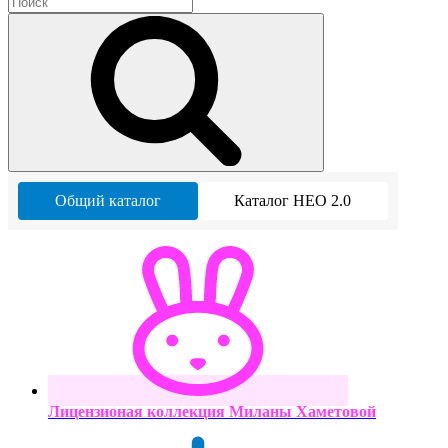
Общий каталог
Каталог НЕО 2.0
Лицензионая коллекция Миланы Хаметовой