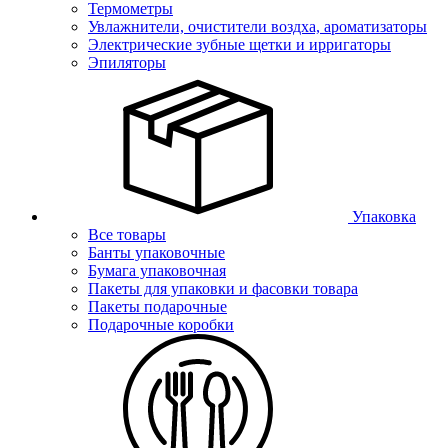
Термометры
Увлажнители, очистители воздха, ароматизаторы
Электрические зубные щетки и ирригаторы
Эпиляторы
Упаковка
Все товары
Банты упаковочные
Бумага упаковочная
Пакеты для упаковки и фасовки товара
Пакеты подарочные
Подарочные коробки