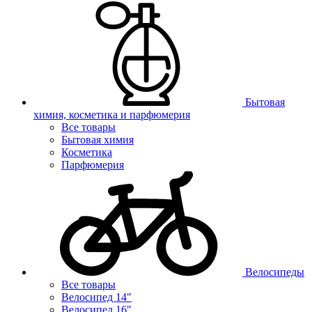
Бытовая
химия, косметика и парфюмерия
Все товары
Бытовая химия
Косметика
Парфюмерия
Велосипеды
Все товары
Велосипед 14"
Велосипед 16"