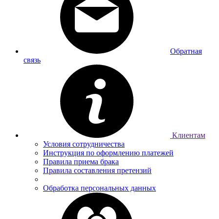
Обратная
связь
Клиентам
Условия сотрудничества
Инструкция по оформлению платежей
Правила приема брака
Правила составления претензий
Обработка персональных данных