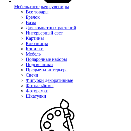
Мебель,интерьер,сувениры
Все товары
Брелок
Вазы
Для комнатных растений
Интерьерный свет
Картины
Ключницы
Копилки
Мебель
Подарочные наборы
Подсвечники
Предметы интерьера
Свечи
Фигурки декоративные
Фотоальбомы
Фоторамки
Шкатулки