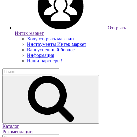
Открыть
Интэк-маркет
Хочу открыть магазин
Инструменты Интэк-маркет
Ваш успешный бизнес
Информация
Наши партнеры!
Каталог
Рекомендации