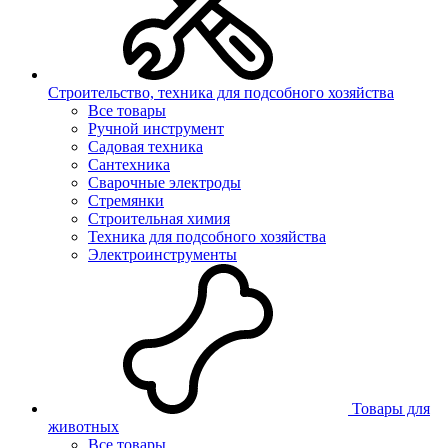
Строительство, техника для подсобного хозяйства
Все товары
Ручной инструмент
Садовая техника
Сантехника
Сварочные электроды
Стремянки
Строительная химия
Техника для подсобного хозяйства
Электроинструменты
Товары для
животных
Все товары