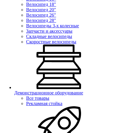
Велосипед 18"
Велосипед 20"
Велосипед 26"
Велосипед 28"
Велосипеды 3-х колесные
Запчасти и аксессуары
Складные велосипеды
Скоростные велосипеды
Демонстрационное оборудование
Все товары
Рекламная стойка