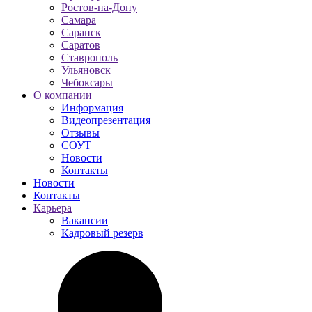
Ростов-на-Дону
Самара
Саранск
Саратов
Ставрополь
Ульяновск
Чебоксары
О компании
Информация
Видеопрезентация
Отзывы
СОУТ
Новости
Контакты
Новости
Контакты
Карьера
Вакансии
Кадровый резерв