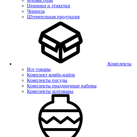
Фломастеры
Ценники и этикетки
Чернила
Штемпельная продукция
Комплекты
Все товары
Комплект комбо-набор
Комплекты посуды
Комплекты праздничные наборы
Комплекты хозтовары