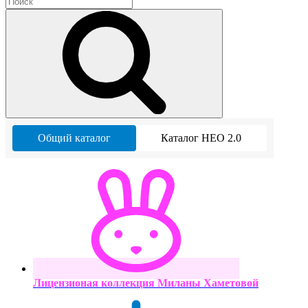
Общий каталог
Каталог НЕО 2.0
Лицензионая коллекция Миланы Хаметовой