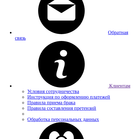
Обратная
связь
Клиентам
Условия сотрудничества
Инструкция по оформлению платежей
Правила приема брака
Правила составления претензий
Обработка персональных данных