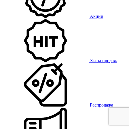
Акции
Хиты продаж
Распродажа