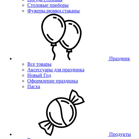
Столовые приборы
Фужеры.рюмки.стаканы
Праздник
Все товары
Аксессуары для праздника
Новый Год
Оформление праздника
Пасха
Продукты