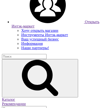
Открыть
Интэк-маркет
Хочу открыть магазин
Инструменты Интэк-маркет
Ваш успешный бизнес
Информация
Наши партнеры!
Каталог
Рекомендации