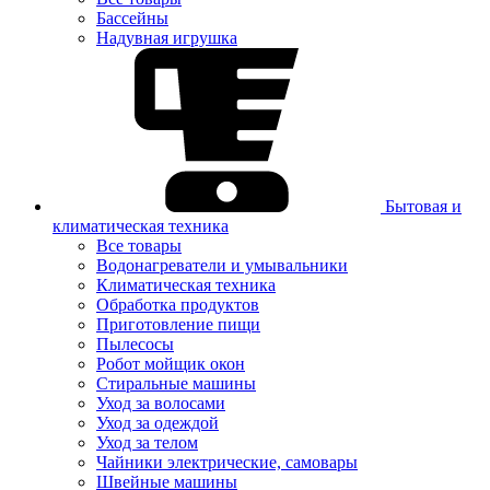
Бассейны
Надувная игрушка
Бытовая и
климатическая техника
Все товары
Водонагреватели и умывальники
Климатическая техника
Обработка продуктов
Приготовление пищи
Пылесосы
Робот мойщик окон
Стиральные машины
Уход за волосами
Уход за одеждой
Уход за телом
Чайники электрические, самовары
Швейные машины