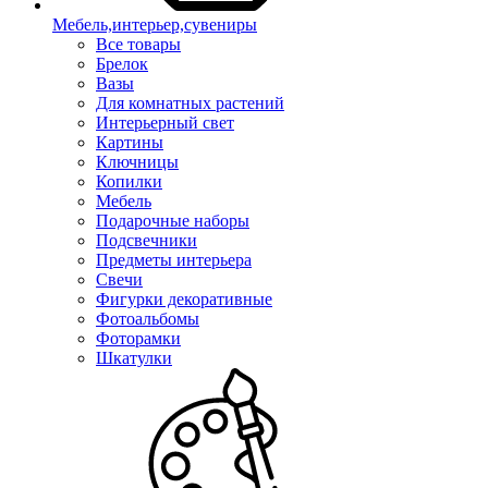
Мебель,интерьер,сувениры
Все товары
Брелок
Вазы
Для комнатных растений
Интерьерный свет
Картины
Ключницы
Копилки
Мебель
Подарочные наборы
Подсвечники
Предметы интерьера
Свечи
Фигурки декоративные
Фотоальбомы
Фоторамки
Шкатулки