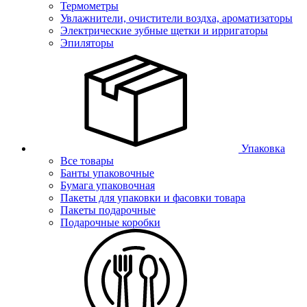
Термометры
Увлажнители, очистители воздха, ароматизаторы
Электрические зубные щетки и ирригаторы
Эпиляторы
Упаковка
Все товары
Банты упаковочные
Бумага упаковочная
Пакеты для упаковки и фасовки товара
Пакеты подарочные
Подарочные коробки