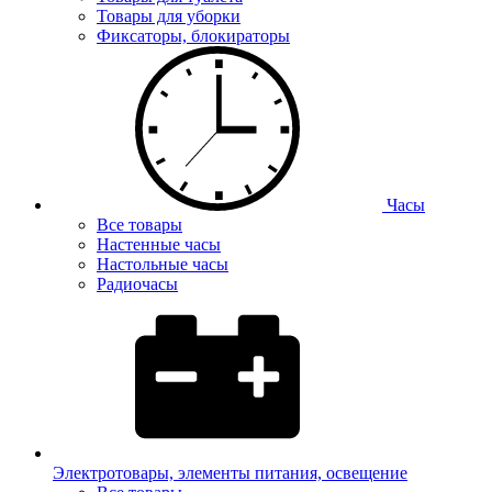
Товары для уборки
Фиксаторы, блокираторы
Часы
Все товары
Настенные часы
Настольные часы
Радиочасы
Электротовары, элементы питания, освещение