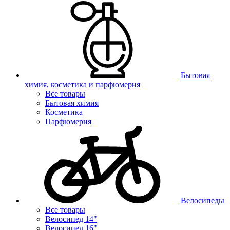
Бытовая
химия, косметика и парфюмерия
Все товары
Бытовая химия
Косметика
Парфюмерия
Велосипеды
Все товары
Велосипед 14"
Велосипед 16"