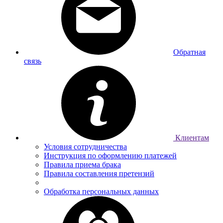
Обратная
связь
Клиентам
Условия сотрудничества
Инструкция по оформлению платежей
Правила приема брака
Правила составления претензий
Обработка персональных данных