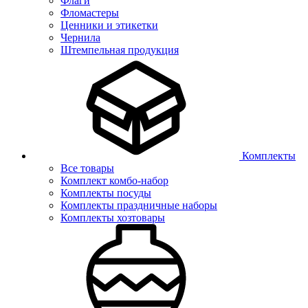
Флаги
Фломастеры
Ценники и этикетки
Чернила
Штемпельная продукция
Комплекты
Все товары
Комплект комбо-набор
Комплекты посуды
Комплекты праздничные наборы
Комплекты хозтовары