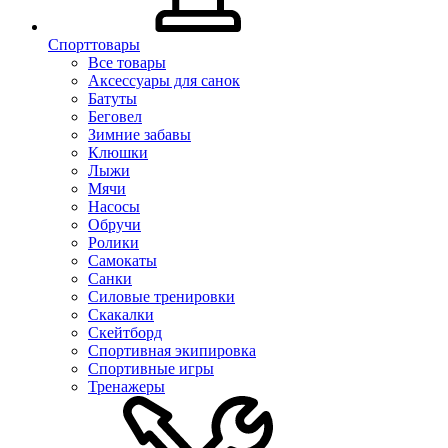
Спорттовары
Все товары
Аксессуары для санок
Батуты
Беговел
Зимние забавы
Клюшки
Лыжи
Мячи
Насосы
Обручи
Ролики
Самокаты
Санки
Силовые тренировки
Скакалки
Скейтборд
Спортивная экипировка
Спортивные игры
Тренажеры