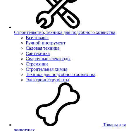
Строительство, техника для подсобного хозяйства
Все товары
Ручной инструмент
Садовая техника
Сантехника
Сварочные электроды
Стремянки
Строительная химия
Техника для подсобного хозяйства
Электроинструменты
Товары для
животных