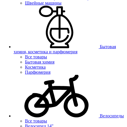
Швейные машины
Бытовая
химия, косметика и парфюмерия
Все товары
Бытовая химия
Косметика
Парфюмерия
Велосипеды
Все товары
Велосипед 14"