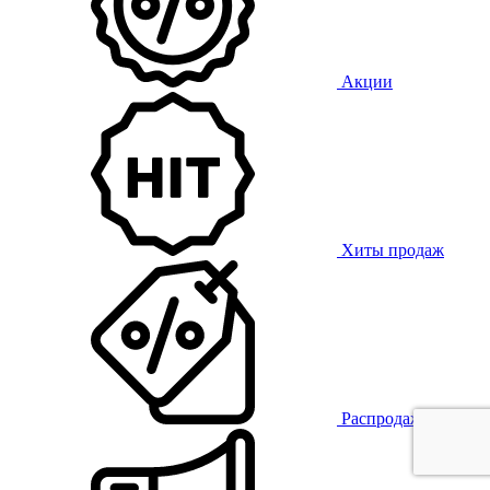
Акции
Хиты продаж
Распродажа