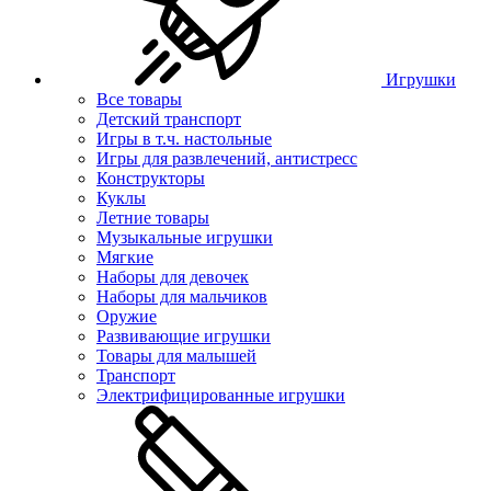
Игрушки
Все товары
Детский транспорт
Игры в т.ч. настольные
Игры для развлечений, антистресс
Конструкторы
Куклы
Летние товары
Музыкальные игрушки
Мягкие
Наборы для девочек
Наборы для мальчиков
Оружие
Развивающие игрушки
Товары для малышей
Транспорт
Электрифицированные игрушки