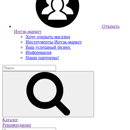
Открыть
Интэк-маркет
Хочу открыть магазин
Инструменты Интэк-маркет
Ваш успешный бизнес
Информация
Наши партнеры!
Каталог
Рекомендации