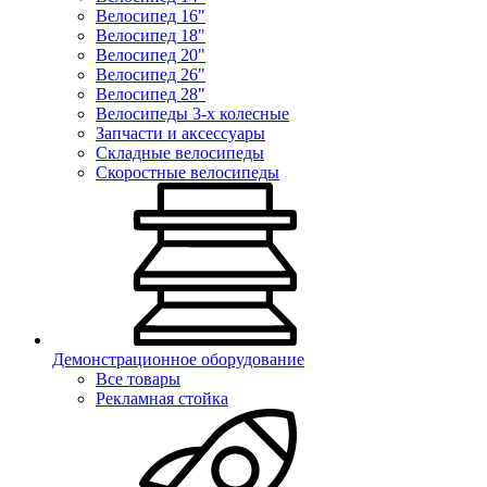
Велосипед 16"
Велосипед 18"
Велосипед 20"
Велосипед 26"
Велосипед 28"
Велосипеды 3-х колесные
Запчасти и аксессуары
Складные велосипеды
Скоростные велосипеды
Демонстрационное оборудование
Все товары
Рекламная стойка