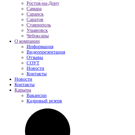
Ростов-на-Дону
Самара
Саранск
Саратов
Ставрополь
Ульяновск
Чебоксары
О компании
Информация
Видеопрезентация
Отзывы
СОУТ
Новости
Контакты
Новости
Контакты
Карьера
Вакансии
Кадровый резерв