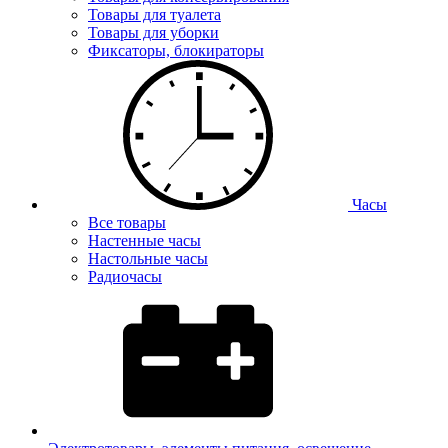
Товары для туалета
Товары для уборки
Фиксаторы, блокираторы
Часы
Все товары
Настенные часы
Настольные часы
Радиочасы