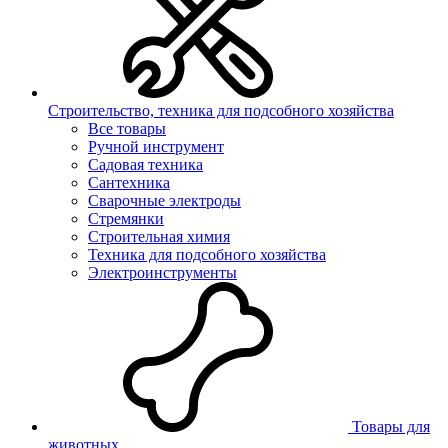
Строительство, техника для подсобного хозяйства
Все товары
Ручной инструмент
Садовая техника
Сантехника
Сварочные электроды
Стремянки
Строительная химия
Техника для подсобного хозяйства
Электроинструменты
Товары для
животных