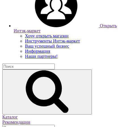
Открыть
Интэк-маркет
Хочу открыть магазин
Инструменты Интэк-маркет
Ваш успешный бизнес
Информация
Наши партнеры!
Каталог
Рекомендации