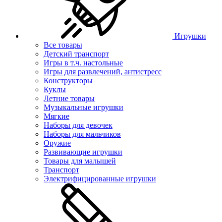
Игрушки
Все товары
Детский транспорт
Игры в т.ч. настольные
Игры для развлечений, антистресс
Конструкторы
Куклы
Летние товары
Музыкальные игрушки
Мягкие
Наборы для девочек
Наборы для мальчиков
Оружие
Развивающие игрушки
Товары для малышей
Транспорт
Электрифицированные игрушки