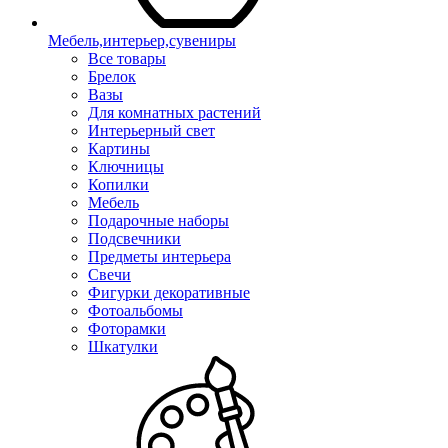
Мебель,интерьер,сувениры
Все товары
Брелок
Вазы
Для комнатных растений
Интерьерный свет
Картины
Ключницы
Копилки
Мебель
Подарочные наборы
Подсвечники
Предметы интерьера
Свечи
Фигурки декоративные
Фотоальбомы
Фоторамки
Шкатулки