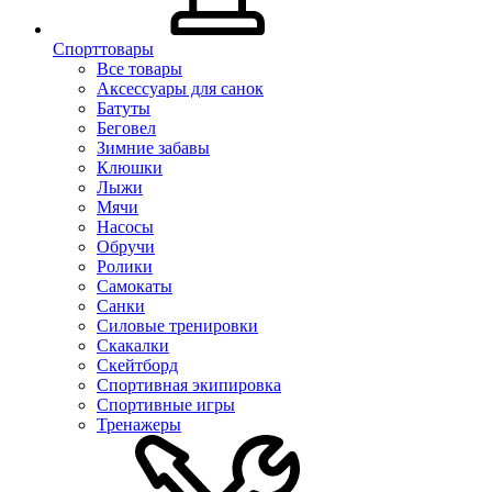
Спорттовары
Все товары
Аксессуары для санок
Батуты
Беговел
Зимние забавы
Клюшки
Лыжи
Мячи
Насосы
Обручи
Ролики
Самокаты
Санки
Силовые тренировки
Скакалки
Скейтборд
Спортивная экипировка
Спортивные игры
Тренажеры