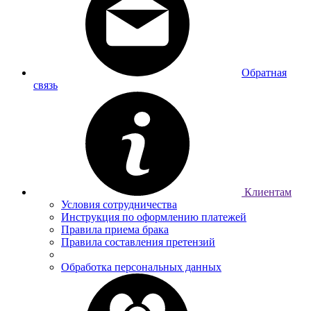
Обратная
связь
Клиентам
Условия сотрудничества
Инструкция по оформлению платежей
Правила приема брака
Правила составления претензий
Обработка персональных данных