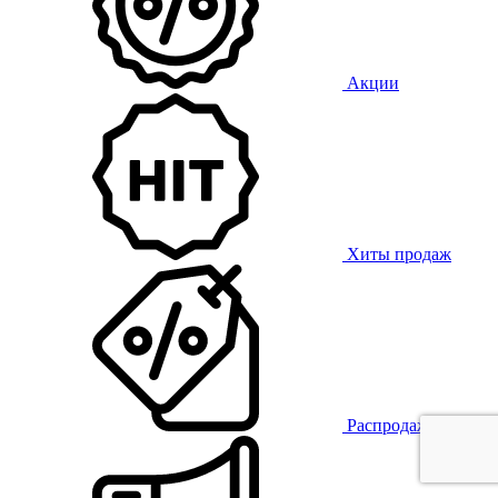
Акции
Хиты продаж
Распродажа