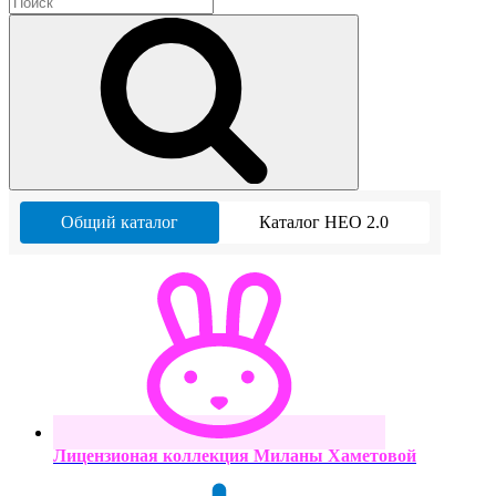
Общий каталог
Каталог НЕО 2.0
Лицензионая коллекция Миланы Хаметовой