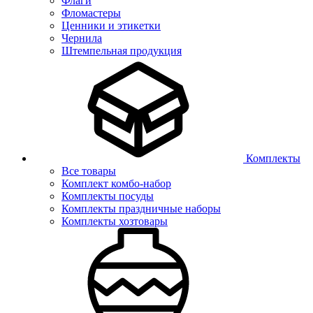
Флаги
Фломастеры
Ценники и этикетки
Чернила
Штемпельная продукция
Комплекты
Все товары
Комплект комбо-набор
Комплекты посуды
Комплекты праздничные наборы
Комплекты хозтовары