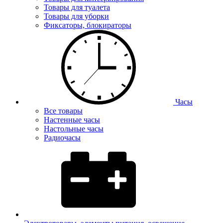
Товары для туалета
Товары для уборки
Фиксаторы, блокираторы
Часы
Все товары
Настенные часы
Настольные часы
Радиочасы