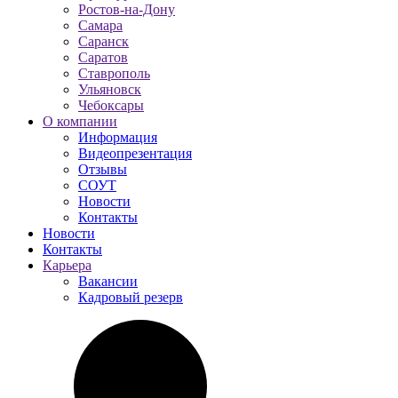
Ростов-на-Дону
Самара
Саранск
Саратов
Ставрополь
Ульяновск
Чебоксары
О компании
Информация
Видеопрезентация
Отзывы
СОУТ
Новости
Контакты
Новости
Контакты
Карьера
Вакансии
Кадровый резерв