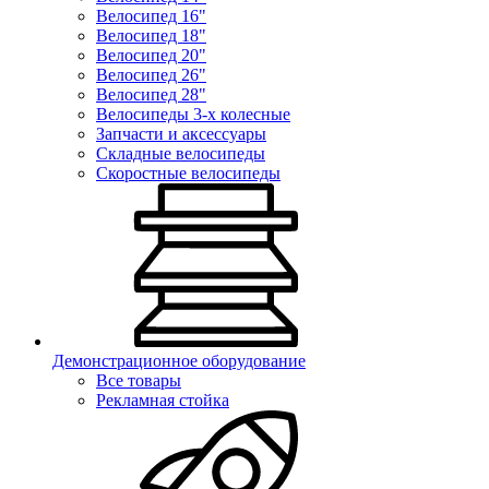
Велосипед 16"
Велосипед 18"
Велосипед 20"
Велосипед 26"
Велосипед 28"
Велосипеды 3-х колесные
Запчасти и аксессуары
Складные велосипеды
Скоростные велосипеды
Демонстрационное оборудование
Все товары
Рекламная стойка