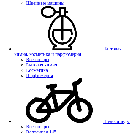
Швейные машины
Бытовая
химия, косметика и парфюмерия
Все товары
Бытовая химия
Косметика
Парфюмерия
Велосипеды
Все товары
Велосипед 14"