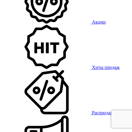
Акции
Хиты продаж
Распродажа