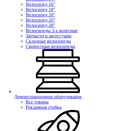
Велосипед 16"
Велосипед 18"
Велосипед 20"
Велосипед 26"
Велосипед 28"
Велосипеды 3-х колесные
Запчасти и аксессуары
Складные велосипеды
Скоростные велосипеды
Демонстрационное оборудование
Все товары
Рекламная стойка