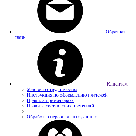
Обратная
связь
Клиентам
Условия сотрудничества
Инструкция по оформлению платежей
Правила приема брака
Правила составления претензий
Обработка персональных данных