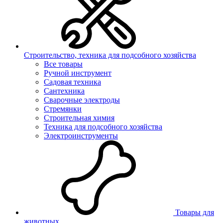
Строительство, техника для подсобного хозяйства
Все товары
Ручной инструмент
Садовая техника
Сантехника
Сварочные электроды
Стремянки
Строительная химия
Техника для подсобного хозяйства
Электроинструменты
Товары для
животных