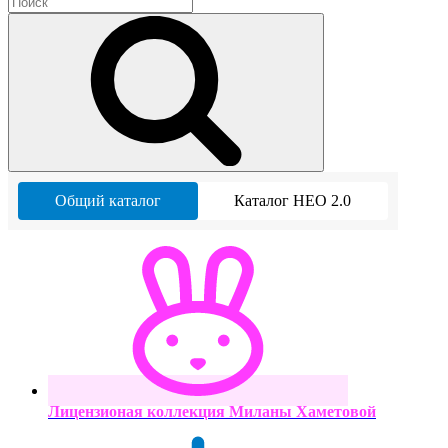
Общий каталог
Каталог НЕО 2.0
Лицензионая коллекция Миланы Хаметовой