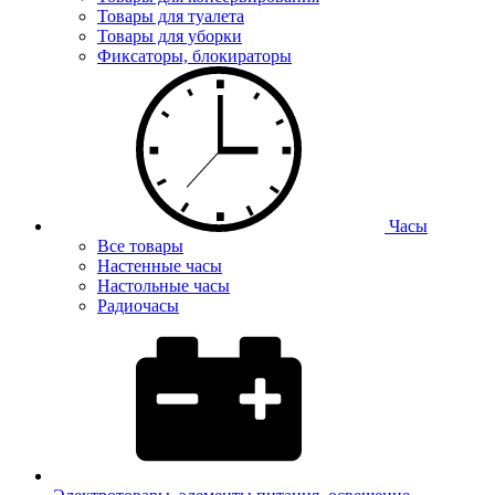
Товары для туалета
Товары для уборки
Фиксаторы, блокираторы
Часы
Все товары
Настенные часы
Настольные часы
Радиочасы