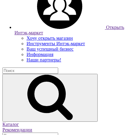
Открыть
Интэк-маркет
Хочу открыть магазин
Инструменты Интэк-маркет
Ваш успешный бизнес
Информация
Наши партнеры!
Каталог
Рекомендации