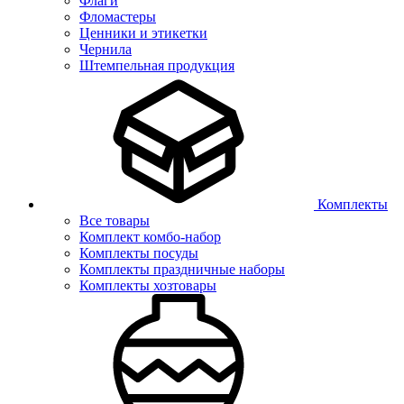
Флаги
Фломастеры
Ценники и этикетки
Чернила
Штемпельная продукция
Комплекты
Все товары
Комплект комбо-набор
Комплекты посуды
Комплекты праздничные наборы
Комплекты хозтовары