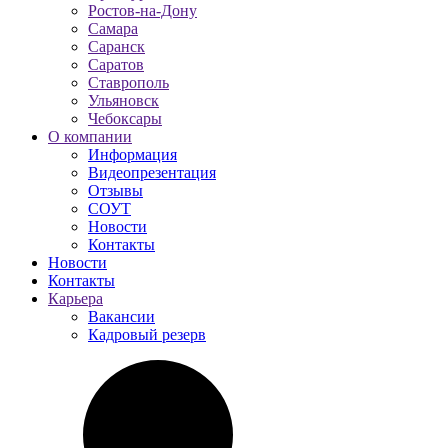
Ростов-на-Дону
Самара
Саранск
Саратов
Ставрополь
Ульяновск
Чебоксары
О компании
Информация
Видеопрезентация
Отзывы
СОУТ
Новости
Контакты
Новости
Контакты
Карьера
Вакансии
Кадровый резерв