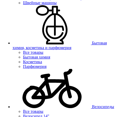
Швейные машины
Бытовая
химия, косметика и парфюмерия
Все товары
Бытовая химия
Косметика
Парфюмерия
Велосипеды
Все товары
Велосипед 14"