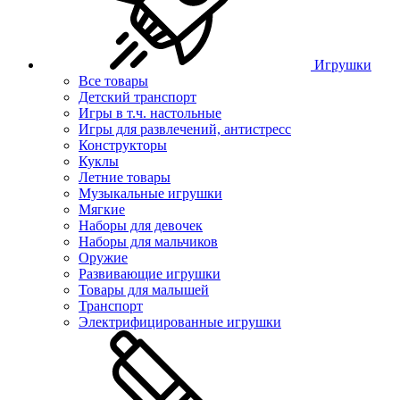
Игрушки
Все товары
Детский транспорт
Игры в т.ч. настольные
Игры для развлечений, антистресс
Конструкторы
Куклы
Летние товары
Музыкальные игрушки
Мягкие
Наборы для девочек
Наборы для мальчиков
Оружие
Развивающие игрушки
Товары для малышей
Транспорт
Электрифицированные игрушки