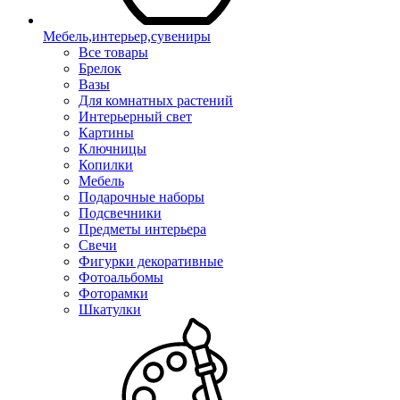
Мебель,интерьер,сувениры
Все товары
Брелок
Вазы
Для комнатных растений
Интерьерный свет
Картины
Ключницы
Копилки
Мебель
Подарочные наборы
Подсвечники
Предметы интерьера
Свечи
Фигурки декоративные
Фотоальбомы
Фоторамки
Шкатулки