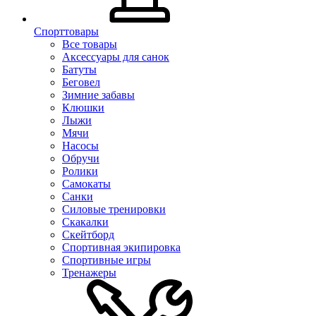
Спорттовары
Все товары
Аксессуары для санок
Батуты
Беговел
Зимние забавы
Клюшки
Лыжи
Мячи
Насосы
Обручи
Ролики
Самокаты
Санки
Силовые тренировки
Скакалки
Скейтборд
Спортивная экипировка
Спортивные игры
Тренажеры