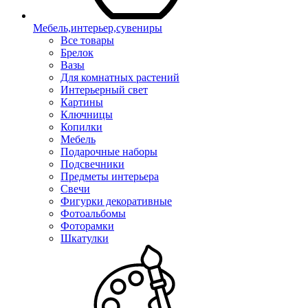
Мебель,интерьер,сувениры
Все товары
Брелок
Вазы
Для комнатных растений
Интерьерный свет
Картины
Ключницы
Копилки
Мебель
Подарочные наборы
Подсвечники
Предметы интерьера
Свечи
Фигурки декоративные
Фотоальбомы
Фоторамки
Шкатулки