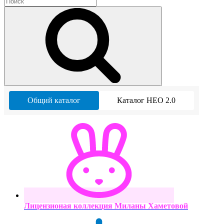
Общий каталог
Каталог НЕО 2.0
Лицензионая коллекция Миланы Хаметовой