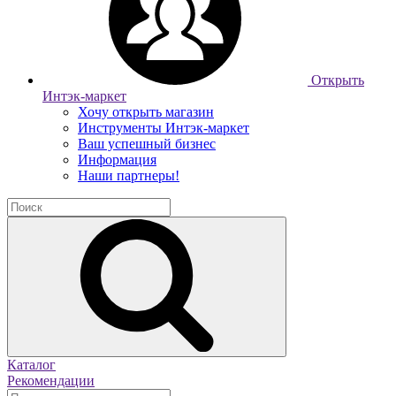
Открыть
Интэк-маркет
Хочу открыть магазин
Инструменты Интэк-маркет
Ваш успешный бизнес
Информация
Наши партнеры!
Каталог
Рекомендации