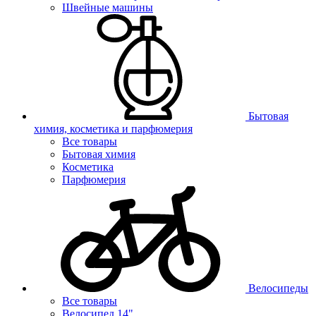
Швейные машины
Бытовая
химия, косметика и парфюмерия
Все товары
Бытовая химия
Косметика
Парфюмерия
Велосипеды
Все товары
Велосипед 14"