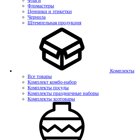
Флаги
Фломастеры
Ценники и этикетки
Чернила
Штемпельная продукция
Комплекты
Все товары
Комплект комбо-набор
Комплекты посуды
Комплекты праздничные наборы
Комплекты хозтовары