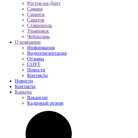
Ростов-на-Дону
Самара
Саранск
Саратов
Ставрополь
Ульяновск
Чебоксары
О компании
Информация
Видеопрезентация
Отзывы
СОУТ
Новости
Контакты
Новости
Контакты
Карьера
Вакансии
Кадровый резерв