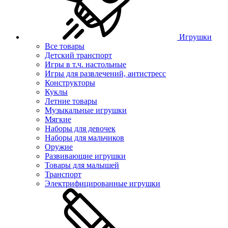
Игрушки
Все товары
Детский транспорт
Игры в т.ч. настольные
Игры для развлечений, антистресс
Конструкторы
Куклы
Летние товары
Музыкальные игрушки
Мягкие
Наборы для девочек
Наборы для мальчиков
Оружие
Развивающие игрушки
Товары для малышей
Транспорт
Электрифицированные игрушки