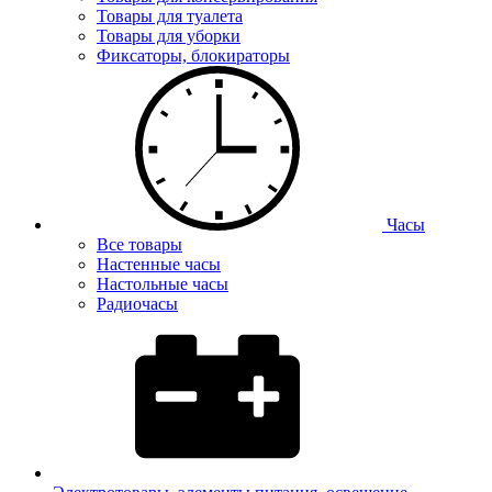
Товары для туалета
Товары для уборки
Фиксаторы, блокираторы
Часы
Все товары
Настенные часы
Настольные часы
Радиочасы