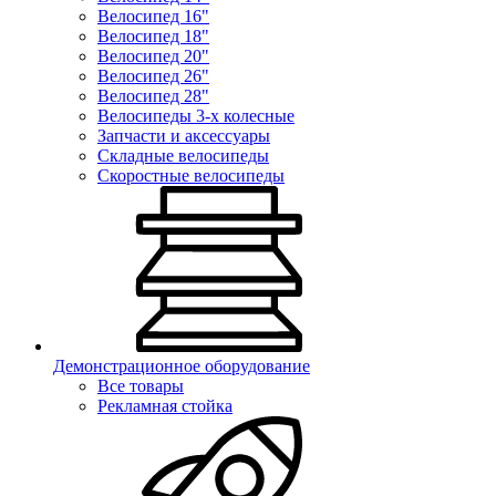
Велосипед 16"
Велосипед 18"
Велосипед 20"
Велосипед 26"
Велосипед 28"
Велосипеды 3-х колесные
Запчасти и аксессуары
Складные велосипеды
Скоростные велосипеды
Демонстрационное оборудование
Все товары
Рекламная стойка