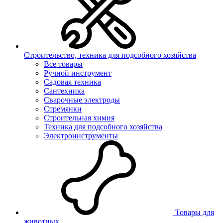
Строительство, техника для подсобного хозяйства
Все товары
Ручной инструмент
Садовая техника
Сантехника
Сварочные электроды
Стремянки
Строительная химия
Техника для подсобного хозяйства
Электроинструменты
Товары для
животных