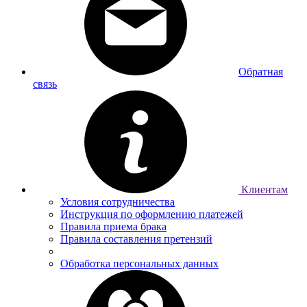
Обратная
связь
Клиентам
Условия сотрудничества
Инструкция по оформлению платежей
Правила приема брака
Правила составления претензий
Обработка персональных данных