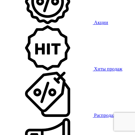
Акции
Хиты продаж
Распродажа