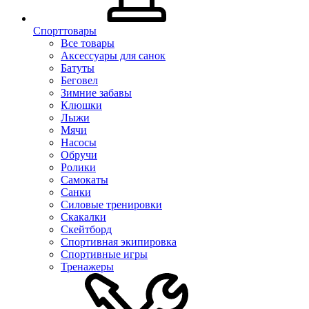
Спорттовары
Все товары
Аксессуары для санок
Батуты
Беговел
Зимние забавы
Клюшки
Лыжи
Мячи
Насосы
Обручи
Ролики
Самокаты
Санки
Силовые тренировки
Скакалки
Скейтборд
Спортивная экипировка
Спортивные игры
Тренажеры